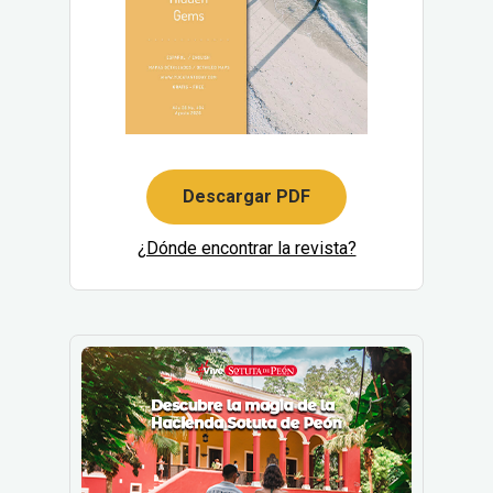
Descargar PDF
¿Dónde encontrar la revista?