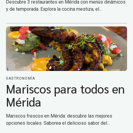
Descubre 3 restaurantes en Mérida con menús dinámicos
y de temporada. Explora la cocina mestiza, el...
GASTRONOMÍA
Mariscos para todos en
Mérida
Mariscos frescos en Mérida: descubre las mejores
opciones locales. Saborea el delicioso sabor del...