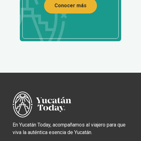
Conocer más
En Yucatán Today, acompañamos al viajero para que
viva la auténtica esencia de Yucatán.