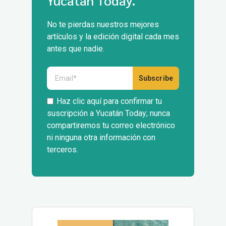
No te pierdas nuestros mejores
artículos y la edición digital cada mes
antes que nadie.
Haz clic aquí para confirmar tu
suscripción a Yucatán Today; nunca
compartiremos tu correo electrónico
ni ninguna otra información con
terceros.