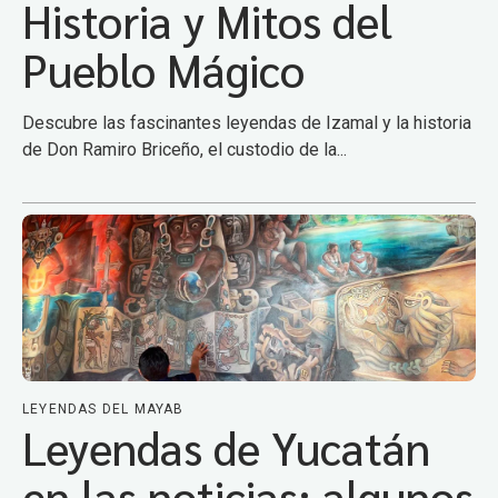
Historia y Mitos del
Pueblo Mágico
Descubre las fascinantes leyendas de Izamal y la historia
de Don Ramiro Briceño, el custodio de la...
LEYENDAS DEL MAYAB
Leyendas de Yucatán
en las noticias: algunos