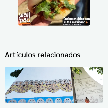
Artículos relacionados