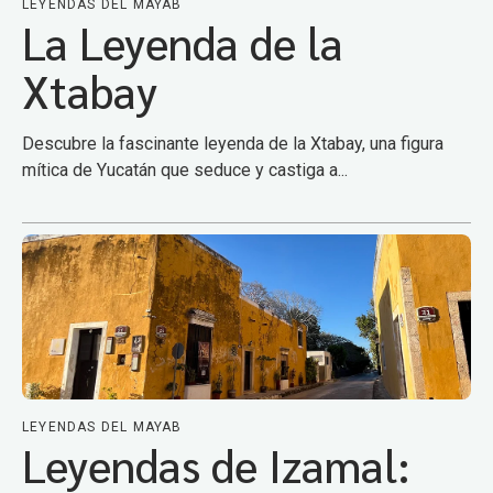
LEYENDAS DEL MAYAB
La Leyenda de la
Xtabay
Descubre la fascinante leyenda de la Xtabay, una figura
mítica de Yucatán que seduce y castiga a...
LEYENDAS DEL MAYAB
Leyendas de Izamal: