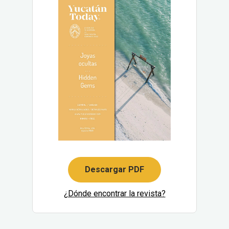
Descargar PDF
¿Dónde encontrar la revista?