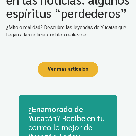
espíritus “perdederos”
¿Mito o realidad? Descubre las leyendas de Yucatán que
llegan a las noticias: relatos reales de...
Ver más artículos
¿Enamorado de
Yucatán? Recibe en tu
correo lo mejor de
Yucatán Today.