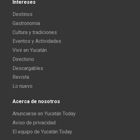
Intereses
Destinos
Gastronomía
Cultura y tradiciones
Eventos y Actividades
Vivir en Yucatán
Directorio
Descargables
Revista
Lo nuevo
Acerca de nosotros
Anunciarse en Yucatán Today
Aviso de privacidad
El equipo de Yucatán Today