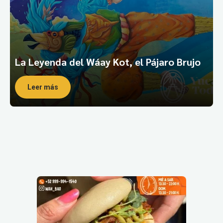
La Leyenda del Wáay Kot, el Pájaro Brujo
Leer más