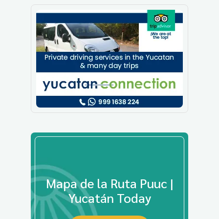
Mapa de la Ruta Puuc |
Yucatán Today