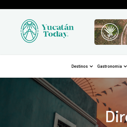
Destinos
Gastronomia
Dir