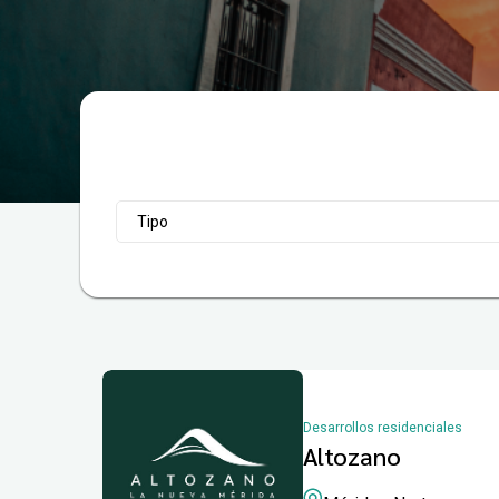
Tipo
Desarrollos residenciales
Altozano