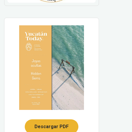
Descargar PDF