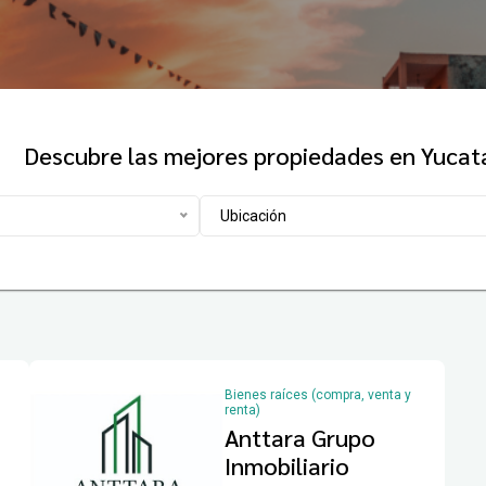
Descubre las mejores propiedades en Yucat
Ubicación
Bienes raíces (compra, venta y
renta)
Anttara Grupo
Inmobiliario