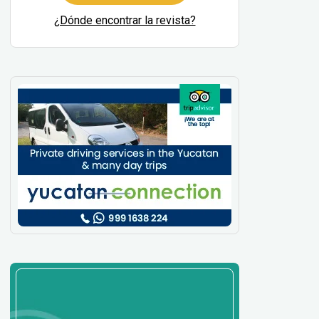
¿Dónde encontrar la revista?