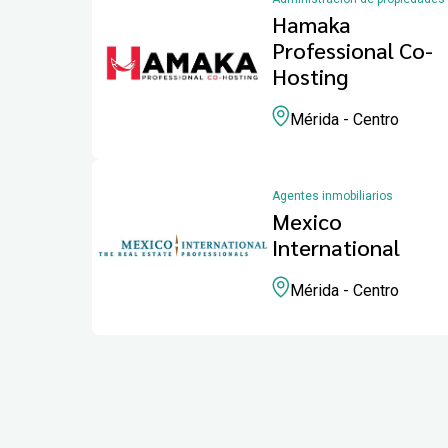
Hamaka
Professional Co-
Hosting
Mérida - Centro
Agentes inmobiliarios
Mexico
International
Mérida - Centro