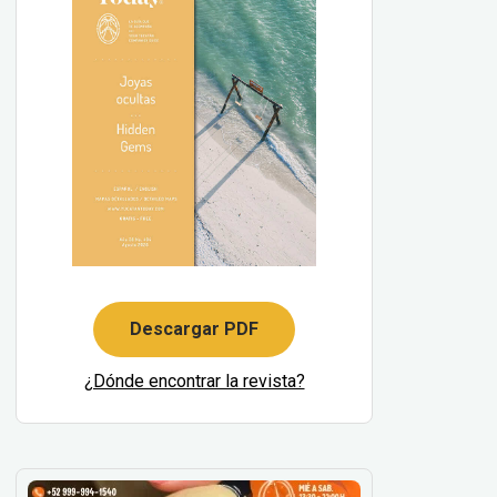
Descargar PDF
¿Dónde encontrar la revista?