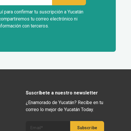
uí para confirmar tu suscripción a Yucatán
compartiremos tu correo electrónico ni
nformación con terceros.
Suscríbete a nuestro newsletter
¿Enamorado de Yucatán? Recibe en tu
correo lo mejor de Yucatán Today.