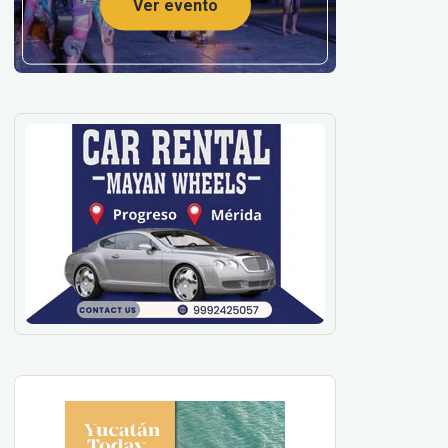
Ver evento