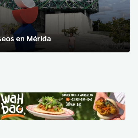
eos en Mérida