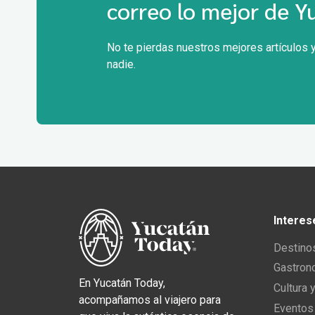
correo lo mejor de Y
No te pierdas nuestros mejores artículos y
nadie.
Interes
Destino
Gastron
En Yucatán Today,
Cultura 
acompañamos al viajero para
Eventos