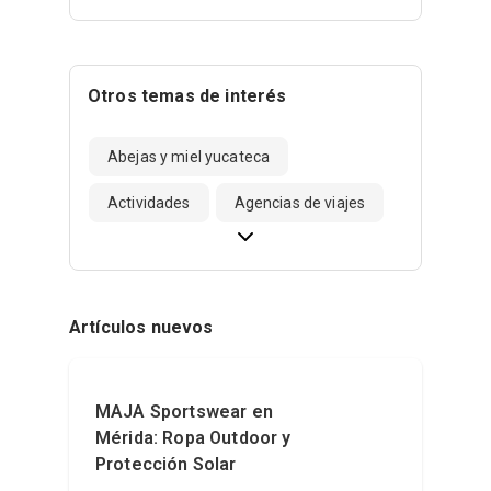
Otros temas de interés
Abejas y miel yucateca
Actividades
Agencias de viajes
Artículos nuevos
MAJA Sportswear en
Mérida: Ropa Outdoor y
Protección Solar