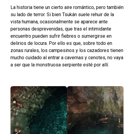
La historia tiene un cierto aire romántico, pero también
su lado de terror. Si bien Tsukán suele rehuir de la
vista humana, ocasionalmente se aparece ante
personas desprevenidas, que tras el intimidante
encuentro pueden sufrir fiebres o sumergirse en
delirios de locura. Por ello es que, sobre todo en
zonas rurales, los campesinos y los cazadores tienen
mucho cuidado al entrar a cavernas y cenotes, no vaya
a ser que la monstruosa serpiente esté por allí.