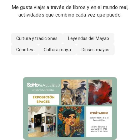
Me gusta viajar a través de libros y en el mundo real,
actividades que combino cada vez que puedo.
Cultura y tradiciones
Leyendas del Mayab
Cenotes
Cultura maya
Dioses mayas