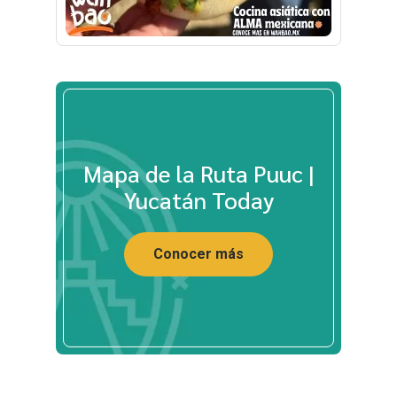
Mapa de la Ruta Puuc |
Yucatán Today
Conocer más