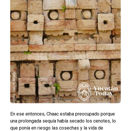
En ese entonces, Chaac estaba preocupado porque
una prolongada sequía había secado los cenotes, lo
que ponía en riesgo las cosechas y la vida de