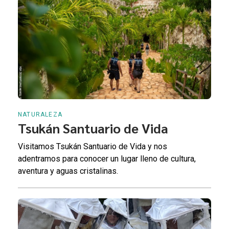
NATURALEZA
Tsukán Santuario de Vida
Visitamos Tsukán Santuario de Vida y nos
adentramos para conocer un lugar lleno de cultura,
aventura y aguas cristalinas.