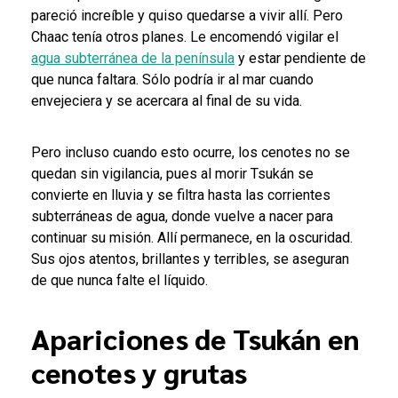
pareció increíble y quiso quedarse a vivir allí. Pero
Chaac tenía otros planes. Le encomendó vigilar el
agua subterránea de la península
y estar pendiente de
que nunca faltara. Sólo podría ir al mar cuando
envejeciera y se acercara al final de su vida.
Pero incluso cuando esto ocurre, los cenotes no se
quedan sin vigilancia, pues al morir Tsukán se
convierte en lluvia y se filtra hasta las corrientes
subterráneas de agua, donde vuelve a nacer para
continuar su misión. Allí permanece, en la oscuridad.
Sus ojos atentos, brillantes y terribles, se aseguran
de que nunca falte el líquido.
Apariciones de Tsukán en
cenotes y grutas