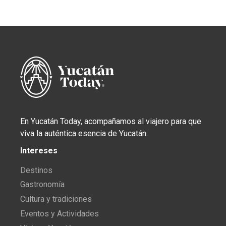
En Yucatán Today, acompañamos al viajero para que
viva la auténtica esencia de Yucatán.
Intereses
Destinos
Gastronomía
Cultura y tradiciones
Eventos y Actividades