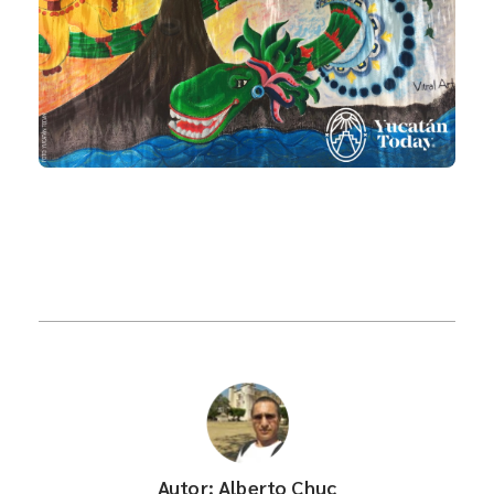
Autor: Alberto Chuc