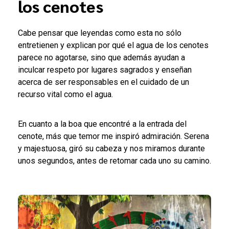
los cenotes
Cabe pensar que leyendas como esta no sólo
entretienen y explican por qué el agua de los cenotes
parece no agotarse, sino que además ayudan a
inculcar respeto por lugares sagrados y enseñan
acerca de ser responsables en el cuidado de un
recurso vital como el agua.
En cuanto a la boa que encontré a la entrada del
cenote, más que temor me inspiró admiración. Serena
y majestuosa, giró su cabeza y nos miramos durante
unos segundos, antes de retomar cada uno su camino.