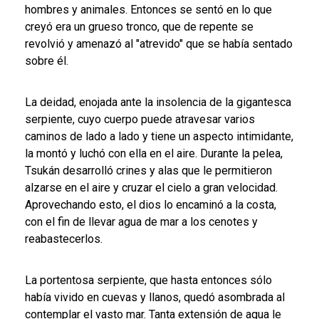
hombres y animales. Entonces se sentó en lo que
creyó era un grueso tronco, que de repente se
revolvió y amenazó al "atrevido" que se había sentado
sobre él.
La deidad, enojada ante la insolencia de la gigantesca
serpiente, cuyo cuerpo puede atravesar varios
caminos de lado a lado y tiene un aspecto intimidante,
la montó y luchó con ella en el aire. Durante la pelea,
Tsukán desarrolló crines y alas que le permitieron
alzarse en el aire y cruzar el cielo a gran velocidad.
Aprovechando esto, el dios lo encaminó a la costa,
con el fin de llevar agua de mar a los cenotes y
reabastecerlos.
La portentosa serpiente, que hasta entonces sólo
había vivido en cuevas y llanos, quedó asombrada al
contemplar el vasto mar. Tanta extensión de agua le