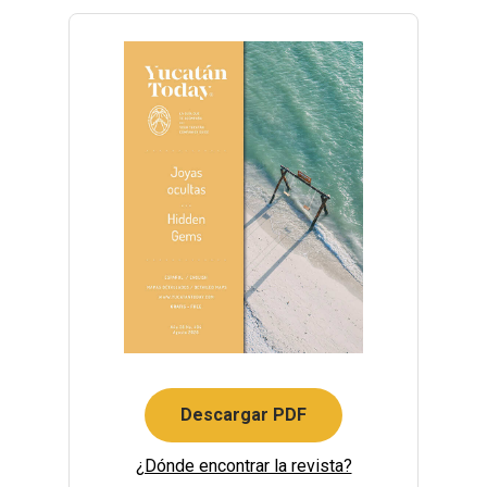
Descargar PDF
¿Dónde encontrar la revista?