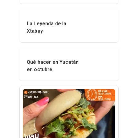
La Leyenda de la
Xtabay
Qué hacer en Yucatán
en octubre