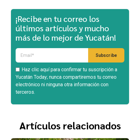
¡Recibe en tu correo los
últimos artículos y mucho
más de lo mejor de Yucatán!
Haz clic aquí para confirmar tu suscripción a
Yucatán Today; nunca compartiremos tu correo
electrónico ni ninguna otra información con
terceros.
Artículos relacionados