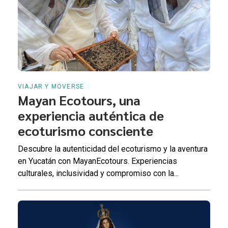
VIAJAR Y MOVERSE
Mayan Ecotours, una
experiencia auténtica de
ecoturismo consciente
Descubre la autenticidad del ecoturismo y la aventura
en Yucatán con MayanEcotours. Experiencias
culturales, inclusividad y compromiso con la...