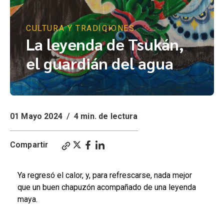
CULTURA Y TRADICIONES
La leyenda de Tsukán,
el guardián del agua
01 Mayo 2024
/
4 min. de lectura
Compartir
Ya regresó el calor, y, para refrescarse, nada mejor
que un buen chapuzón acompañado de una leyenda
maya.