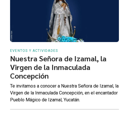
EVENTOS Y ACTIVIDADES
Nuestra Señora de Izamal, la
Virgen de la Inmaculada
Concepción
Te invitamos a conocer a Nuestra Señora de Izamal, la
Virgen de la Inmaculada Concepción, en el encantador
Pueblo Mágico de Izamal, Yucatán.