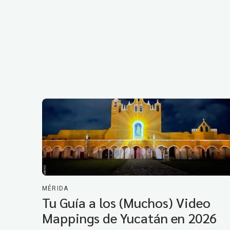
MÉRIDA
Tu Guía a los (Muchos) Video
Mappings de Yucatán en 2026