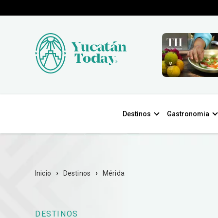
Destinos
Gastronomia
Inicio
Destinos
Mérida
DESTINOS