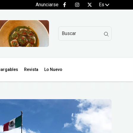
Anunciarse
Es
argables
Revista
Lo Nuevo