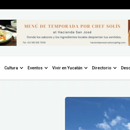
Cultura
Eventos
Vivir en Yucatán
Directorio
Desc