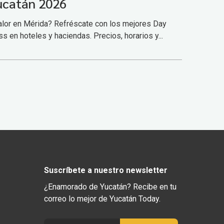
ucatán 2026
alor en Mérida? Refréscate con los mejores Day
s en hoteles y haciendas. Precios, horarios y...
Suscríbete a nuestro newsletter
¿Enamorado de Yucatán? Recibe en tu
correo lo mejor de Yucatán Today.