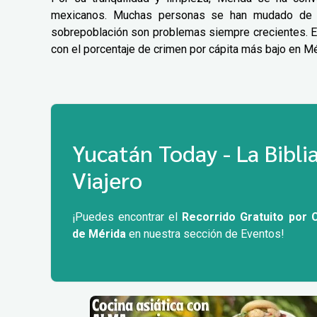
mexicanos. Muchas personas se han mudado de la
sobrepoblación son problemas siempre crecientes. El 
con el porcentaje de crimen por cápita más bajo en M
Yucatán Today - La Biblia
Viajero
¡Puedes encontrar el
Recorrido Gratuito por 
de Mérida
en nuestra sección de Eventos!