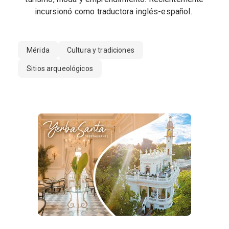
incursionó como traductora inglés-español.
Mérida
Cultura y tradiciones
Sitios arqueológicos