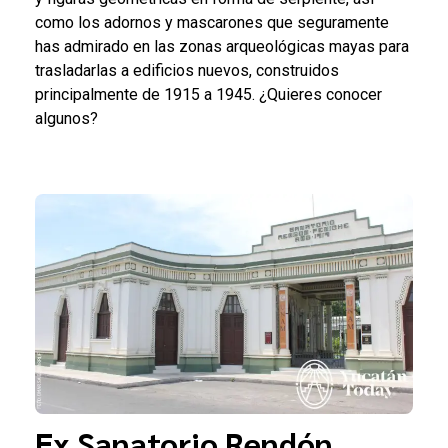
como los adornos y mascarones que seguramente
has admirado en las zonas arqueológicas mayas para
trasladarlas a edificios nuevos, construidos
principalmente de 1915 a 1945. ¿Quieres conocer
algunos?
Ex Sanatorio Rendón