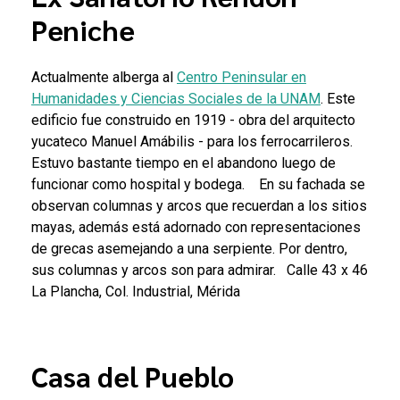
Peniche
Actualmente alberga al
Centro Peninsular en
Humanidades y Ciencias Sociales de la UNAM
. Este
edificio fue construido en 1919 - obra del arquitecto
yucateco Manuel Amábilis - para los ferrocarrileros.
Estuvo bastante tiempo en el abandono luego de
funcionar como hospital y bodega.
En su fachada se
observan columnas y arcos que recuerdan a los sitios
mayas, además está adornado con representaciones
de grecas asemejando a una serpiente. Por dentro,
sus columnas y arcos son para admirar.
Calle 43 x 46
La Plancha, Col. Industrial, Mérida
Casa del Pueblo