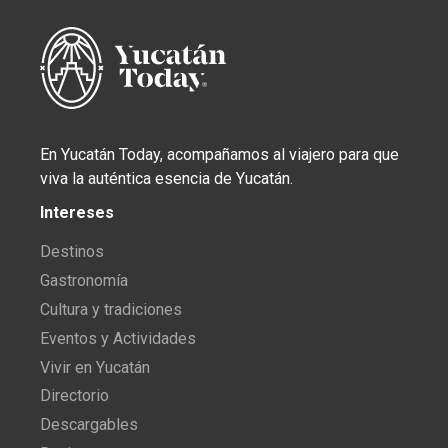
En Yucatán Today, acompañamos al viajero para que
viva la auténtica esencia de Yucatán.
Intereses
Destinos
Gastronomía
Cultura y tradiciones
Eventos y Actividades
Vivir en Yucatán
Directorio
Descargables