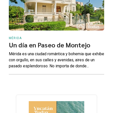
MÉRIDA
Un día en Paseo de Montejo
Mérida es una ciudad romántica y bohemia que exhibe
con orgullo, en sus calles y avenidas, aires de un
pasado esplendoroso. No importa de donde...