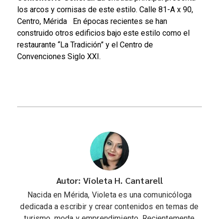
los arcos y cornisas de este estilo. Calle 81-A x 90,
Centro, Mérida
En épocas recientes se han
construido otros edificios bajo este estilo como el
restaurante “La Tradición” y el Centro de
Convenciones Siglo XXI.
Autor: Violeta H. Cantarell
Nacida en Mérida, Violeta es una comunicóloga
dedicada a escribir y crear contenidos en temas de
turismo, moda y emprendimiento. Recientemente