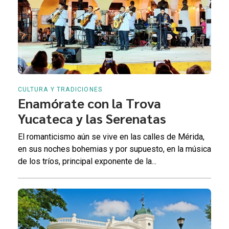
CULTURA Y TRADICIONES
Enamórate con la Trova
Yucateca y las Serenatas
El romanticismo aún se vive en las calles de Mérida,
en sus noches bohemias y por supuesto, en la música
de los tríos, principal exponente de la...