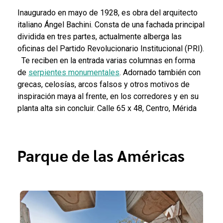
Inaugurado en mayo de 1928, es obra del arquitecto
italiano Ángel Bachini. Consta de una fachada principal
dividida en tres partes, actualmente alberga las
oficinas del Partido Revolucionario Institucional (PRI).
Te reciben en la entrada varias columnas en forma
de
serpientes monumentales
. Adornado también con
grecas, celosías, arcos falsos y otros motivos de
inspiración maya al frente, en los corredores y en su
planta alta sin concluir.
Calle 65 x 48, Centro, Mérida
Parque de las Américas