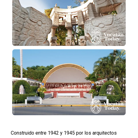
Construido entre 1942 y 1945 por los arquitectos