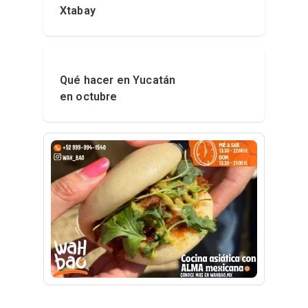
Xtabay
Qué hacer en Yucatán
en octubre