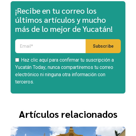
¡Recibe en tu correo los
últimos artículos y mucho
más de lo mejor de Yucatán!
Haz clic aquí para confirmar tu suscripción a
Yucatán Today; nunca compartiremos tu correo
electrónico ni ninguna otra información con
terceros.
Artículos relacionados