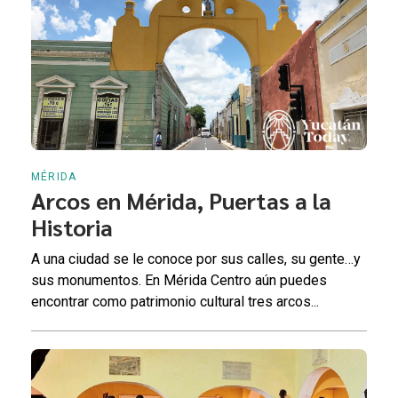
MÉRIDA
Arcos en Mérida, Puertas a la
Historia
A una ciudad se le conoce por sus calles, su gente…y
sus monumentos. En Mérida Centro aún puedes
encontrar como patrimonio cultural tres arcos...