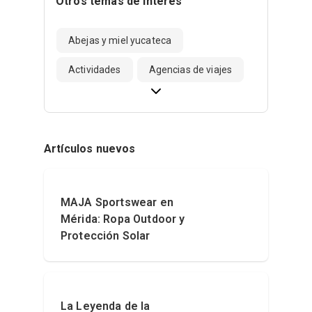
Otros temas de interés
Abejas y miel yucateca
Actividades
Agencias de viajes
Artículos nuevos
MAJA Sportswear en
Mérida: Ropa Outdoor y
Protección Solar
La Leyenda de la