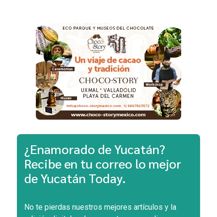
¿Enamorado de Yucatán?
Recibe en tu correo lo mejor
de Yucatán Today.
No te pierdas nuestros mejores artículos y la