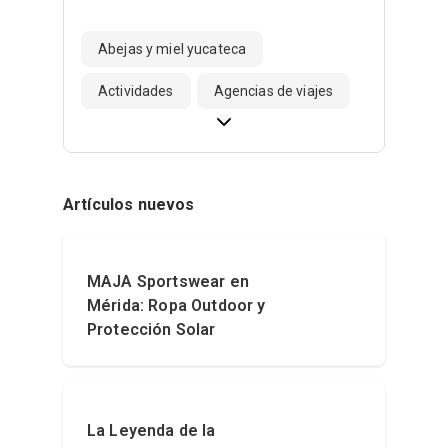
Abejas y miel yucateca
Actividades
Agencias de viajes
Artículos nuevos
MAJA Sportswear en
Mérida: Ropa Outdoor y
Protección Solar
La Leyenda de la