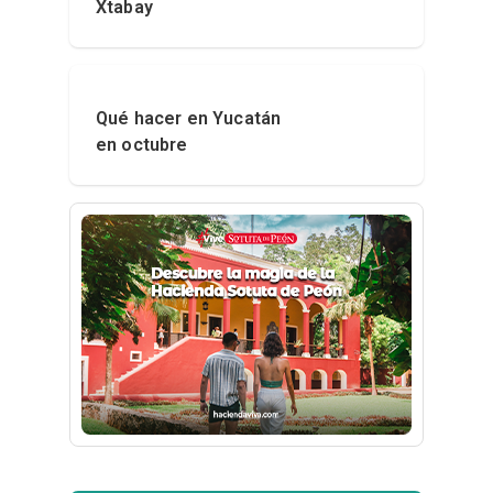
Xtabay
Qué hacer en Yucatán
en octubre