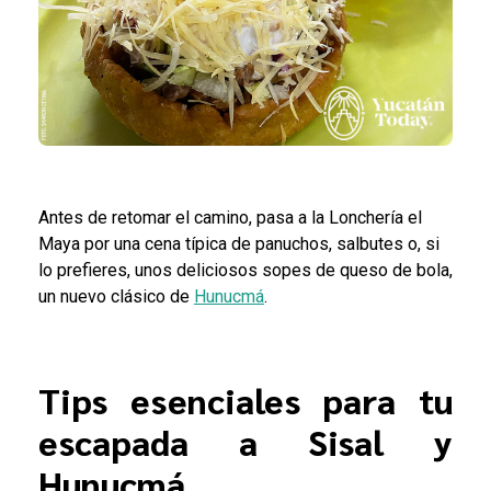
Antes de retomar el camino, pasa a la Lonchería el
Maya por una cena típica de panuchos, salbutes o, si
lo prefieres, unos deliciosos sopes de queso de bola,
un nuevo clásico de
Hunucmá
.
Tips esenciales para tu
escapada a Sisal y
Hunucmá