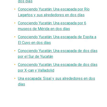
dos días
Conociendo Yucatán: Una
escapada por
Río
Lagartos y sus alrededores en dos días
Conociendo Yucatán: Una escapada por 6
museos de Mérida en dos días
Conociendo Yucatán: Una escapada de Espita a
El Cuyo en dos días
Conociendo Yucatán: Una escapada de dos días
por el Sur de Yucatán
Conociendo Yucatán: Una escapada de dos días
por X-can y Valladolid
Una escapada: Sisal y sus alrededores en dos
días