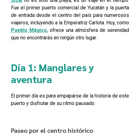
Sisal
no es sólo una playa; es un viaje en el tiempo.
Fue el primer puerto comercial de Yucatán y la puerta
de entrada desde el centro del país para numerosos
viajeros, incluyendo a la Emperatriz Carlota. Hoy, como
Pueblo Mágico
, ofrece una atmósfera de serenidad
que no encontrarás en ningún otro lugar.
Día 1: Manglares y
aventura
El primer día es para empaparse de la historia de este
puerto y disfrutar de su ritmo pausado.
Paseo por el centro histórico