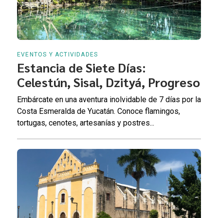
EVENTOS Y ACTIVIDADES
Estancia de Siete Días:
Celestún, Sisal, Dzityá, Progreso
Embárcate en una aventura inolvidable de 7 días por la
Costa Esmeralda de Yucatán. Conoce flamingos,
tortugas, cenotes, artesanías y postres...