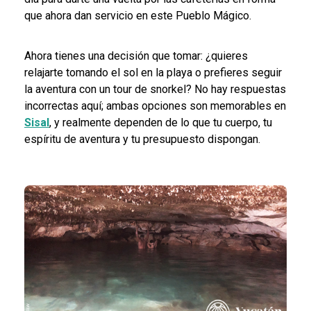
que ahora dan servicio en este Pueblo Mágico.
Ahora tienes una decisión que tomar: ¿quieres
relajarte tomando el sol en la playa o prefieres seguir
la aventura con un tour de snorkel? No hay respuestas
incorrectas aquí; ambas opciones son memorables en
Sisal
, y realmente dependen de lo que tu cuerpo, tu
espíritu de aventura y tu presupuesto dispongan.