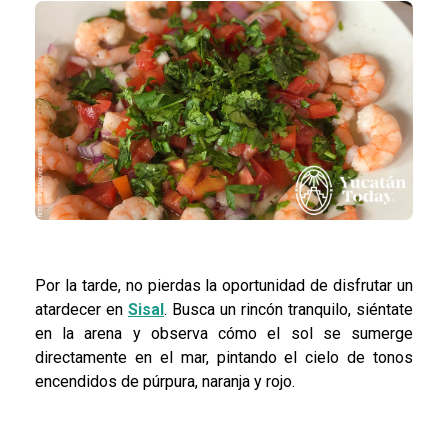
Por la tarde, no pierdas la oportunidad de disfrutar un
atardecer en
Sisal
. Busca un rincón tranquilo, siéntate
en la arena y observa cómo el sol se sumerge
directamente en el mar, pintando el cielo de tonos
encendidos de púrpura, naranja y rojo.