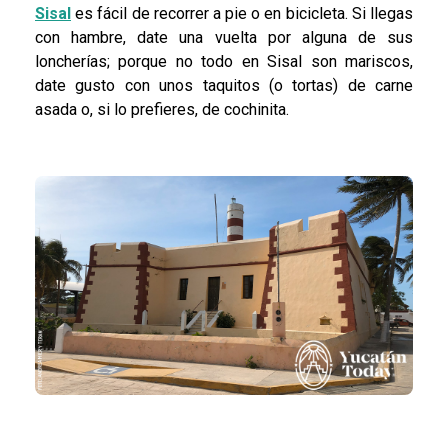
Sisal
es fácil de recorrer a pie o en bicicleta. Si llegas
con hambre, date una vuelta por alguna de sus
loncherías; porque no todo en Sisal son mariscos,
date gusto con unos taquitos (o tortas) de carne
asada o, si lo prefieres, de cochinita.