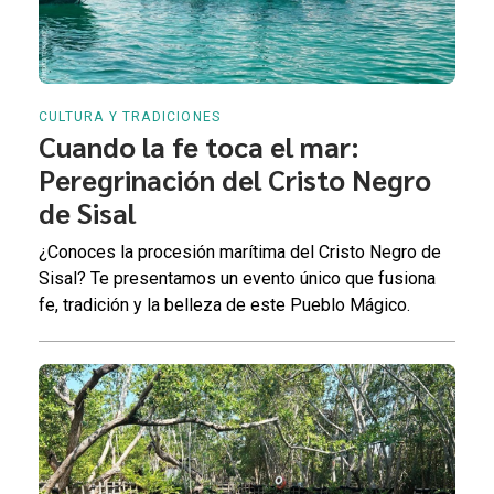
CULTURA Y TRADICIONES
Cuando la fe toca el mar:
Peregrinación del Cristo Negro
de Sisal
¿Conoces la procesión marítima del Cristo Negro de
Sisal? Te presentamos un evento único que fusiona
fe, tradición y la belleza de este Pueblo Mágico.