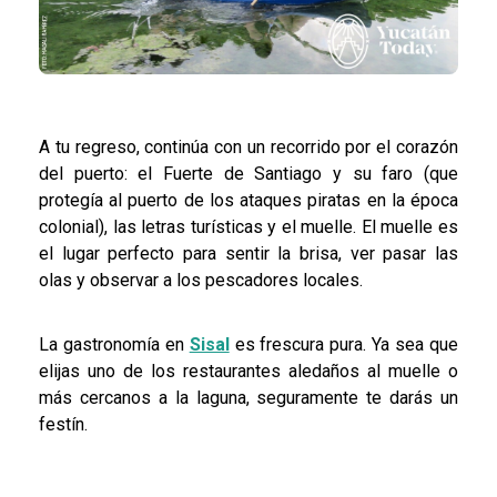
A tu regreso, continúa con un recorrido por el corazón
del puerto: el Fuerte de Santiago y su faro (que
protegía al puerto de los ataques piratas en la época
colonial), las letras turísticas y el muelle. El muelle es
el lugar perfecto para sentir la brisa, ver pasar las
olas y observar a los pescadores locales.
La gastronomía en
Sisal
es frescura pura. Ya sea que
elijas uno de los restaurantes aledaños al muelle o
más cercanos a la laguna, seguramente te darás un
festín.