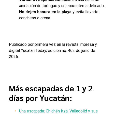
anidación de tortugas y un ecosistema delicado.
No dejes basura en la playa
y evita llevarte
conchitas o arena.
Publicado por primera vez en la revista impresa y
digital Yucatán Today, edición no. 462 de junio de
2026.
Más escapadas de 1 y 2
días por Yucatán:
Una
escapada
: Chichén Itzá, Valladolid y sus