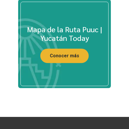
Mapa de la Ruta Puuc |
Yucatán Today
Conocer más