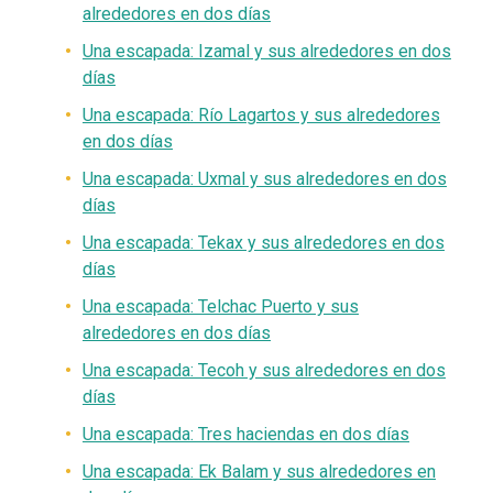
alrededores en dos días
Una
escapada
: Izamal y sus alrededores en dos
días
Una
escapada
: Río Lagartos y sus alrededores
en dos días
Una escapada: Uxmal y sus alrededores en dos
días
Una escapada: Tekax y sus alrededores en dos
días
Una escapada: Telchac Puerto y sus
alrededores en dos días
Una escapada: Tecoh y sus alrededores en dos
días
Una escapada: Tres haciendas en dos días
Una escapada: Ek Balam y sus alrededores en