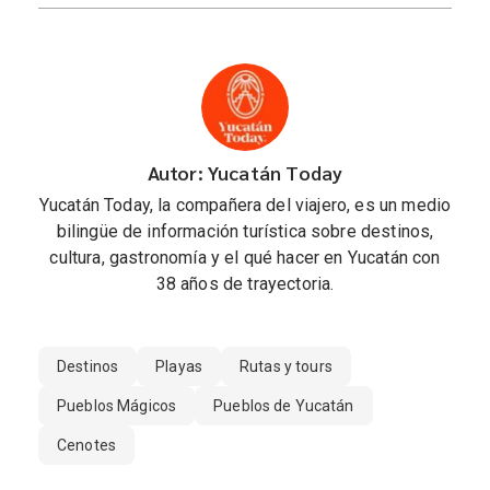
Autor: Yucatán Today
Yucatán Today, la compañera del viajero, es un medio
bilingüe de información turística sobre destinos,
cultura, gastronomía y el qué hacer en Yucatán con
38 años de trayectoria.
Destinos
Playas
Rutas y tours
Pueblos Mágicos
Pueblos de Yucatán
Cenotes