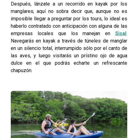
Después, lánzate a un recorrido en kayak por los
manglares; aquí no sobra decir que, aunque no es
imposible llegar a preguntar por los tours, lo ideal es
haberlo contratado con anticipación con alguna de las
empresas locales que los manejan en
Sisal
.
Navegarás en kayak a través de túneles de manglar
en un silencio total, interrumpido sólo por el canto de
las aves, y luego visitarás un prístino ojo de agua
dulce en el que podrás echarte un refrescante
chapuzón.