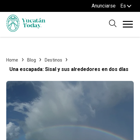
Anunciarse
Es
Home
Blog
Destinos
Una escapada: Sisal y sus alrededores en dos días