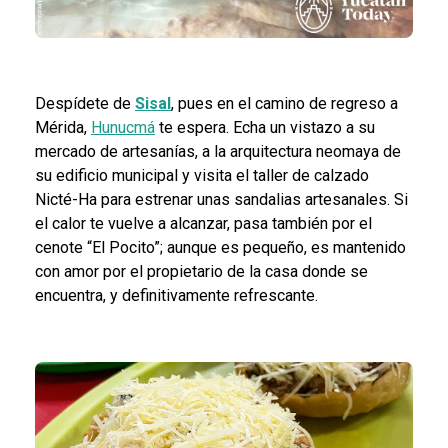
Despídete de
Sisal
, pues en el camino de regreso a
Mérida,
Hunucmá
te espera. Echa un vistazo a su
mercado de artesanías, a la arquitectura neomaya de
su edificio municipal y visita el taller de calzado
Nicté-Ha para estrenar unas sandalias artesanales. Si
el calor te vuelve a alcanzar, pasa también por el
cenote “El Pocito”; aunque es pequeño, es mantenido
con amor por el propietario de la casa donde se
encuentra, y definitivamente refrescante.