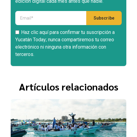
edición digital cada mes antes que nadie.
Haz clic aquí para confirmar tu suscripción a
Yucatán Today; nunca compartiremos tu correo
electrónico ni ninguna otra información con
terceros.
Artículos relacionados