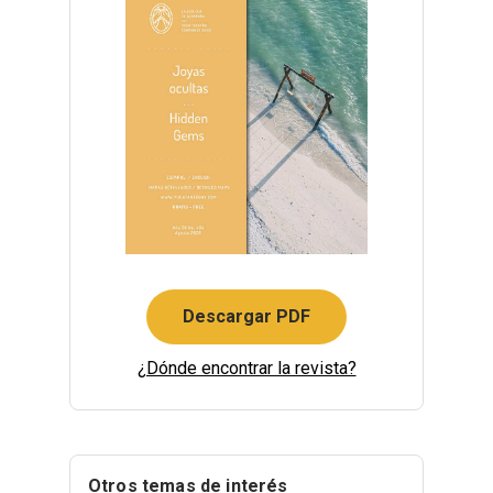
Descargar PDF
¿Dónde encontrar la revista?
Otros temas de interés