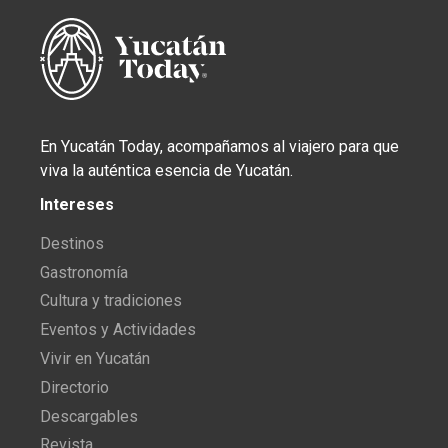
En Yucatán Today, acompañamos al viajero para que
viva la auténtica esencia de Yucatán.
Intereses
Destinos
Gastronomía
Cultura y tradiciones
Eventos y Actividades
Vivir en Yucatán
Directorio
Descargables
Revista