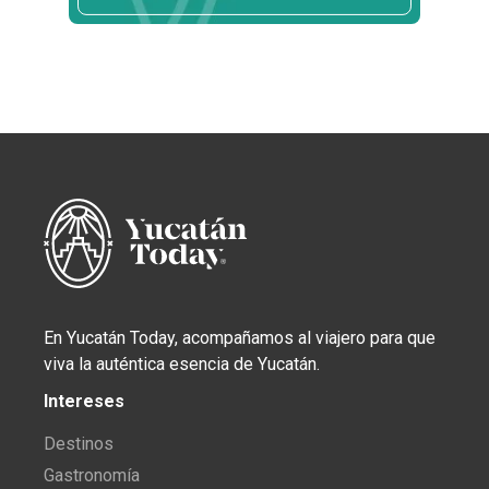
En Yucatán Today, acompañamos al viajero para que
viva la auténtica esencia de Yucatán.
Intereses
Destinos
Gastronomía