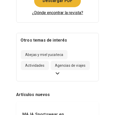
Descargar PDF
¿Dónde encontrar la revista?
Otros temas de interés
Abejas y miel yucateca
Actividades
Agencias de viajes
Artículos nuevos
MAJA Sportswear en