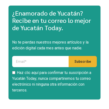
¿Enamorado de Yucatán?
Recibe en tu correo lo mejor
de Yucatán Today.
No te pierdas nuestros mejores artículos y la
edición digital cada mes antes que nadie.
Haz clic aquí para confirmar tu suscripción a
Yucatán Today; nunca compartiremos tu correo
electrónico ni ninguna otra información con
terceros.