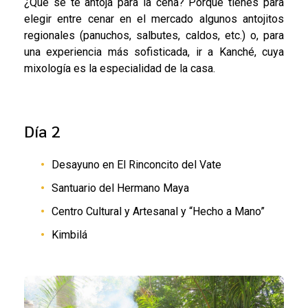
¿Qué se te antoja para la cena? Porque tienes para
elegir entre cenar en el mercado algunos antojitos
regionales (panuchos, salbutes, caldos, etc.) o, para
una experiencia más sofisticada, ir a Kanché, cuya
mixología es la especialidad de la casa.
Día 2
Desayuno en El Rinconcito del Vate
Santuario del Hermano Maya
Centro Cultural y Artesanal y “Hecho a Mano”
Kimbilá