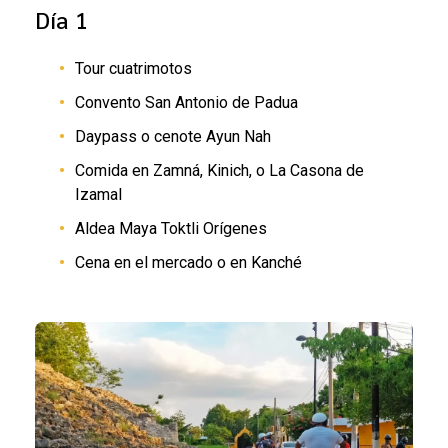
Día 1
Tour cuatrimotos
Convento San Antonio de Padua
Daypass o cenote Ayun Nah
Comida en
Zamná, Kinich
, o
La Casona de
Izamal
Aldea Maya Toktli Orígenes
Cena en el mercado o en Kanché