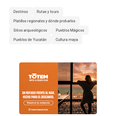
Destinos
Rutas y tours
Platillos regionales y dónde probarlos
Sitios arqueológicos
Pueblos Mágicos
Pueblos de Yucatán
Cultura maya