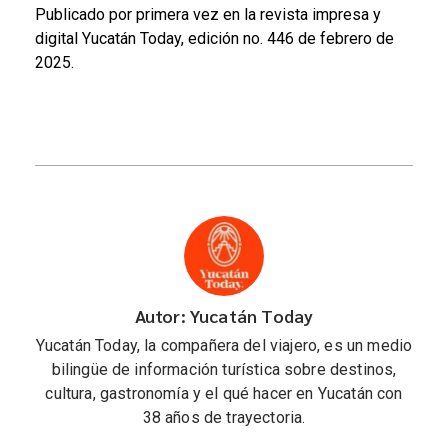
Publicado por primera vez en la revista impresa y
digital Yucatán Today, edición no. 446 de febrero de
2025.
Autor: Yucatán Today
Yucatán Today, la compañera del viajero, es un medio
bilingüe de información turística sobre destinos,
cultura, gastronomía y el qué hacer en Yucatán con
38 años de trayectoria.