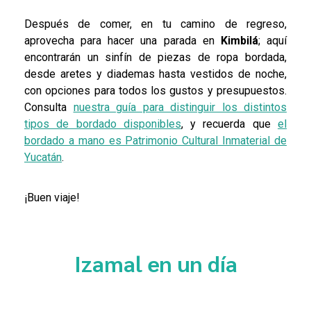
Después de comer, en tu camino de regreso,
aprovecha para hacer una parada en
Kimbilá
; aquí
encontrarán un sinfín de piezas de ropa bordada,
desde aretes y diademas hasta vestidos de noche,
con opciones para todos los gustos y presupuestos.
Consulta
nuestra guía para distinguir los distintos
tipos de bordado disponibles
, y recuerda que
el
bordado a mano es Patrimonio Cultural Inmaterial de
Yucatán
.
¡Buen viaje!
Izamal en un día