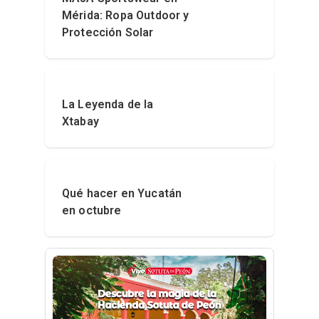
Mérida: Ropa Outdoor y
Protección Solar
La Leyenda de la
Xtabay
Qué hacer en Yucatán
en octubre