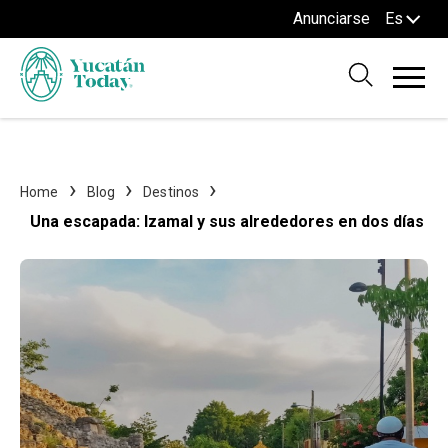
Anunciarse
Es
Home
Blog
Destinos
Una escapada: Izamal y sus alrededores en dos días