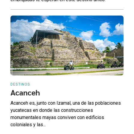
DESTINOS
Acanceh
Acanceh es, junto con Izamal, una de las poblaciones
yucatecas en donde las construcciones
monumentales mayas conviven con edificios
coloniales y las...