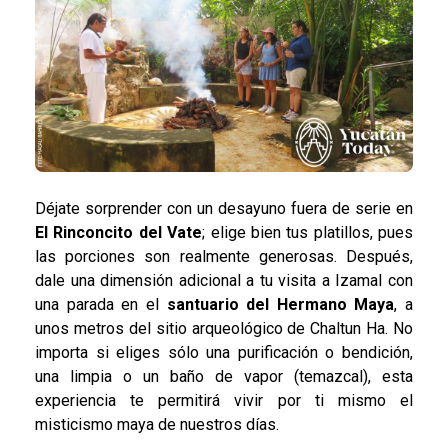
Déjate sorprender con un desayuno fuera de serie en
El Rinconcito del Vate
; elige bien tus platillos, pues
las porciones son realmente generosas. Después,
dale una dimensión adicional a tu visita a Izamal con
una parada en el
santuario del Hermano Maya
, a
unos metros del sitio arqueológico de Chaltun Ha. No
importa si eliges sólo una purificación o bendición,
una limpia o un baño de vapor (temazcal), esta
experiencia te permitirá vivir por ti mismo el
misticismo maya de nuestros días.