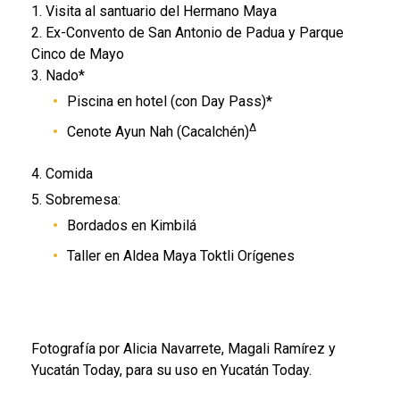
1. Visita al santuario del Hermano Maya
2. Ex-Convento de San Antonio de Padua y Parque
Cinco de Mayo
3. Nado*
Piscina en hotel (con Day Pass)*
∆
Cenote Ayun Nah (Cacalchén)
4. Comida
5. Sobremesa:
Bordados en Kimbilá
Taller en Aldea Maya Toktli Orígenes
Fotografía por Alicia Navarrete, Magali Ramírez y
Yucatán Today, para su uso en Yucatán Today.