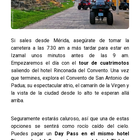
Si sales desde Mérida, asegúrate de tomar la
carretera a las 7:30 am a más tardar para estar en
Izamal unos minutos antes de las 9 am.
Empezaremos el día con el
tour de cuatrimotos
saliendo del hotel Rinconada del Convento. Una vez
que termines, explora el Convento de San Antonio de
Padua; su espectacular atrio, el camarín de la Virgen y
la vista de la ciudad desde lo alto te esperan allá
arriba.
Seguramente estarás caluroso, así que una de estas
opciones se sentirá como rocío caído del cielo.
Puedes pagar un
Day Pass en el mismo hotel