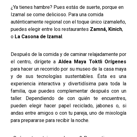
¿Ya tienes hambre? Pues estás de suerte, porque en
Izamal se come delicioso. Para una comida
auténticamente regional con el toque único izamaleño,
puedes elegir entre los restaurantes
Zamná, Kinich
,
o
La Casona de Izamal
.
Después de la comida y de caminar relajadamente por
el centro, dirígete a
Aldea Maya Toktli Orígenes
para hacer un recorrido por su museo de la casa maya
y de sus tecnologías sustentables. Ésta es una
experiencia interactiva y divertidísima para toda la
familia, que puedes complementar después con un
taller. Dependiendo de con quién te encuentres,
pueden elegir hacer papel reciclado, jabones o, si
andas entre amigos o con tu pareja, uno de mixología
para prepararse para recibir la noche.