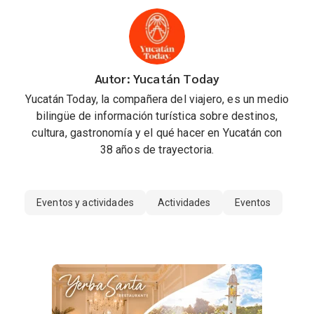
Autor: Yucatán Today
Yucatán Today, la compañera del viajero, es un medio
bilingüe de información turística sobre destinos,
cultura, gastronomía y el qué hacer en Yucatán con
38 años de trayectoria.
Eventos y actividades
Actividades
Eventos