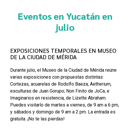
Eventos en Yucatán en
julio
EXPOSICIONES TEMPORALES EN MUSEO
DE LA CIUDAD DE MÉRIDA
Durante julio, el Museo de la Ciudad de Mérida reúne
varias exposiciones con propuestas distintas:
Cortezas, acuarelas de Rodolfo Baeza; Aetherium,
esculturas de Juan Gorupo; Non Finito de JoCa; e
Imaginarios en resistencia, de Lizette Abraham.
Puedes visitarlo de martes a viernes, de 9 am a 6 pm,
y sábados y domingo de 9 am a 2 pm. La entrada es
gratuita. ¡No te las pierdas!