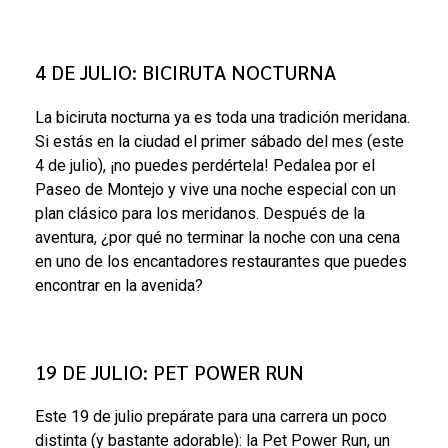
4 DE JULIO: BICIRUTA NOCTURNA
La biciruta nocturna ya es toda una tradición meridana.
Si estás en la ciudad el primer sábado del mes (este
4 de julio), ¡no puedes perdértela! Pedalea por el
Paseo de Montejo y vive una noche especial con un
plan clásico para los meridanos. Después de la
aventura, ¿por qué no terminar la noche con una cena
en uno de los encantadores restaurantes que puedes
encontrar en la avenida?
19 DE JULIO: PET POWER RUN
Este 19 de julio prepárate para una carrera un poco
distinta (y bastante adorable): la Pet Power Run, un