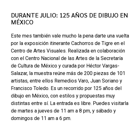
DURANTE JULIO: 125 AÑOS DE DIBUJO EN
MÉXICO
Este mes también vale mucho la pena darte una vuelta
por la exposición itinerante Cachorros de Tigre en el
Centro de Artes Visuales. Realizada en colaboración
con el Centro Nacional de las Artes de la Secretaría
de Cultura de México y curada por Héctor Vargas-
Salazar, la muestra reúne más de 200 piezas de 101
artistas, entre ellos Remedios Varo, Juan Soriano y
Francisco Toledo. Es un recorrido por 125 años del
dibujo en México, con estilos y propuestas muy
distintas entre sí. La entrada es libre. Puedes visitarla
de martes a jueves de 11 am a 8 pm, y sábado y
domingos de 11 am a 6 pm.