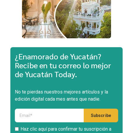
¿Enamorado de Yucatán?
Recibe en tu correo lo mejor
de Yucatán Today.
No te pierdas nuestros mejores artículos y la
edición digital cada mes antes que nadie.
Haz clic aquí para confirmar tu suscripción a