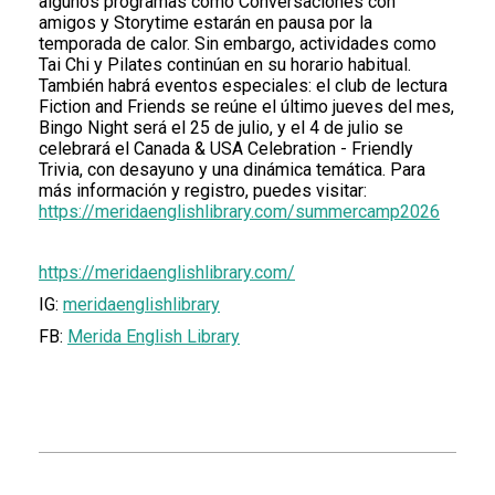
algunos programas como Conversaciones con
amigos y Storytime estarán en pausa por la
temporada de calor. Sin embargo, actividades como
Tai Chi y Pilates continúan en su horario habitual.
También habrá eventos especiales: el club de lectura
Fiction and Friends se reúne el último jueves del mes,
Bingo Night será el 25 de julio, y el 4 de julio se
celebrará el Canada & USA Celebration - Friendly
Trivia, con desayuno y una dinámica temática. Para
más información y registro, puedes visitar:
https://
meridaenglishlibrary.com/summercamp2026
https://meridaenglishlibrary.com/
IG:
meridaenglishlibrary
FB:
Merida English Library