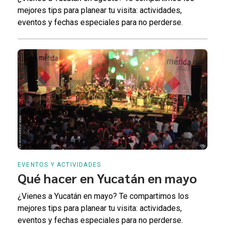
mejores tips para planear tu visita: actividades,
eventos y fechas especiales para no perderse.
EVENTOS Y ACTIVIDADES
Qué hacer en Yucatán en mayo
¿Vienes a Yucatán en mayo? Te compartimos los
mejores tips para planear tu visita: actividades,
eventos y fechas especiales para no perderse.