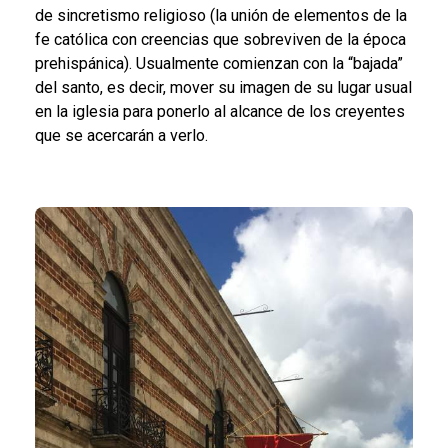
de sincretismo religioso (la unión de elementos de la
fe católica con creencias que sobreviven de la época
prehispánica). Usualmente comienzan con la “bajada”
del santo, es decir, mover su imagen de su lugar usual
en la iglesia para ponerlo al alcance de los creyentes
que se acercarán a verlo.