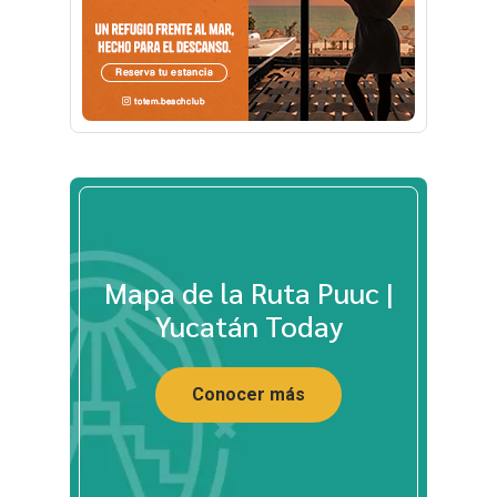
Mapa de la Ruta Puuc |
Yucatán Today
Conocer más