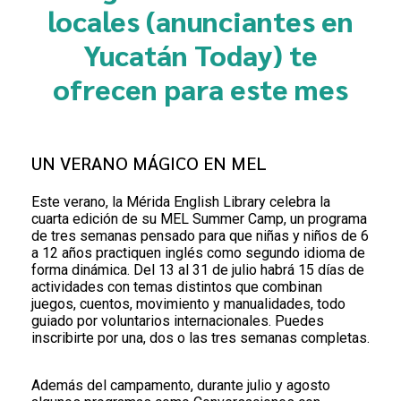
locales (anunciantes en
Yucatán Today) te
ofrecen para este mes
UN VERANO MÁGICO EN MEL
Este verano, la Mérida English Library celebra la
cuarta edición de su MEL Summer Camp, un programa
de tres semanas pensado para que niñas y niños de 6
a 12 años practiquen inglés como segundo idioma de
forma dinámica. Del 13 al 31 de julio habrá 15 días de
actividades con temas distintos que combinan
juegos, cuentos, movimiento y manualidades, todo
guiado por voluntarios internacionales. Puedes
inscribirte por una, dos o las tres semanas completas.
Además del campamento, durante julio y agosto