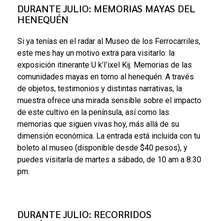
DURANTE JULIO: MEMORIAS MAYAS DEL
HENEQUÉN
Si ya tenías en el radar al Museo de los Ferrocarriles,
este mes hay un motivo extra para visitarlo: la
exposición itinerante U k’I’ixel Kij. Memorias de las
comunidades mayas en torno al henequén. A través
de objetos, testimonios y distintas narrativas, la
muestra ofrece una mirada sensible sobre el impacto
de este cultivo en la península, así como las
memorias que siguen vivas hoy, más allá de su
dimensión económica. La entrada está incluida con tu
boleto al museo (disponible desde $40 pesos), y
puedes visitarla de martes a sábado, de 10 am a 8:30
pm.
DURANTE JULIO: RECORRIDOS