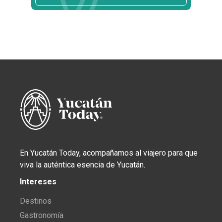
En Yucatán Today, acompañamos al viajero para que
viva la auténtica esencia de Yucatán.
Intereses
Destinos
Gastronomía