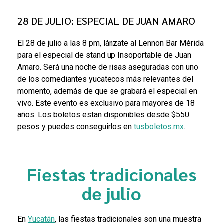
28 DE JULIO: ESPECIAL DE JUAN AMARO
El 28 de julio a las 8 pm, lánzate al Lennon Bar Mérida
para el especial de stand up Insoportable de Juan
Amaro. Será una noche de risas aseguradas con uno
de los comediantes yucatecos más relevantes del
momento, además de que se grabará el especial en
vivo. Este evento es exclusivo para mayores de 18
años. Los boletos están disponibles desde $550
pesos y puedes conseguirlos en
tusboletos.mx
.
Fiestas tradicionales
de julio
En
Yucatán
, las fiestas tradicionales son una muestra