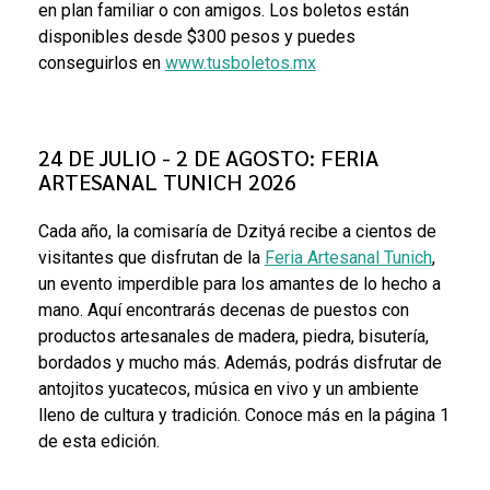
en plan familiar o con amigos. Los boletos están
disponibles desde $300 pesos y puedes
conseguirlos en
www.tusboletos.mx
24 DE JULIO - 2 DE AGOSTO: FERIA
ARTESANAL TUNICH 2026
Cada año, la comisaría de Dzityá recibe a cientos de
visitantes que disfrutan de la
Feria Artesanal Tunich
,
un evento imperdible para los amantes de lo hecho a
mano. Aquí encontrarás decenas de puestos con
productos artesanales de madera, piedra, bisutería,
bordados y mucho más. Además, podrás disfrutar de
antojitos yucatecos, música en vivo y un ambiente
lleno de cultura y tradición. Conoce más en la página 1
de esta edición.