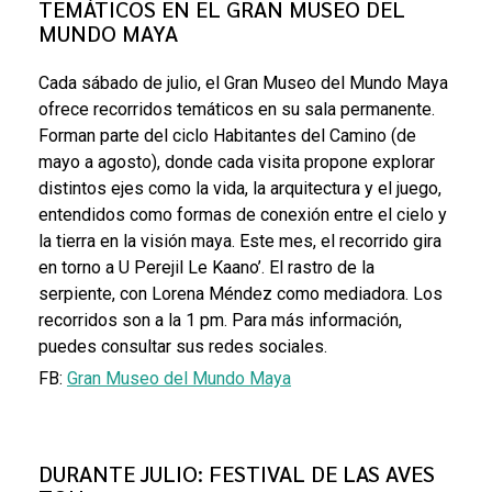
TEMÁTICOS EN EL GRAN MUSEO DEL
MUNDO MAYA
Cada sábado de julio, el Gran Museo del Mundo Maya
ofrece recorridos temáticos en su sala permanente.
Forman parte del ciclo Habitantes del Camino (de
mayo a agosto), donde cada visita propone explorar
distintos ejes como la vida, la arquitectura y el juego,
entendidos como formas de conexión entre el cielo y
la tierra en la visión maya. Este mes, el recorrido gira
en torno a U Perejil Le Kaano’. El rastro de la
serpiente, con Lorena Méndez como mediadora. Los
recorridos son a la 1 pm. Para más información,
puedes consultar sus redes sociales.
FB:
Gran Museo del Mundo Maya
DURANTE JULIO: FESTIVAL DE LAS AVES