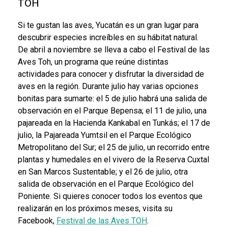
TOH
Si te gustan las aves, Yucatán es un gran lugar para
descubrir especies increíbles en su hábitat natural.
De abril a noviembre se lleva a cabo el Festival de las
Aves Toh, un programa que reúne distintas
actividades para conocer y disfrutar la diversidad de
aves en la región. Durante julio hay varias opciones
bonitas para sumarte: el 5 de julio habrá una salida de
observación en el Parque Bepensa; el 11 de julio, una
pajareada en la Hacienda Kankabal en Tunkás; el 17 de
julio, la Pajareada Yumtsil en el Parque Ecológico
Metropolitano del Sur; el 25 de julio, un recorrido entre
plantas y humedales en el vivero de la Reserva Cuxtal
en San Marcos Sustentable; y el 26 de julio, otra
salida de observación en el Parque Ecológico del
Poniente. Si quieres conocer todos los eventos que
realizarán en los próximos meses, visita su
Facebook,
Festival de las Aves TOH
.