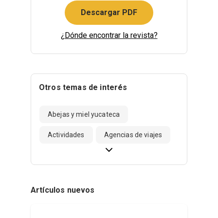
Descargar PDF
¿Dónde encontrar la revista?
Otros temas de interés
Abejas y miel yucateca
Actividades
Agencias de viajes
Artículos nuevos