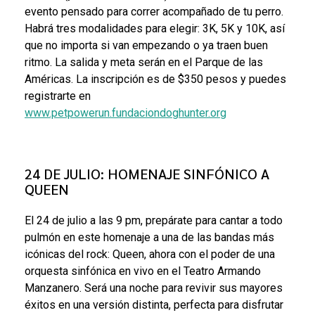
evento pensado para correr acompañado de tu perro.
Habrá tres modalidades para elegir: 3K, 5K y 10K, así
que no importa si van empezando o ya traen buen
ritmo. La salida y meta serán en el Parque de las
Américas. La inscripción es de $350 pesos y puedes
registrarte en
www.petpowerun.fundaciondoghunter.org
24 DE JULIO: HOMENAJE SINFÓNICO A
QUEEN
El 24 de julio a las 9 pm, prepárate para cantar a todo
pulmón en este homenaje a una de las bandas más
icónicas del rock: Queen, ahora con el poder de una
orquesta sinfónica en vivo en el Teatro Armando
Manzanero. Será una noche para revivir sus mayores
éxitos en una versión distinta, perfecta para disfrutar