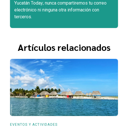
Yucatán Today; nunca compartiremos tu correo
electrónico ni ninguna otra información con
terceros.
Artículos relacionados
EVENTOS Y ACTIVIDADES