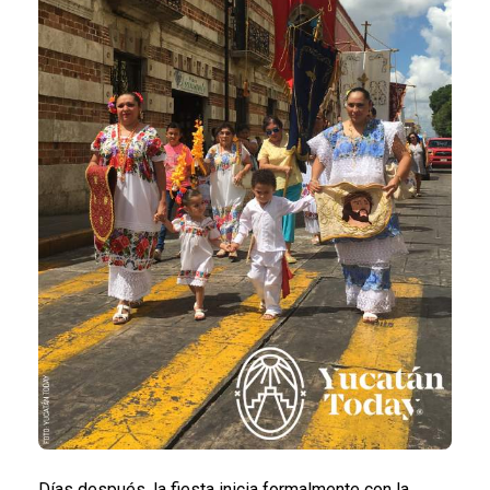
Días después, la fiesta inicia formalmente con la