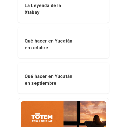
La Leyenda de la
Xtabay
Qué hacer en Yucatán
en octubre
Qué hacer en Yucatán
en septiembre