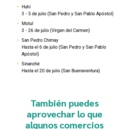
Huhí
3 - 5 de julio (San Pedro y San Pablo Apóstol)
Motul
3 - 26 de julio (Virgen del Carmen)
San Pedro Chimay
Hasta el 6 de julio (San Pedro y San Pablo
Apóstol)
Sinanché
Hasta el 20 de julio (San Buenaventura)
También puedes
aprovechar lo que
algunos comercios