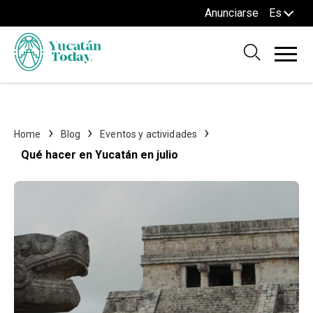
Anunciarse
Es
Home
Blog
Eventos y actividades
Qué hacer en Yucatán en julio