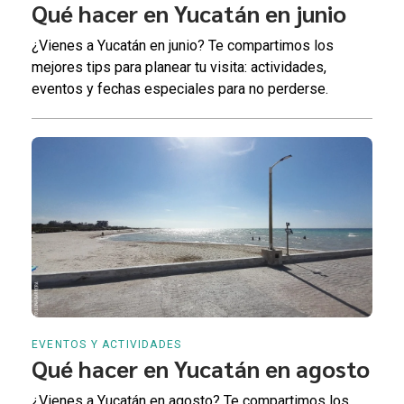
Qué hacer en Yucatán en junio
¿Vienes a Yucatán en junio? Te compartimos los
mejores tips para planear tu visita: actividades,
eventos y fechas especiales para no perderse.
EVENTOS Y ACTIVIDADES
Qué hacer en Yucatán en agosto
¿Vienes a Yucatán en agosto? Te compartimos los