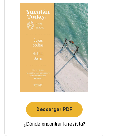
Descargar PDF
¿Dónde encontrar la revista?