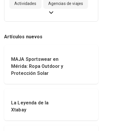
Actividades
Agencias de viajes
Artículos nuevos
MAJA Sportswear en
Mérida: Ropa Outdoor y
Protección Solar
La Leyenda de la
Xtabay