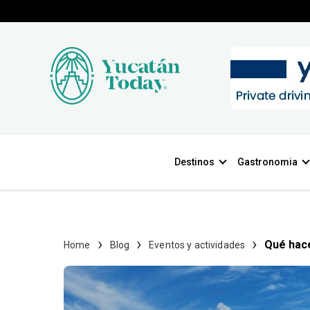
Destinos
Gastronomia
Qué hace
Home
Blog
Eventos y actividades