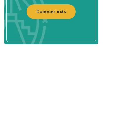
Conocer más