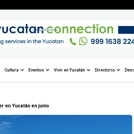
Cultura
Eventos
Vivir en Yucatán
Directorio
Desc
r en Yucatán en junio