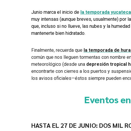
Junio marca el inicio de
la temporada yucateca 
muy intensas (aunque breves, usualmente) por la
que, incluso si no llueve, las nubes y la humedad 
mantenerte bien hidratado.
Finalmente, recuerda que
la temporada de hur
común que nos lleguen tormentas con nombre en 
meteorológico (desde una
depresión tropical 
encontrarte con cierres a los puertos y suspensi
los avisos oficiales—éstos siempre pueden enc
Eventos en
HASTA EL 27 DE JUNIO: DOS MIL 