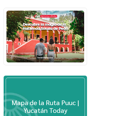
Mapa de la Ruta Puuc |
Yucatán Today