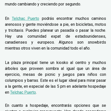
mundo cambiando y creciendo por segundo.
En
Telchac Puerto
podrás encontrar muchos caminos
arenosos y gente moviéndose a pie, en bicicletas, motos
y tricitaxis. Puedes planear un pasadía o pasar la noche.
Hay una comunidad expat de estadounidenses,
canadienses y europeos. Algunos son snowbirds
mientras otros viven en la comunidad todo el año.
La plaza principal tiene un kiosko al centro y muchos
árboles que proveen sombra al igual que un área de
ejercicio, mesas de picnic y juegos para niños con
columpios y barras. Este es el lugar ideal para mirar pasar
a la gente, en especial de las 5 pm en adelante hospedaje
en
Telchac Puerto
.
En cuanto a hospedaje, encontrarás opciones que se