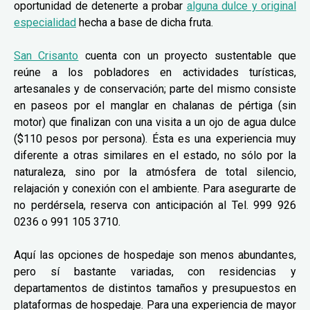
oportunidad de detenerte a probar
alguna dulce y original
especialidad
hecha a base de dicha fruta.
San Crisanto
cuenta con un proyecto sustentable que
reúne a los pobladores en actividades turísticas,
artesanales y de conservación; parte del mismo consiste
en paseos por el manglar en chalanas de pértiga (sin
motor) que finalizan con una visita a un ojo de agua dulce
($110 pesos por persona). Ésta es una experiencia muy
diferente a otras similares en el estado, no sólo por la
naturaleza, sino por la atmósfera de total silencio,
relajación y conexión con el ambiente. Para asegurarte de
no perdérsela, reserva con anticipación al Tel. 999 926
0236 o 991 105 3710.
Aquí las opciones de hospedaje son menos abundantes,
pero sí bastante variadas, con residencias y
departamentos de distintos tamaños y presupuestos en
plataformas de hospedaje. Para una experiencia de mayor