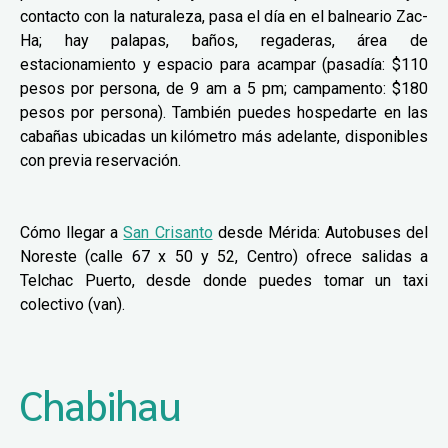
contacto con la naturaleza, pasa el día en el balneario Zac-
Ha; hay palapas, baños, regaderas, área de
estacionamiento y espacio para acampar (pasadía: $110
pesos por persona, de 9 am a 5 pm; campamento: $180
pesos por persona). También puedes hospedarte en las
cabañas ubicadas un kilómetro más adelante, disponibles
con previa reservación.
Cómo llegar a
San Crisanto
desde Mérida: Autobuses del
Noreste (calle 67 x 50 y 52, Centro) ofrece salidas a
Telchac Puerto, desde donde puedes tomar un taxi
colectivo (van).
Chabihau