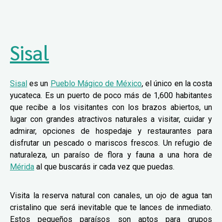
Sisal
Sisal
es un
Pueblo Mágico de México
, el único en la costa
yucateca. Es un puerto de poco más de 1,600 habitantes
que recibe a los visitantes con los brazos abiertos, un
lugar con grandes atractivos naturales a visitar, cuidar y
admirar, opciones de hospedaje y restaurantes para
disfrutar un pescado o mariscos frescos. Un refugio de
naturaleza, un paraíso de flora y fauna a una hora de
Mérida
al que buscarás ir cada vez que puedas.
Visita la reserva natural con canales, un ojo de agua tan
cristalino que será inevitable que te lances de inmediato.
Estos pequeños paraísos son aptos para grupos