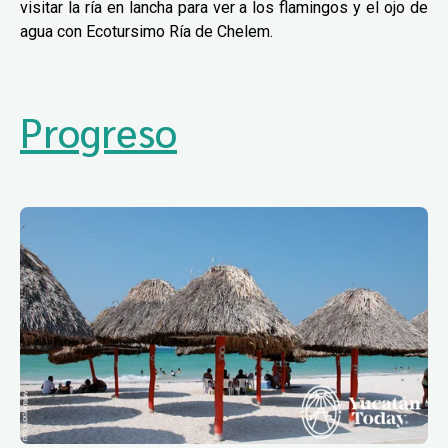
visitar la ría en lancha para ver a los flamingos y el ojo de
agua con Ecotursimo Ría de Chelem.
Progreso