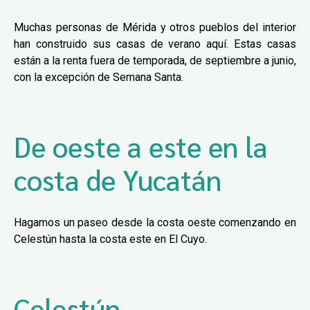
Muchas personas de Mérida y otros pueblos del interior
han construido sus casas de verano aquí. Estas casas
están a la renta fuera de temporada, de septiembre a junio,
con la excepción de Semana Santa.
De oeste a este en la
costa de Yucatán
Hagamos un paseo desde la costa oeste comenzando en
Celestún hasta la costa este en El Cuyo.
Celestún