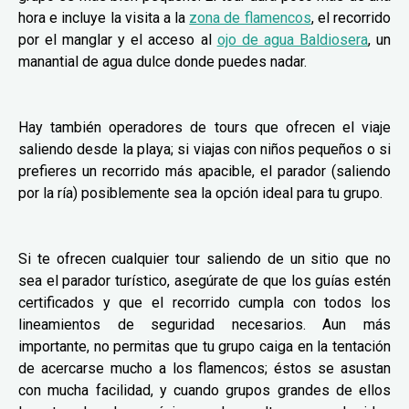
hora e incluye la visita a la
zona de flamencos
, el recorrido
por el manglar y el acceso al
ojo de agua Baldiosera
, un
manantial de agua dulce donde puedes nadar.
Hay también operadores de tours que ofrecen el viaje
saliendo desde la playa; si viajas con niños pequeños o si
prefieres un recorrido más apacible, el parador (saliendo
por la ría) posiblemente sea la opción ideal para tu grupo.
Si te ofrecen cualquier tour saliendo de un sitio que no
sea el parador turístico, asegúrate de que los guías estén
certificados y que el recorrido cumpla con todos los
lineamientos de seguridad necesarios. Aun más
importante, no permitas que tu grupo caiga en la tentación
de acercarse mucho a los flamencos; éstos se asustan
con mucha facilidad, y cuando grupos grandes de ellos