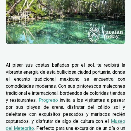
Al pisar sus costas bañadas por el sol, te recibirá la
vibrante energía de esta bulliciosa ciudad portuaria, donde
el encanto tradicional mexicano se encuentra con
comodidades modernas. Con sus pintorescos malecones
tradicional e internacional, bordeados de coloridas tiendas
y restaurantes,
Progreso
invita a los visitantes a pasear
por sus playas de arena, disfrutar del cálido sol y
deleitarse con exquisitos pescados y mariscos recién
capturados, y disfrutar de algo de cultura con el
Museo
del Meteorito
. Perfecto para una excursión de un día o un