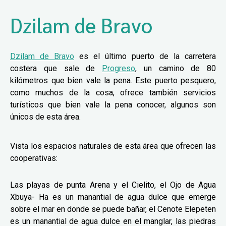
Dzilam de Bravo
Dzilam de Bravo
es el último puerto de la carretera
costera que sale de
Progreso
, un camino de 80
kilómetros que bien vale la pena. Este puerto pesquero,
como muchos de la cosa, ofrece también servicios
turísticos que bien vale la pena conocer, algunos son
únicos de esta área.
Vista los espacios naturales de esta área que ofrecen las
cooperativas:
Las playas de punta Arena y el Cielito, el Ojo de Agua
Xbuya- Ha es un manantial de agua dulce que emerge
sobre el mar en donde se puede bañar, el Cenote Elepeten
es un manantial de agua dulce en el manglar, las piedras