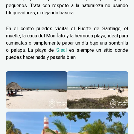
pequeños. Trata con respeto a la naturaleza no usando
bloqueadores, ni dejando basura.
En el centro puedes visitar el Fuerte de Santiago, el
muelle, la casa del Monifato y la hermosa playa, ideal para
caminatas o simplemente pasar un día bajo una sombrilla
o palapa. La playa de
Sisal
es siempre un sitio donde
puedes hacer nada y pasarla bien.