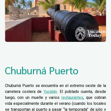
Chuburná Puerto
Chuburná Puerto se encuentra en el extremo oeste de la
carretera costera de
Yucatán
. El poblado cuenta, desde
luego, con un muelle y varios
restaurantes
, que cobran
vida especialmente durante el verano (cuando los locales
se transportan al puerto a pasar “la temporada” de julio y