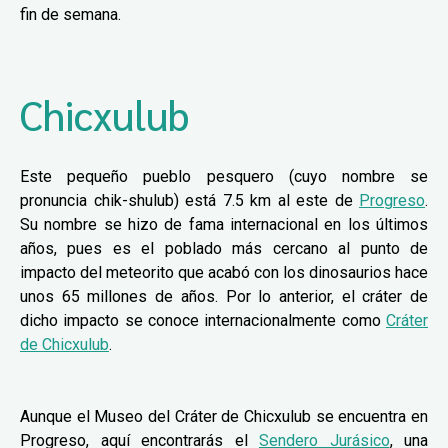
fin de semana.
Chicxulub
Este pequeño pueblo pesquero (cuyo nombre se
pronuncia chik-shulub) está 7.5 km al este de
Progreso
.
Su nombre se hizo de fama internacional en los últimos
años, pues es el poblado más cercano al punto de
impacto del meteorito que acabó con los dinosaurios hace
unos 65 millones de años. Por lo anterior, el cráter de
dicho impacto se conoce internacionalmente como
Cráter
de Chicxulub
.
Aunque el Museo del Cráter de Chicxulub se encuentra en
Progreso, aquí encontrarás el
Sendero Jurásico
, una