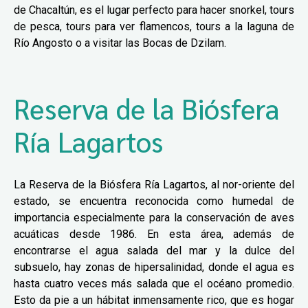
de Chacaltún, es el lugar perfecto para hacer snorkel, tours
de pesca, tours para ver flamencos, tours a la laguna de
Río Angosto o a visitar las Bocas de Dzilam.
Reserva de la Biósfera
Ría Lagartos
La Reserva de la Biósfera Ría Lagartos, al nor-oriente del
estado, se encuentra reconocida como humedal de
importancia especialmente para la conservación de aves
acuáticas desde 1986. En esta área, además de
encontrarse el agua salada del mar y la dulce del
subsuelo, hay zonas de hipersalinidad, donde el agua es
hasta cuatro veces más salada que el océano promedio.
Esto da pie a un hábitat inmensamente rico, que es hogar