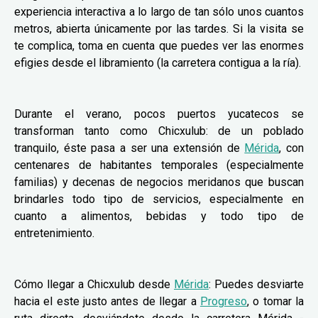
experiencia interactiva a lo largo de tan sólo unos cuantos
metros, abierta únicamente por las tardes. Si la visita se
te complica, toma en cuenta que puedes ver las enormes
efigies desde el libramiento (la carretera contigua a la ría).
Durante el verano, pocos puertos yucatecos se
transforman tanto como Chicxulub: de un poblado
tranquilo, éste pasa a ser una extensión de
Mérida
, con
centenares de habitantes temporales (especialmente
familias) y decenas de negocios meridanos que buscan
brindarles todo tipo de servicios, especialmente en
cuanto a alimentos, bebidas y todo tipo de
entretenimiento.
Cómo llegar a Chicxulub desde
Mérida
: Puedes desviarte
hacia el este justo antes de llegar a
Progreso
, o tomar la