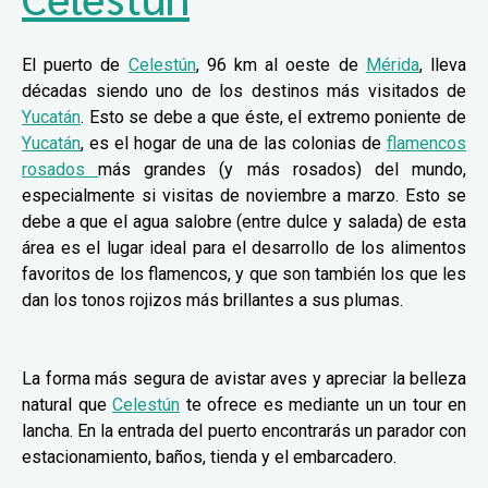
El puerto de
Celestún
, 96 km al oeste de
Mérida
, lleva
décadas siendo uno de los destinos más visitados de
Yucatán
. Esto se debe a que éste, el extremo poniente de
Yucatán
, es el hogar de una de las colonias de
flamencos
rosados
más grandes (y más rosados) del mundo,
especialmente si visitas de noviembre a marzo. Esto se
debe a que el agua salobre (entre dulce y salada) de esta
área es el lugar ideal para el desarrollo de los alimentos
favoritos de los flamencos, y que son también los que les
dan los tonos rojizos más brillantes a sus plumas.
La forma más segura de avistar aves y apreciar la belleza
natural que
Celestún
te ofrece es mediante un un tour en
lancha. En la entrada del puerto encontrarás un parador con
estacionamiento, baños, tienda y el embarcadero.