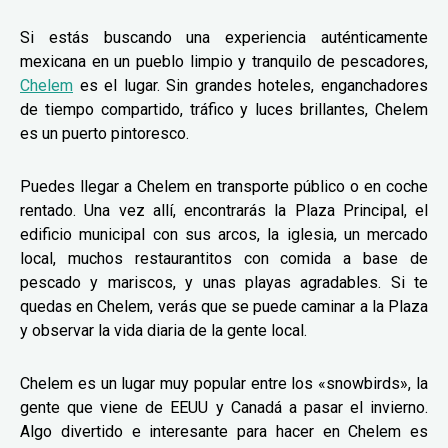
Si estás buscando una experiencia auténticamente
mexicana en un pueblo limpio y tranquilo de pescadores,
Chelem
es el lugar. Sin grandes hoteles, enganchadores
de tiempo compartido, tráfico y luces brillantes, Chelem
es un puerto pintoresco.
Puedes llegar a Chelem en transporte público o en coche
rentado. Una vez allí, encontrarás la Plaza Principal, el
edificio municipal con sus arcos, la iglesia, un mercado
local, muchos restaurantitos con comida a base de
pescado y mariscos, y unas playas agradables. Si te
quedas en Chelem, verás que se puede caminar a la Plaza
y observar la vida diaria de la gente local.
Chelem es un lugar muy popular entre los «snowbirds», la
gente que viene de EEUU y Canadá a pasar el invierno.
Algo divertido e interesante para hacer en Chelem es