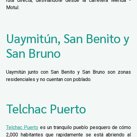
ruta directa, desviándote desde la carretera Mérida -
Motul.
Uaymitún, San Benito y
San Bruno
Uaymitún junto con San Benito y San Bruno son zonas
residenciales y no cuentan con poblado.
Telchac Puerto
Telchac Puerto
es un tranquilo pueblo pesquero de cómo
2,000 habitantes que rapidamente se está abriendo al