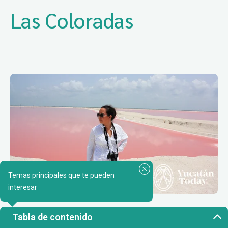
Las Coloradas
Temas principales que te pueden
interesar
Tabla de contenido