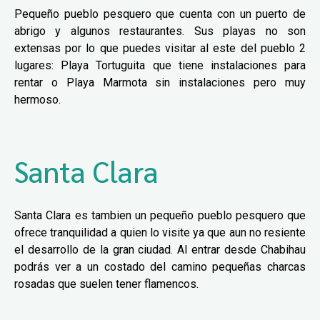
Pequeño pueblo pesquero que cuenta con un puerto de
abrigo y algunos restaurantes. Sus playas no son
extensas por lo que puedes visitar al este del pueblo 2
lugares: Playa Tortuguita que tiene instalaciones para
rentar o Playa Marmota sin instalaciones pero muy
hermoso.
Santa Clara
Santa Clara es tambien un pequeño pueblo pesquero que
ofrece tranquilidad a quien lo visite ya que aun no resiente
el desarrollo de la gran ciudad. Al entrar desde Chabihau
podrás ver a un costado del camino pequeñas charcas
rosadas que suelen tener flamencos.