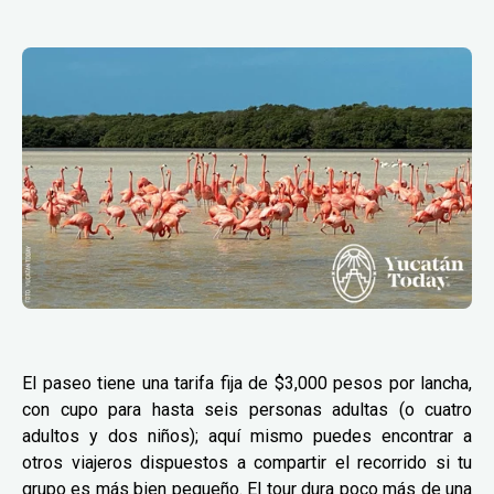
El paseo tiene una tarifa fija de $3,000 pesos por lancha,
con cupo para hasta seis personas adultas (o cuatro
adultos y dos niños); aquí mismo puedes encontrar a
otros viajeros dispuestos a compartir el recorrido si tu
grupo es más bien pequeño. El tour dura poco más de una