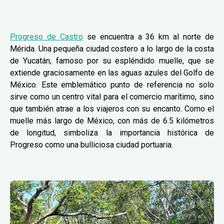
Progreso de Castro
se encuentra a 36 km al norte de
Mérida. Una pequeña ciudad costero a lo largo de la costa
de Yucatán, famoso por su espléndido muelle, que se
extiende graciosamente en las aguas azules del Golfo de
México. Este emblemático punto de referencia no solo
sirve como un centro vital para el comercio marítimo, sino
que también atrae a los viajeros con su encanto. Como el
muelle más largo de México, con más de 6.5 kilómetros
de longitud, simboliza la importancia histórica de
Progreso como una bulliciosa ciudad portuaria.