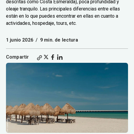
descritas como Costa Esmeralda), poca profundidad y
oleaje tranquilo. Las principales diferencias entre ellas
están en lo que puedes encontrar en ellas en cuanto a
actividades, hospedaje, tours, etc.
1 junio 2026
/
9 min. de lectura
Compartir