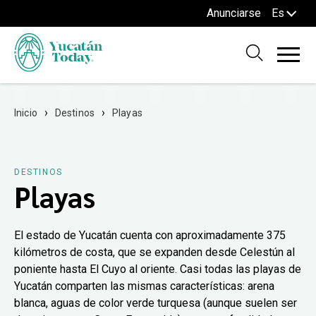
Anunciarse
Es
Inicio
Destinos
Playas
DESTINOS
Playas
El estado de Yucatán cuenta con aproximadamente 375
kilómetros de costa, que se expanden desde Celestún al
poniente hasta El Cuyo al oriente. Casi todas las playas de
Yucatán comparten las mismas características: arena
blanca, aguas de color verde turquesa (aunque suelen ser