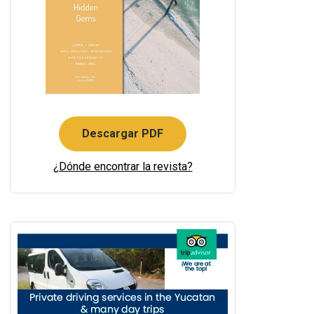
Descargar PDF
¿Dónde encontrar la revista?