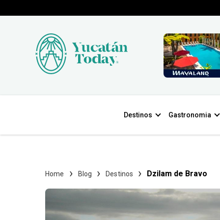
Destinos
Gastronomia
Dzilam de Bravo
Home
Blog
Destinos