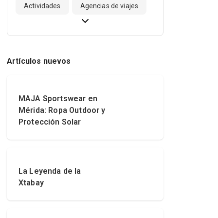
Actividades
Agencias de viajes
Artículos nuevos
MAJA Sportswear en
Mérida: Ropa Outdoor y
Protección Solar
La Leyenda de la
Xtabay