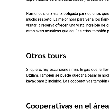
Flamencos, una visita obligada para quienes qui
mucho respeto. La mejor hora para ver a los fla
visitar la reserva ofrecen una vista increíble de
otras aves acuáticas que aquí se crían; también 
Otros tours
Si quiere, hay excursiones más largas que le llev
Dzilam. También se puede quedar a pasar la no
kayak para 2 incluido. Las cooperativas también 
Cooperativas en el área