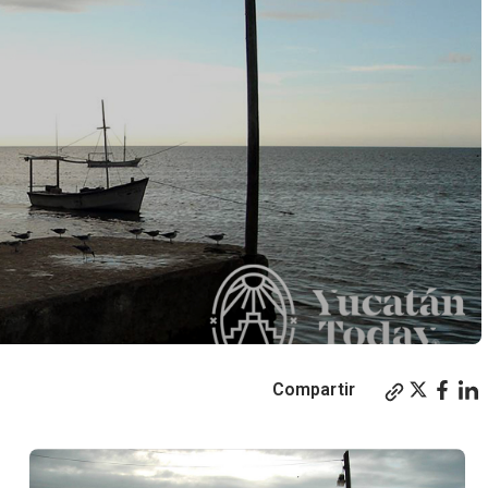
Compartir