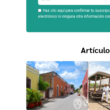
Haz clic aquí para confirmar tu suscrip
electrónico ni ninguna otra información co
Artículo