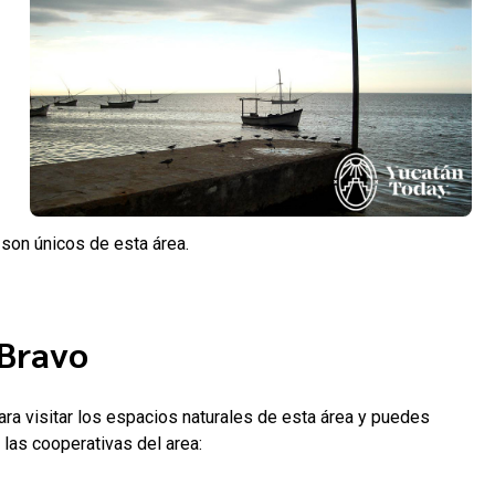
s son únicos de esta área.
 Bravo
a visitar los espacios naturales de esta área y puedes
 las cooperativas del area: