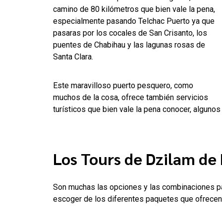
camino de 80 kilómetros que bien vale la pena,
especialmente pasando Telchac Puerto ya que
pasaras por los cocales de San Crisanto, los
puentes de Chabihau y las lagunas rosas de
Santa Clara.
Este maravilloso puerto pesquero, como
muchos de la cosa, ofrece también servicios
turísticos que bien vale la pena conocer, alguno
Los Tours de Dzilam de
Son muchas las opciones y las combinaciones par
escoger de los diferentes paquetes que ofrecen