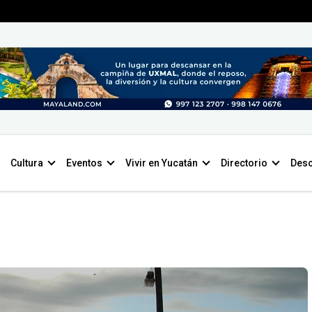
Cultura
Eventos
Vivir en Yucatán
Directorio
Desc