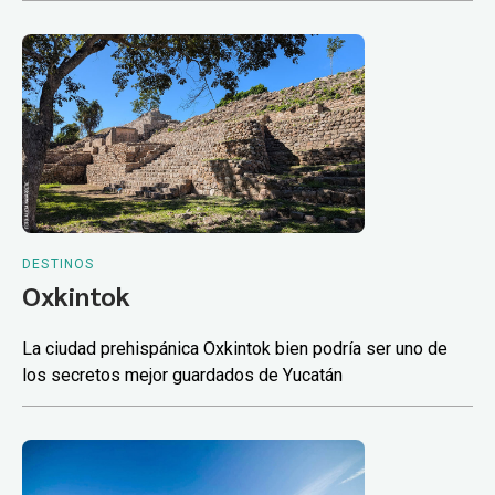
DESTINOS
Oxkintok
La ciudad prehispánica Oxkintok bien podría ser uno de
los secretos mejor guardados de Yucatán