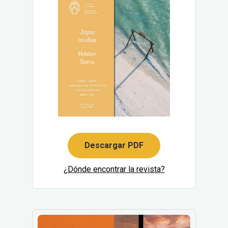
Descargar PDF
¿Dónde encontrar la revista?