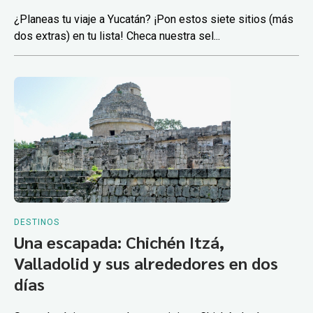
¿Planeas tu viaje a Yucatán? ¡Pon estos siete sitios (más
dos extras) en tu lista! Checa nuestra sel...
DESTINOS
Una escapada: Chichén Itzá,
Valladolid y sus alrededores en dos
días