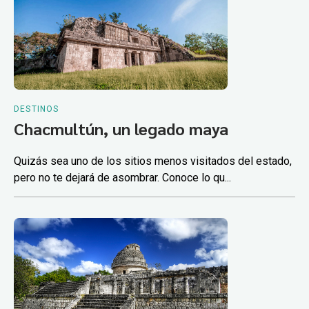
DESTINOS
Chacmultún, un legado maya
Quizás sea uno de los sitios menos visitados del estado,
pero no te dejará de asombrar. Conoce lo qu...