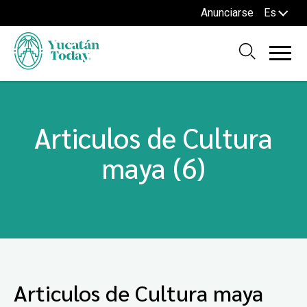
Anunciarse
Es
Articulos de Cultura
maya (6)
Articulos de Cultura maya