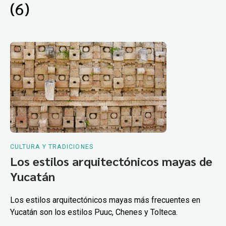
(6)
CULTURA Y TRADICIONES
Los estilos arquitectónicos mayas de
Yucatán
Los estilos arquitectónicos mayas más frecuentes en
Yucatán son los estilos Puuc, Chenes y Tolteca.