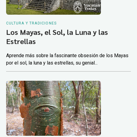
CULTURA Y TRADICIONES
Los Mayas, el Sol, la Luna y las
Estrellas
Aprende más sobre la fascinante obsesión de los Mayas
por el sol, la luna y las estrellas, su genial...