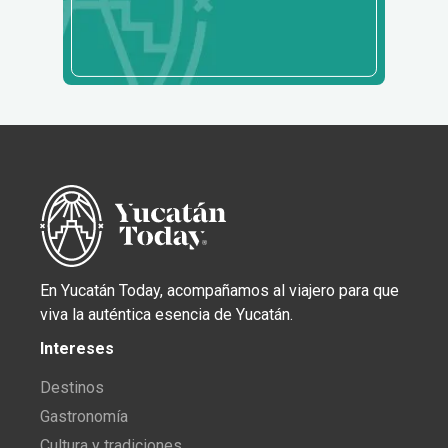
En Yucatán Today, acompañamos al viajero para que
viva la auténtica esencia de Yucatán.
Intereses
Destinos
Gastronomía
Cultura y tradiciones