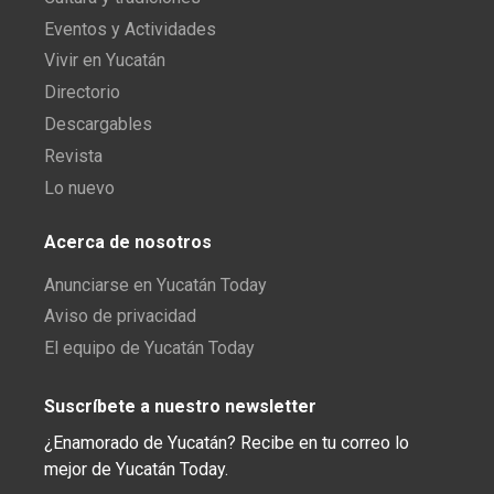
Eventos y Actividades
Vivir en Yucatán
Directorio
Descargables
Revista
Lo nuevo
Acerca de nosotros
Anunciarse en Yucatán Today
Aviso de privacidad
El equipo de Yucatán Today
Suscríbete a nuestro newsletter
¿Enamorado de Yucatán? Recibe en tu correo lo
mejor de Yucatán Today.