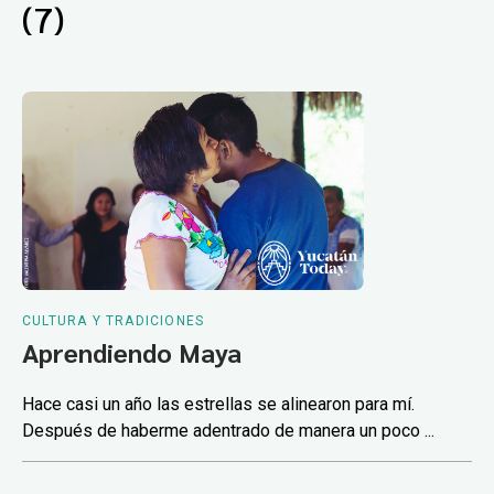
(7)
CULTURA Y TRADICIONES
Aprendiendo Maya
Hace casi un año las estrellas se alinearon para mí.
Después de haberme adentrado de manera un poco ...