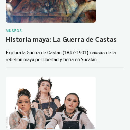
MUSEOS
Historia maya: La Guerra de Castas
Explora la Guerra de Castas (1847-1901): causas de la
rebelión maya por libertad y tierra en Yucatán...