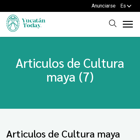
Anunciarse
Es
Articulos de Cultura
maya (7)
Articulos de Cultura maya