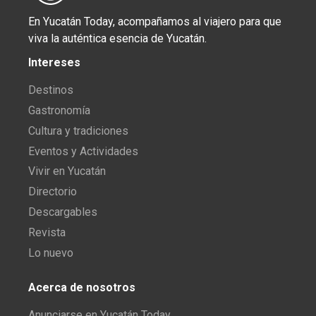
En Yucatán Today, acompañamos al viajero para que
viva la auténtica esencia de Yucatán.
Intereses
Destinos
Gastronomía
Cultura y tradiciones
Eventos y Actividades
Vivir en Yucatán
Directorio
Descargables
Revista
Lo nuevo
Acerca de nosotros
Anunciarse en Yucatán Today