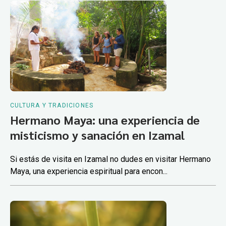
CULTURA Y TRADICIONES
Hermano Maya: una experiencia de
misticismo y sanación en Izamal
Si estás de visita en Izamal no dudes en visitar Hermano
Maya, una experiencia espiritual para encon...