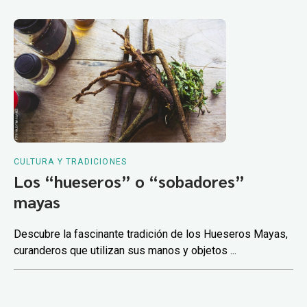
CULTURA Y TRADICIONES
Los “hueseros” o “sobadores”
mayas
Descubre la fascinante tradición de los Hueseros Mayas,
curanderos que utilizan sus manos y objetos ...