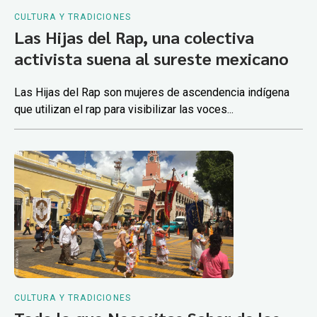
CULTURA Y TRADICIONES
Las Hijas del Rap, una colectiva
activista suena al sureste mexicano
Las Hijas del Rap son mujeres de ascendencia indígena
que utilizan el rap para visibilizar las voces...
CULTURA Y TRADICIONES