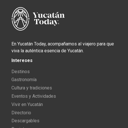
En Yucatán Today, acompañamos al viajero para que
viva la auténtica esencia de Yucatán.
Intereses
Destinos
Gastronomía
Cultura y tradiciones
Eventos y Actividades
Vivir en Yucatán
Directorio
Descargables