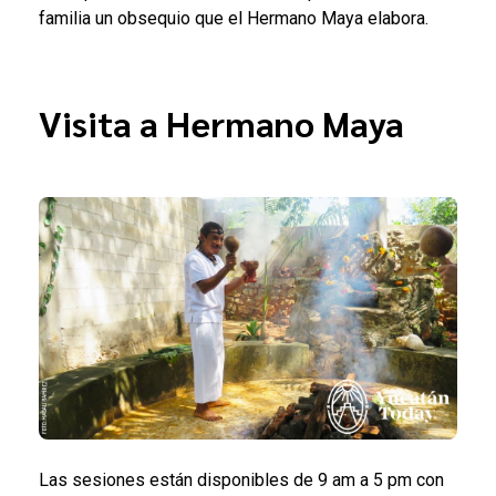
familia un obsequio que el Hermano Maya elabora.
Visita a Hermano Maya
Las sesiones están disponibles de 9 am a 5 pm con