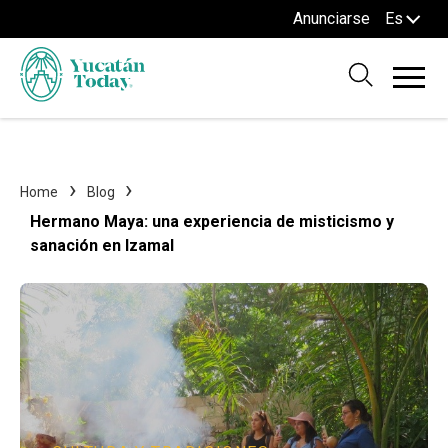
Anunciarse
Es
Home
Blog
Hermano Maya: una experiencia de misticismo y
sanación en Izamal