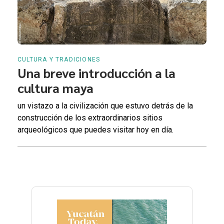
CULTURA Y TRADICIONES
Una breve introducción a la
cultura maya
un vistazo a la civilización que estuvo detrás de la
construcción de los extraordinarios sitios
arqueológicos que puedes visitar hoy en día.