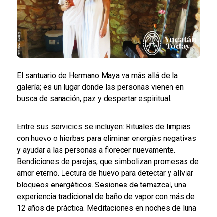
El santuario de Hermano Maya va más allá de la
galería; es un lugar donde las personas vienen en
busca de sanación, paz y despertar espiritual.
Entre sus servicios se incluyen: Rituales de limpias
con huevo o hierbas para eliminar energías negativas
y ayudar a las personas a florecer nuevamente.
Bendiciones de parejas, que simbolizan promesas de
amor eterno. Lectura de huevo para detectar y aliviar
bloqueos energéticos. Sesiones de temazcal, una
experiencia tradicional de baño de vapor con más de
12 años de práctica. Meditaciones en noches de luna