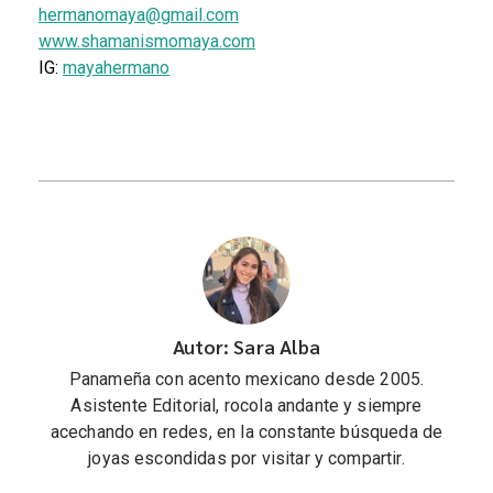
hermanomaya@gmail.com
www.shamanismomaya.com
IG:
mayahermano
Autor: Sara Alba
Panameña con acento mexicano desde 2005.
Asistente Editorial, rocola andante y siempre
acechando en redes, en la constante búsqueda de
joyas escondidas por visitar y compartir.