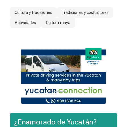
Cultura y tradiciones
Tradiciones y costumbres
Actividades
Cultura maya
¿Enamorado de Yucatán?