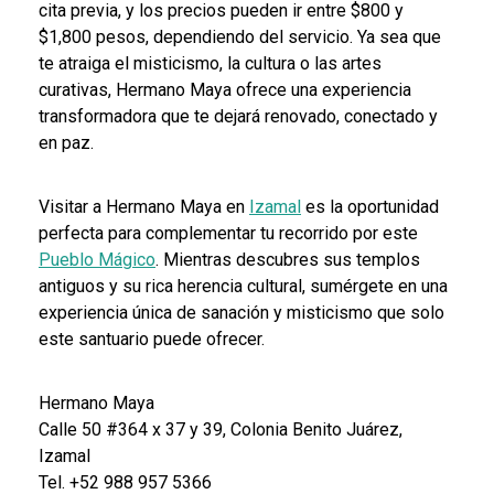
cita previa, y los precios pueden ir entre $800 y
$1,800 pesos, dependiendo del servicio. Ya sea que
te atraiga el misticismo, la cultura o las artes
curativas, Hermano Maya ofrece una experiencia
transformadora que te dejará renovado, conectado y
en paz.
Visitar a Hermano Maya en
Izamal
es la oportunidad
perfecta para complementar tu recorrido por este
Pueblo Mágico
. Mientras descubres sus templos
antiguos y su rica herencia cultural, sumérgete en una
experiencia única de sanación y misticismo que solo
este santuario puede ofrecer.
Hermano Maya
Calle 50 #364 x 37 y 39, Colonia Benito Juárez,
Izamal
Tel. +52 988 957 5366