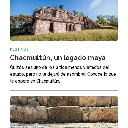
DESTINOS
Chacmultún, un legado maya
Quizás sea uno de los sitios menos visitados del
estado, pero no te dejará de asombrar. Conoce lo que
te espera en Chacmultún.