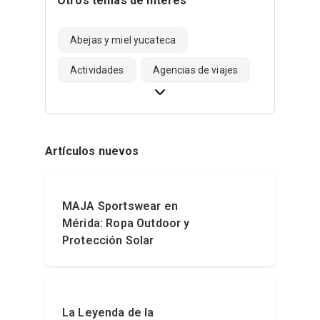
Otros temas de interés
Abejas y miel yucateca
Actividades
Agencias de viajes
Artículos nuevos
MAJA Sportswear en
Mérida: Ropa Outdoor y
Protección Solar
La Leyenda de la