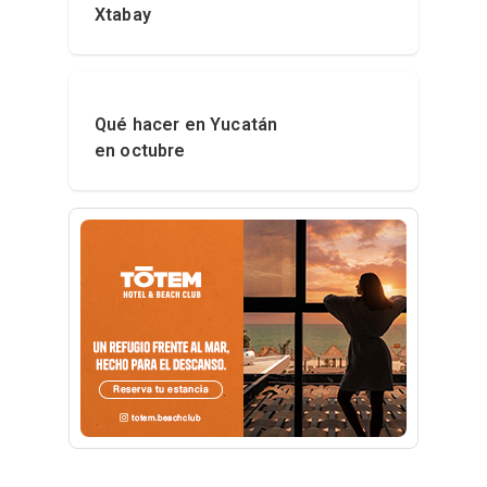
Xtabay
Qué hacer en Yucatán
en octubre