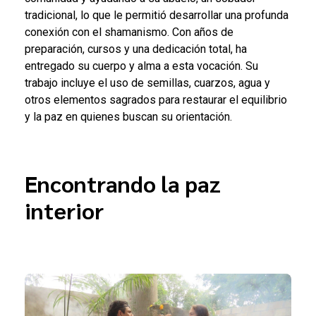
tradicional, lo que le permitió desarrollar una profunda
conexión con el shamanismo. Con años de
preparación, cursos y una dedicación total, ha
entregado su cuerpo y alma a esta vocación. Su
trabajo incluye el uso de semillas, cuarzos, agua y
otros elementos sagrados para restaurar el equilibrio
y la paz en quienes buscan su orientación.
Encontrando la paz
interior