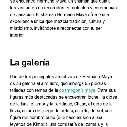
se encuentra Hermano Maya, un shaman que guía a
los visitantes en recorridos espirituales y ceremonias
de sanación. El shaman Hermano Maya ofrece una
experiencia única que mezcla tradición, cultura y
misticismo, invitándote a reconectar con tu ser
interior.
La galería
Uno de los principales atractivos de Hermano Maya
es su galería al aire libre, que alberga 65 piedras
talladas con temas de la
cosmogonía maya
. Entre sus
figuras más destacadas se encuentran Ixchel, la diosa
de la luna, el amor y la fertilidad; Chaac, el dios de la
lluvia; un aro del juego de pelota; un reloj de sol; una
figura del hombre búho (que hace alusión a una
leyenda de Kimbilá, una comisaría de Izamal), y la