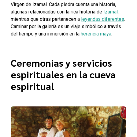
Virgen de Izamal. Cada piedra cuenta una historia,
algunas relacionadas con la rica historia de
Izamal
,
mientras que otras pertenecen a
leyendas diferentes
.
Caminar por la galería es un viaje simbólico a través
del tiempo y una inmersión en la
herencia maya
.
Ceremonias y servicios
espirituales en la cueva
espiritual