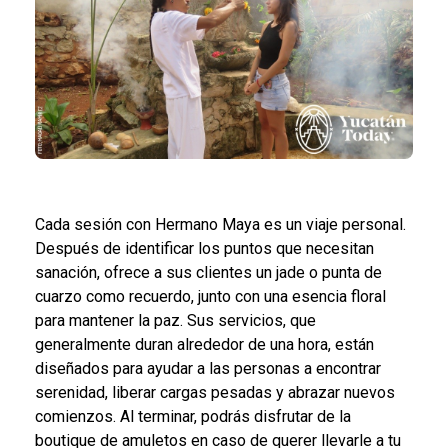
Cada sesión con Hermano Maya es un viaje personal.
Después de identificar los puntos que necesitan
sanación, ofrece a sus clientes un jade o punta de
cuarzo como recuerdo, junto con una esencia floral
para mantener la paz. Sus servicios, que
generalmente duran alrededor de una hora, están
diseñados para ayudar a las personas a encontrar
serenidad, liberar cargas pesadas y abrazar nuevos
comienzos. Al terminar, podrás disfrutar de la
boutique de amuletos en caso de querer llevarle a tu