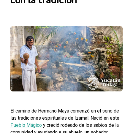
El camino de Hermano Maya comenzó en el seno de
las tradiciones espirituales de Izamal. Nació en este
Pueblo Mágico
y creció rodeado de los sabios de la
comunidad y ayudando a su abuelo, un sobador