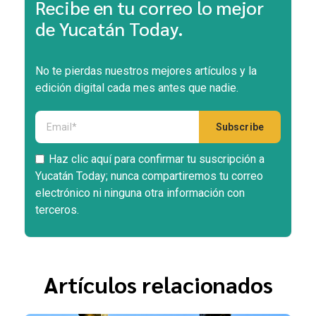
Recibe en tu correo lo mejor
de Yucatán Today.
No te pierdas nuestros mejores artículos y la
edición digital cada mes antes que nadie.
Haz clic aquí para confirmar tu suscripción a
Yucatán Today; nunca compartiremos tu correo
electrónico ni ninguna otra información con
terceros.
Artículos relacionados