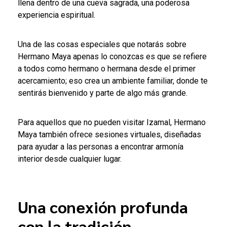
llena dentro de una cueva sagrada, una poderosa
experiencia espiritual.
Una de las cosas especiales que notarás sobre
Hermano Maya apenas lo conozcas es que se refiere
a todos como hermano o hermana desde el primer
acercamiento; eso crea un ambiente familiar, donde te
sentirás bienvenido y parte de algo más grande.
Para aquellos que no pueden visitar Izamal, Hermano
Maya también ofrece sesiones virtuales, diseñadas
para ayudar a las personas a encontrar armonía
interior desde cualquier lugar.
Una conexión profunda
con la tradición