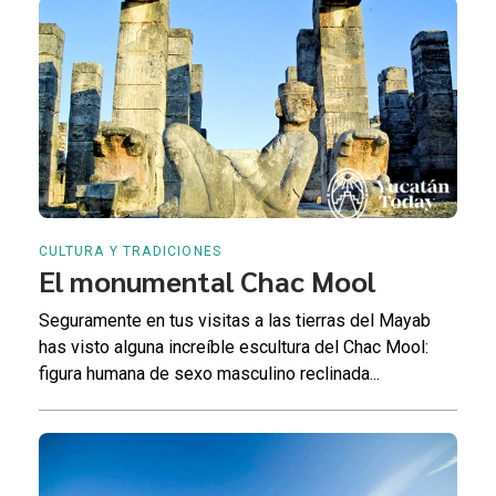
CULTURA Y TRADICIONES
El monumental Chac Mool
Seguramente en tus visitas a las tierras del Mayab
has visto alguna increíble escultura del Chac Mool:
figura humana de sexo masculino reclinada...