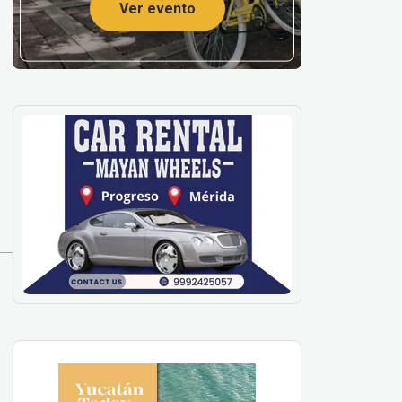
Ver evento