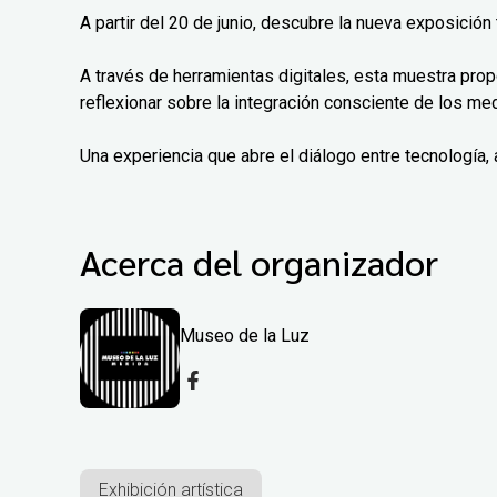
A partir del 20 de junio, descubre la nueva exposició
A través de herramientas digitales, esta muestra prop
reflexionar sobre la integración consciente de los m
Una experiencia que abre el diálogo entre tecnología, 
Acerca del organizador
Museo de la Luz
Exhibición artística