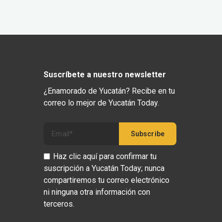
Suscríbete a nuestro newsletter
¿Enamorado de Yucatán? Recibe en tu
correo lo mejor de Yucatán Today.
Haz clic aquí para confirmar tu
suscripción a Yucatán Today; nunca
compartiremos tu correo electrónico
ni ninguna otra información con
terceros.