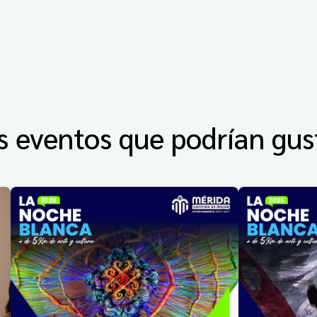
s eventos que podrían gus