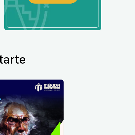
tarte