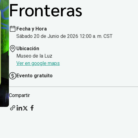
Fronteras
Fecha y Hora
Sábado 20 de Junio de 2026 12:00 a. m. CST
Ubicación
Museo de la Luz
Ver en google maps
Evento gratuito
Compartir