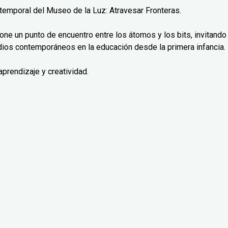
n temporal del Museo de la Luz: Atravesar Fronteras.
one un punto de encuentro entre los átomos y los bits, invitando
edios contemporáneos en la educación desde la primera infancia.
aprendizaje y creatividad.