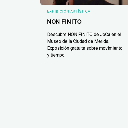
EXHIBICIÓN ARTÍSTICA
NON FINITO
Descubre NON FINITO de JoCa en el
Museo de la Ciudad de Mérida.
Exposición gratuita sobre movimiento
y tiempo.