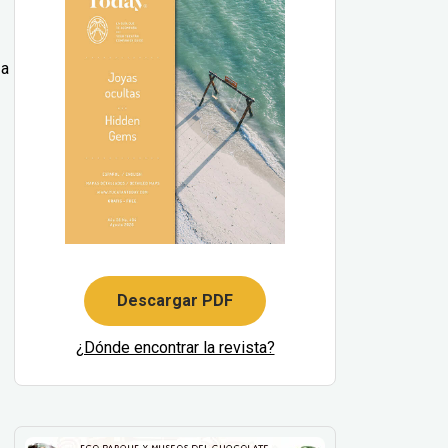
 a
Descargar PDF
¿Dónde encontrar la revista?