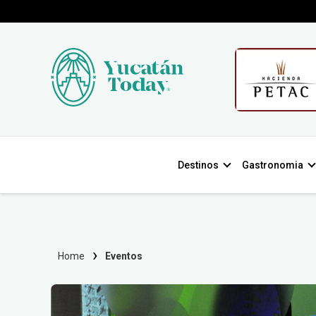
Destinos
Gastronomia
Home
Eventos