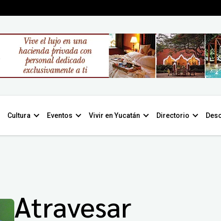
Cultura
Eventos
Vivir en Yucatán
Directorio
Desc
Atravesar