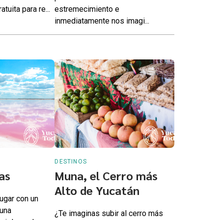
atuita para re...
estremecimiento e
inmediatamente nos imagi...
DESTINOS
as
Muna, el Cerro más
Alto de Yucatán
lugar con un
 una
¿Te imaginas subir al cerro más