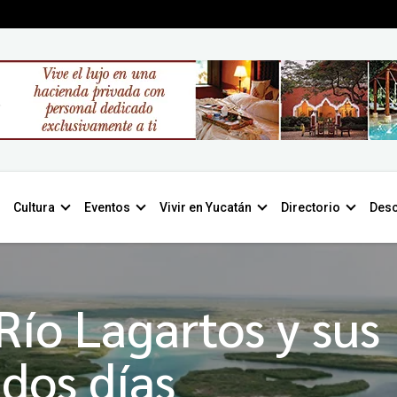
Cultura
Eventos
Vivir en Yucatán
Directorio
Desc
Río Lagartos y sus
dos días