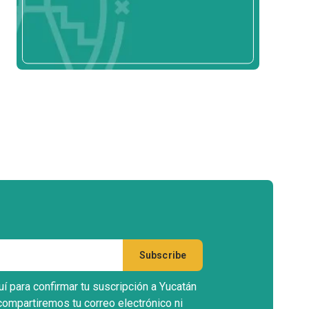
uí para confirmar tu suscripción a Yucatán
compartiremos tu correo electrónico ni