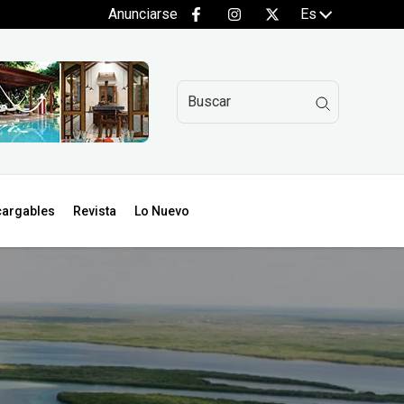
Anunciarse
Es
argables
Revista
Lo Nuevo