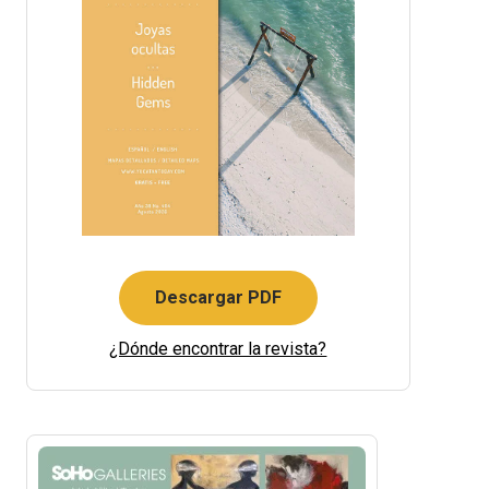
Descargar PDF
¿Dónde encontrar la revista?