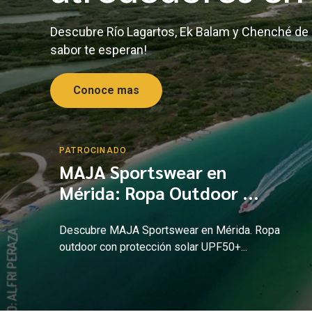
Descubre Río Lagartos, Ek Balam y Chenché de la
sabor te esperan!
Conoce mas
PATROCINADO
MAJA Sportswear en
Mérida: Ropa Outdoor ...
Descubre MAJA Sportswear en Mérida. Ropa
outdoor con protección solar UPF50+...