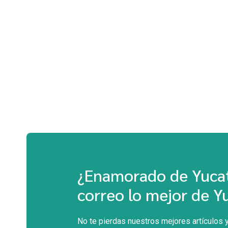
¿Enamorado de Yucat
correo lo mejor de Y
No te pierdas nuestros mejores artículos y