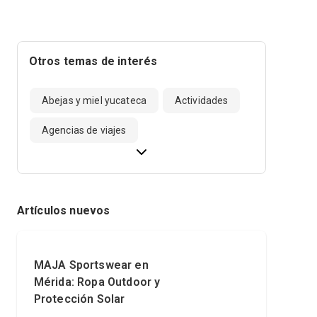
Otros temas de interés
Abejas y miel yucateca
Actividades
Agencias de viajes
Artículos nuevos
MAJA Sportswear en
Mérida: Ropa Outdoor y
Protección Solar