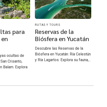
RUTAS Y TOURS
ltas para
Reservas de la
 en
Biósfera en Yucatán
Descubre las Reservas de la
Biósfera en Yucatán: Ría Celestún
yas ocultas de
y Ría Lagartos. Explora su fauna,...
 San Crisanto,
n Balam. Explora