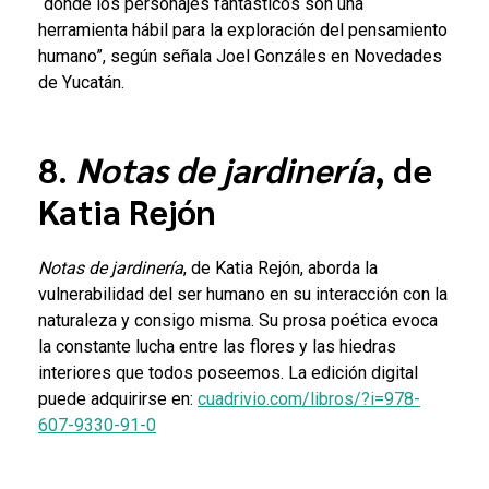
“donde los personajes fantásticos son una
herramienta hábil para la exploración del pensamiento
humano”, según señala Joel Gonzáles en Novedades
de Yucatán.
8.
Notas de jardinería
, de
Katia Rejón
Notas de jardinería
, de Katia Rejón, aborda la
vulnerabilidad del ser humano en su interacción con la
naturaleza y consigo misma. Su prosa poética evoca
la constante lucha entre las flores y las hiedras
interiores que todos poseemos. La edición digital
puede adquirirse en:
cuadrivio.com/libros/?i=978-
607-9330-91-0