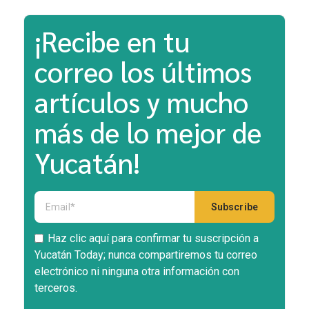
¡Recibe en tu
correo los últimos
artículos y mucho
más de lo mejor de
Yucatán!
Haz clic aquí para confirmar tu suscripción a
Yucatán Today; nunca compartiremos tu correo
electrónico ni ninguna otra información con
terceros.