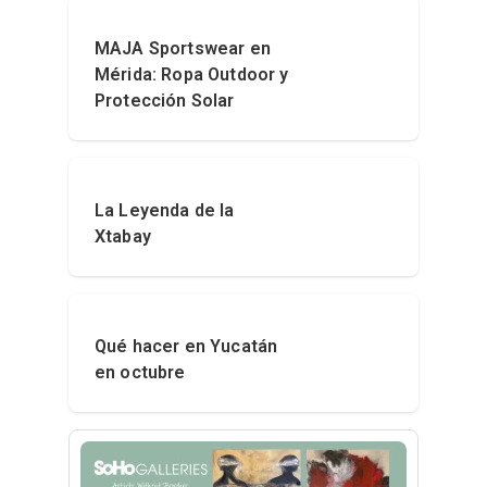
MAJA Sportswear en
Mérida: Ropa Outdoor y
Protección Solar
La Leyenda de la
Xtabay
Qué hacer en Yucatán
en octubre