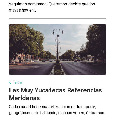
seguimos admirando. Queremos decirte que los
mayas hoy en...
MÉRIDA
Las Muy Yucatecas Referencias
Meridanas
Cada ciudad tiene sus referencias de transporte,
geográficamente hablando; muchas veces, éstos son