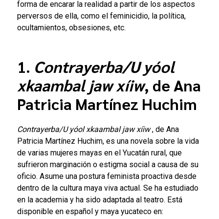
forma de encarar la realidad a partir de los aspectos
perversos de ella, como el feminicidio, la política,
ocultamientos, obsesiones, etc.
1.
Contrayerba/U yóol
xkaambal jaw xíiw
, de Ana
Patricia Martínez Huchim
Contrayerba/U yóol xkaambal jaw xíiw
, de Ana
Patricia Martínez Huchim, es una novela sobre la vida
de varias mujeres mayas en el Yucatán rural, que
sufrieron marginación o estigma social a causa de su
oficio. Asume una postura feminista proactiva desde
dentro de la cultura maya viva actual. Se ha estudiado
en la academia y ha sido adaptada al teatro.
Está
disponible en español y maya yucateco en: