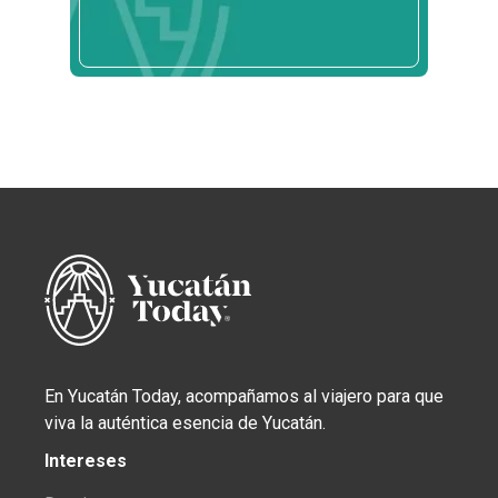
En Yucatán Today, acompañamos al viajero para que
viva la auténtica esencia de Yucatán.
Intereses