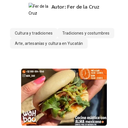
Autor: Fer de la Cruz
Cultura y tradiciones
Tradiciones y costumbres
Arte, artesanías y cultura en Yucatán