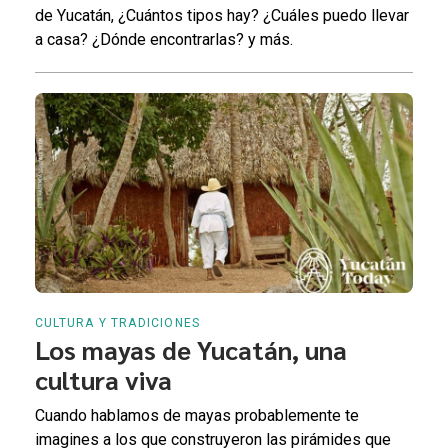
de Yucatán, ¿Cuántos tipos hay? ¿Cuáles puedo llevar
a casa? ¿Dónde encontrarlas? y más.
CULTURA Y TRADICIONES
Los mayas de Yucatán, una
cultura viva
Cuando hablamos de mayas probablemente te
imagines a los que construyeron las pirámides que