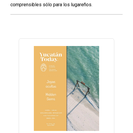
comprensibles sólo para los lugareños.