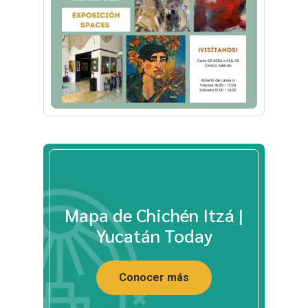
Mapa de Chichén Itzá |
Yucatán Today
Conocer más