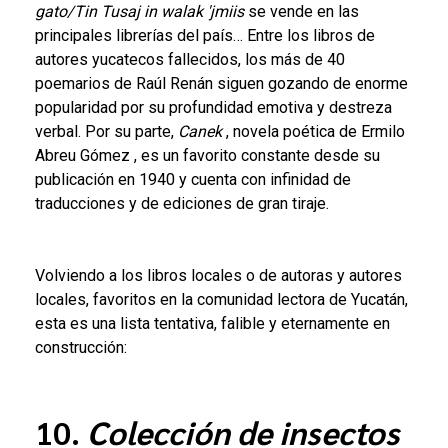
gato/Tin Tusaj in walak 'jmiis
se vende en las
principales librerías del país… Entre los libros de
autores yucatecos fallecidos, los más de 40
poemarios de
Raúl Renán
siguen gozando de enorme
popularidad por su profundidad emotiva y destreza
verbal. Por su parte,
Canek
, novela poética de
Ermilo
Abreu Gómez
, es un favorito constante desde su
publicación en 1940 y cuenta con infinidad de
traducciones y de ediciones de gran tiraje.
Volviendo a los libros locales o de autoras y autores
locales, favoritos en la comunidad lectora de Yucatán,
esta es una lista tentativa, falible y eternamente en
construcción:
10.
Colección de insectos