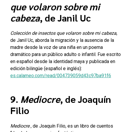
que volaron sobre mi
cabeza
, de Janil Uc
Colección de insectos que volaron sobre mi cabeza
,
de Janil Uc, aborda la migración y la ausencia de la
madre desde la voz de una niña en un poema
dramático para un público adulto o infantil. Fue escrito
en español desde la identidad maya y publicada en
edición bilingüe (español e inglés):
es.calameo.com/read/004739059d43c97ba91f6
9.
Mediocre
, de Joaquín
Filio
Mediocre
, de Joaquín Filio, es un libro de cuentos