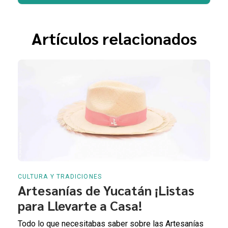
Artículos relacionados
CULTURA Y TRADICIONES
Artesanías de Yucatán ¡Listas
para Llevarte a Casa!
Todo lo que necesitabas saber sobre las Artesanías