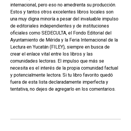
internacional, pero eso no amedrenta su producción.
Estos y tantos otros excelentes libros locales son
una muy digna minoría a pesar del invaluable impulso
de editoriales independientes y de instituciones
oficiales como SEDECULTA, el Fondo Editorial del
Ayuntamiento de Mérida y la Feria Internacional de la
Lectura en Yucatán (FILEY), siempre en busca de
crear el enlace vital entre los libros y las
comunidades lectoras. El impulso que más se
necesita es el interés de la propia comunidad factual
y potencialmente lectora. Si tu libro favorito quedó
fuera de esta lista declaradamente imperfecta y
tentativa, no dejes de agregarlo en los comentarios.