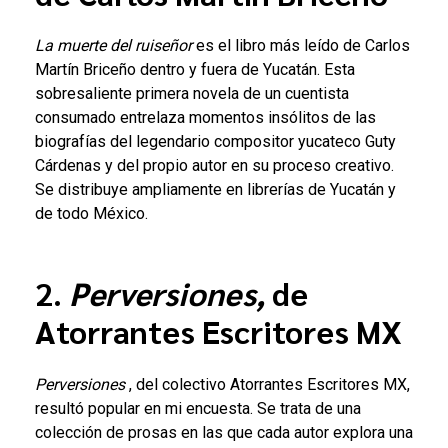
La muerte del ruiseñor
es el libro más leído de Carlos
Martín Briceño dentro y fuera de Yucatán. Esta
sobresaliente primera novela de un cuentista
consumado entrelaza momentos insólitos de las
biografías del legendario compositor yucateco Guty
Cárdenas y del propio autor en su proceso creativo.
Se distribuye ampliamente en librerías de Yucatán y
de todo México.
2.
Perversiones,
de
Atorrantes Escritores MX
Perversiones
, del colectivo Atorrantes Escritores MX,
resultó popular en mi encuesta.
Se trata de una
colección de prosas en las que cada autor explora una