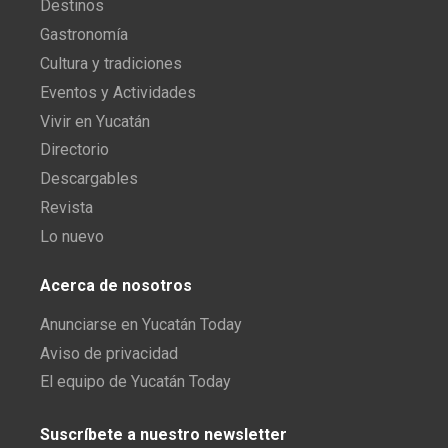
Destinos
Gastronomía
Cultura y tradiciones
Eventos y Actividades
Vivir en Yucatán
Directorio
Descargables
Revista
Lo nuevo
Acerca de nosotros
Anunciarse en Yucatán Today
Aviso de privacidad
El equipo de Yucatán Today
Suscríbete a nuestro newsletter