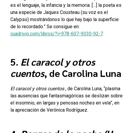
es el lenguaje, la infancia y la memoria. […] la poeta es
una especie de Jaques Cousteau (su voz es el
Calypso) mostrándonos lo que hay bajo la superficie
de lo recordado.” Se consigue en:
cuadrivio.com/libros/?i=978-607-9330-92-7
5.
El caracol y otros
cuentos
, de Carolina Luna
El caracol y otros cuentos
, de Carolina Luna, “plasma
las ausencias que fantasmagóricas se deslizan sobre
el insomnio, en largas y penosas noches en vela”, en
la apreciación de Verónica Rodríguez.