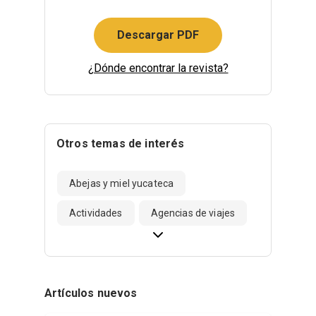
Descargar PDF
¿Dónde encontrar la revista?
Otros temas de interés
Abejas y miel yucateca
Actividades
Agencias de viajes
Artículos nuevos