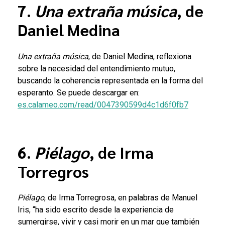
7.
Una extraña música
, de
Daniel Medina
Una extraña música
, de Daniel Medina, reflexiona
sobre la necesidad del entendimiento mutuo,
buscando la coherencia representada en la forma del
esperanto. Se puede descargar en:
es.calameo.com/read/0047390599d4c1d6f0fb7
6.
Piélago
, de Irma
Torregros
Piélago
, de Irma Torregrosa, en palabras de Manuel
Iris, “ha sido escrito desde la experiencia de
sumergirse, vivir y casi morir en un mar que también