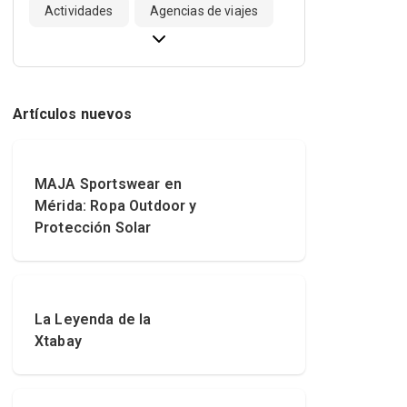
Actividades
Agencias de viajes
Artículos nuevos
MAJA Sportswear en
Mérida: Ropa Outdoor y
Protección Solar
La Leyenda de la
Xtabay