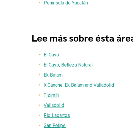
Península de Yucatán
Lee más sobre ésta áre
El Cuyo
El Cuyo, Belleza Natural
Ek Balam
X’Canche, Ek Balam and Valladolid
Tizimín
Valladolid
Rio Lagartos
San Felipe