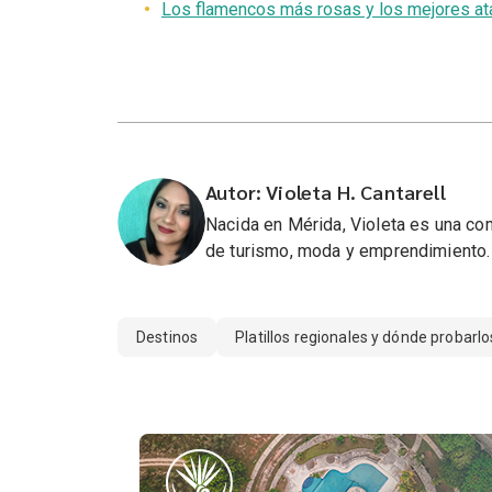
Los flamencos más rosas y los mejores ata
Autor: Violeta H. Cantarell
Nacida en Mérida, Violeta es una co
de turismo, moda y emprendimiento.
Destinos
Platillos regionales y dónde probarlo