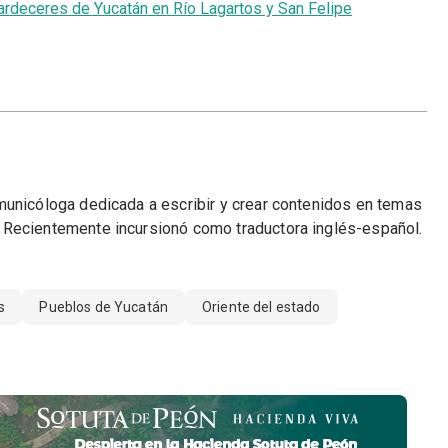
rdeceres de Yucatán en Río Lagartos y San Felipe
municóloga dedicada a escribir y crear contenidos en temas
 Recientemente incursionó como traductora inglés-español.
s
Pueblos de Yucatán
Oriente del estado