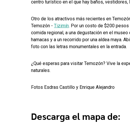
centro turístico en el que hay baños, vestidores, 
Otro de los atractivos más recientes en Temozón
Temozón -
Tizimín
. Por un costo de $200 pesos 
comida regional, a una degustación en el museo 
hamacas y a un recorrido por una aldea maya. Abi
foto con las letras monumentales en la entrada.
¿Qué esperas para visitar Temozón? Vive la expe
naturales.
Fotos Esdras Castillo y Enrique Alejandro
Descarga el mapa de: