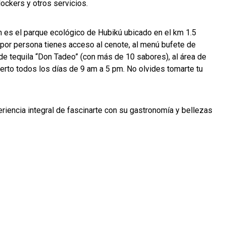
lockers y otros servicios.
 es el parque ecológico de Hubikú ubicado en el km 1.5
por persona tienes acceso al cenote, al menú bufete de
de tequila “Don Tadeo” (con más de 10 sabores), al área de
erto todos los días de 9 am a 5 pm. No olvides tomarte tu
riencia integral de fascinarte con su gastronomía y bellezas