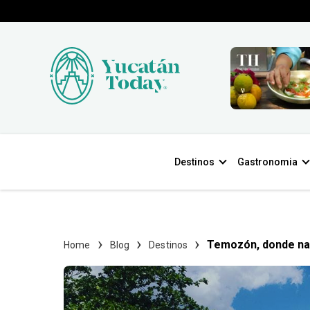
Destinos
Gastronomia
Temozón, donde na
Home
Blog
Destinos