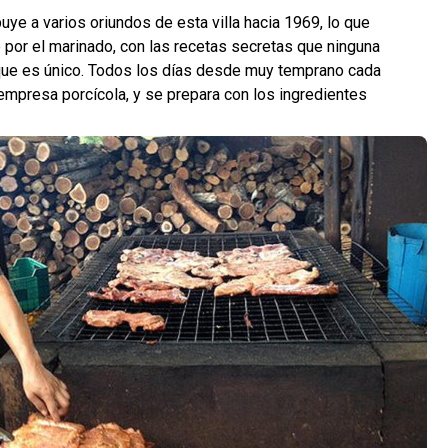
uye a varios oriundos de esta villa hacia 1969, lo que
por el marinado, con las recetas secretas que ninguna
n que es único. Todos los días desde muy temprano cada
empresa porcícola, y se prepara con los ingredientes