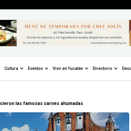
Cultura
Eventos
Vivir en Yucatán
Directorio
Desc
cieron las famosas carnes ahumadas