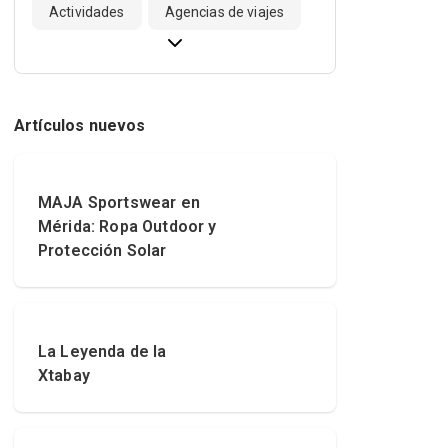
Actividades
Agencias de viajes
Artículos nuevos
MAJA Sportswear en
Mérida: Ropa Outdoor y
Protección Solar
La Leyenda de la
Xtabay