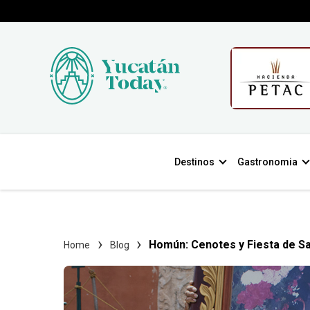
Destinos
Gastronomia
Homún: Cenotes y Fiesta de S
Home
Blog