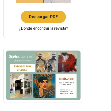
Descargar PDF
¿Dónde encontrar la revista?