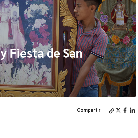
y Fiesta de San
Compartir