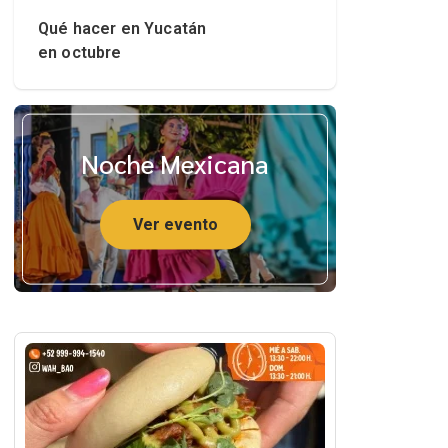
Qué hacer en Yucatán
en octubre
Noche Mexicana
Ver evento