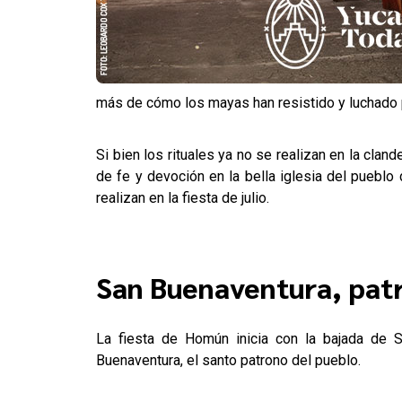
más de cómo los mayas han resistido y luchado p
Si bien los rituales ya no se realizan en la cl
de fe y devoción en la bella iglesia del puebl
realizan en la fiesta de julio.
San Buenaventura, pa
La fiesta de Homún inicia con la bajada de 
Buenaventura, el santo patrono del pueblo.