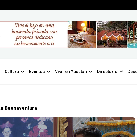
Cultura
Eventos
Vivir en Yucatán
Directorio
Desc
an Buenaventura