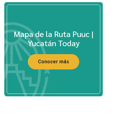
Mapa de la Ruta Puuc |
Yucatán Today
Conocer más