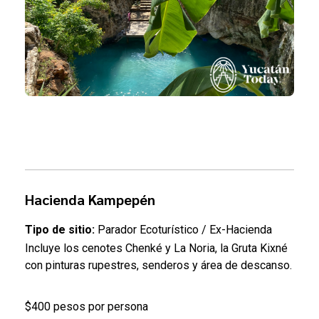
Hacienda Kampepén
Tipo de sitio:
Parador Ecoturístico / Ex-Hacienda
Incluye los cenotes Chenké y La Noria, la Gruta Kixné
con pinturas rupestres, senderos y área de descanso.
$400 pesos por persona