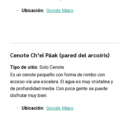
Ubicación:
Google Maps
Cenote Ch’el Páak (pared del arcoíris)
Tipo de sitio:
Solo Cenote
Es un cenote pequeño con forma de rombo con
acceso vía una escalera. El agua es muy cristalina y
de profundidad media. Con poca gente se puede
disfrutar muy bien.
Ubicación:
Google Maps