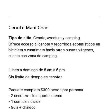
Cenote Maní Chan
Tipo de sitio:
Cenote, aventura y camping.
Ofrece acceso al cenote y recorridos ecoturísticos en
bicicleta o cuatrimoto hacia otros puntos vírgenes,
cuenta con zona de camping.
Lunes a domingo de 8 am a 6 pm
Sin límite de tiempo en cenotes
Paquete completo $300 pesos por persona
- 2 cenotes + transporte interno
- 1 comida incluida
- Guía + chaleco