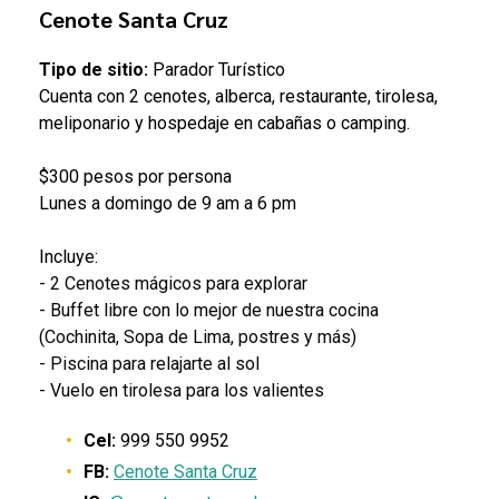
Cenote Santa Cruz
Tipo de sitio:
Parador Turístico
Cuenta con 2 cenotes, alberca, restaurante, tirolesa,
meliponario y hospedaje en cabañas o camping.
$300 pesos por persona
Lunes a domingo de 9 am a 6 pm
Incluye:
- 2 Cenotes mágicos para explorar
- Buffet libre con lo mejor de nuestra cocina
(Cochinita, Sopa de Lima, postres y más)
- Piscina para relajarte al sol
- Vuelo en tirolesa para los valientes
Cel:
999 550 9952
FB:
Cenote Santa Cruz