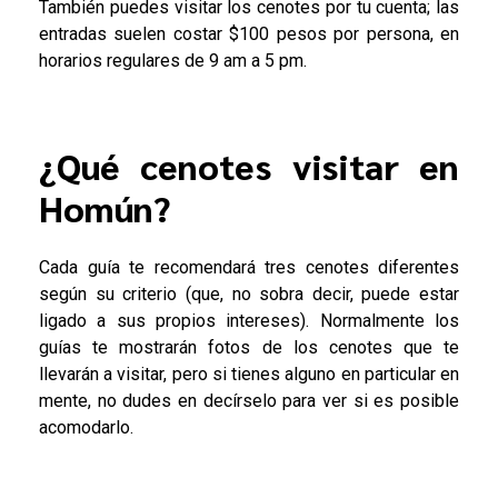
También puedes visitar los cenotes por tu cuenta; las
entradas suelen costar $100 pesos por persona, en
horarios regulares de 9 am a 5 pm.
¿Qué cenotes visitar en
Homún?
Cada guía te recomendará tres cenotes diferentes
según su criterio (que, no sobra decir, puede estar
ligado a sus propios intereses). Normalmente los
guías te mostrarán fotos de los cenotes que te
llevarán a visitar, pero si tienes alguno en particular en
mente, no dudes en decírselo para ver si es posible
acomodarlo.