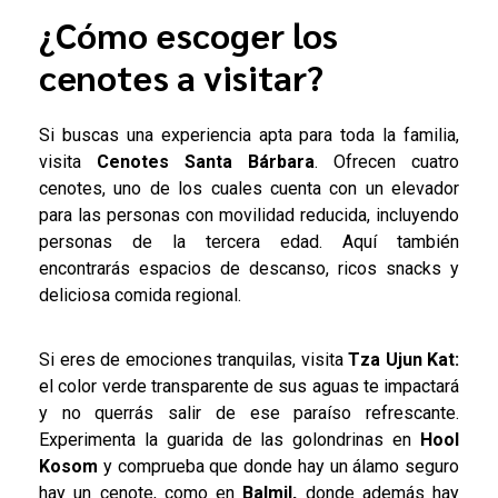
¿Cómo escoger los
cenotes a visitar?
Si buscas una experiencia apta para toda la familia,
visita
Cenotes Santa Bárbara
. Ofrecen cuatro
cenotes, uno de los cuales cuenta con un elevador
para las personas con movilidad reducida, incluyendo
personas de la tercera edad. Aquí también
encontrarás espacios de descanso, ricos snacks y
deliciosa comida regional.
Si eres de emociones tranquilas, visita
Tza Ujun Kat:
el color verde transparente de sus aguas te impactará
y no querrás salir de ese paraíso refrescante.
Experimenta la guarida de las golondrinas en
Hool
Kosom
y comprueba que donde hay un álamo seguro
hay un cenote, como en
Balmil,
donde además hay