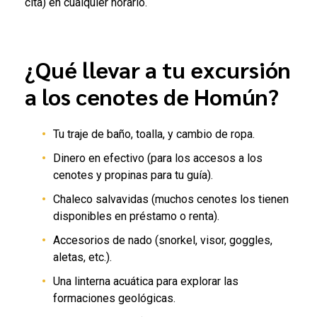
cita) en cualquier horario.
¿Qué llevar a tu excursión
a los cenotes de Homún?
Tu traje de baño, toalla, y cambio de ropa.
Dinero en efectivo (para los accesos a los
cenotes y propinas para tu guía).
Chaleco salvavidas (muchos cenotes los tienen
disponibles en préstamo o renta).
Accesorios de nado (snorkel, visor, goggles,
aletas, etc.).
Una linterna acuática para explorar las
formaciones geológicas.