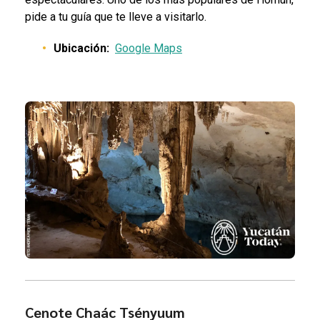
pide a tu guía que te lleve a visitarlo.
Ubicación:
Google Maps
Cenote Chaác Tsényuum