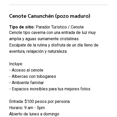
Cenote Canunchén (pozo maduro)
T
ipo de sitio:
Parador Turístico / Cenote
Cenote tipo caverna con una entrada de luz muy
amplia y aguas sumamente cristalinas.
Escápate de la rutina y disfruta de un día lleno de
aventura, relajación y naturaleza.
Incluye:
- Acceso al cenote
- Albercas con toboganes
- Ambiente familiar
- Espacios increíbles para tus mejores fotos
Entrada: $100 pesos por persona
Horario: 9 am - 5pm
Abierto de lunes a domingo