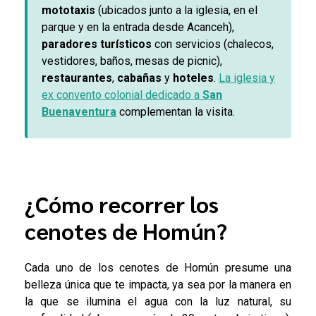
mototaxis
(ubicados junto a la iglesia, en el
parque y en la entrada desde Acanceh),
paradores turísticos
con servicios (chalecos,
vestidores, baños, mesas de picnic),
restaurantes
,
cabañas
y
hoteles
.
La iglesia y
ex convento colonial dedicado a
San
Buenaventura
complementan la visita.
¿Cómo recorrer los
cenotes de Homún?
Cada uno de los cenotes de Homún presume una
belleza única que te impacta, ya sea por la manera en
la que se ilumina el agua con la luz natural, su