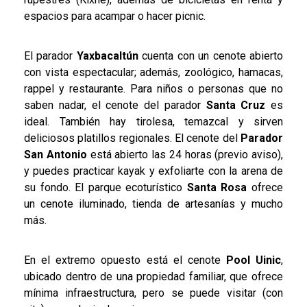
espacios para acampar o hacer picnic.
El parador
Yaxbacaltún
cuenta con un cenote abierto
con vista espectacular; además, zoológico, hamacas,
rappel y restaurante. Para niños o personas que no
saben nadar, el cenote del parador
Santa Cruz
es
ideal. También hay tirolesa, temazcal y sirven
deliciosos platillos regionales. El cenote del
Parador
San Antonio
está abierto las 24 horas (previo aviso),
y puedes practicar kayak y exfoliarte con la arena de
su fondo. El parque ecoturístico
Santa Rosa
ofrece
un cenote iluminado, tienda de artesanías y mucho
más.
En el extremo opuesto está el cenote
Pool Uinic
,
ubicado dentro de una propiedad familiar, que ofrece
mínima infraestructura, pero se puede visitar (con