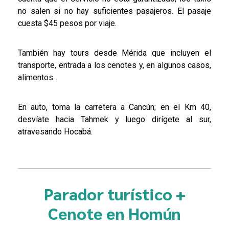
no salen si no hay suficientes pasajeros. El pasaje
cuesta $45 pesos por viaje.
También hay tours desde Mérida que incluyen el
transporte, entrada a los cenotes y, en algunos casos,
alimentos.
En auto, toma la carretera a Cancún; en el Km 40,
desvíate hacia Tahmek y luego dirígete al sur,
atravesando Hocabá.
Parador turístico +
Cenote en Homún