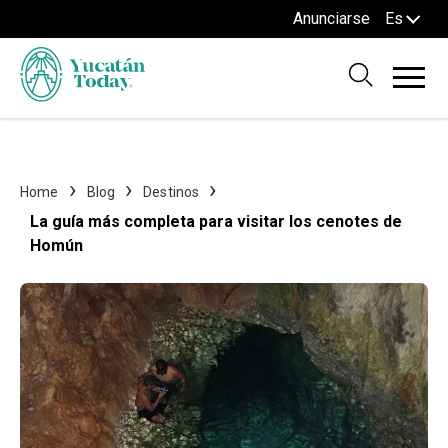
Anunciarse
Es
Home
Blog
Destinos
La guía más completa para visitar los cenotes de
Homún