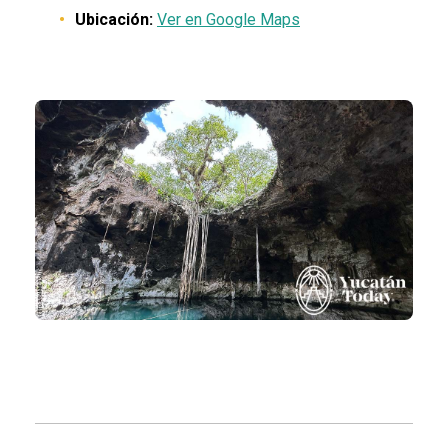
Ubicación:
Ver en Google Maps