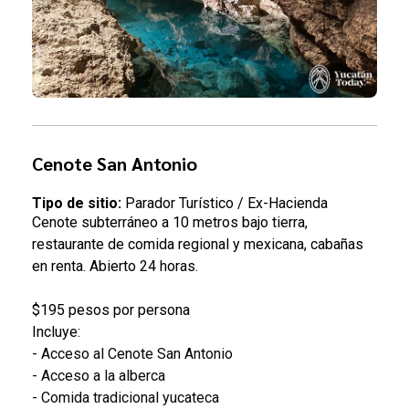
Cenote San Antonio
Tipo de sitio:
Parador Turístico / Ex-Hacienda
Cenote subterráneo a 10 metros bajo tierra,
restaurante de comida regional y mexicana, cabañas
en renta. Abierto 24 horas.
$195 pesos por persona
Incluye:
- Acceso al Cenote San Antonio
-
Acceso a la alberca
- Comida tradicional yucateca