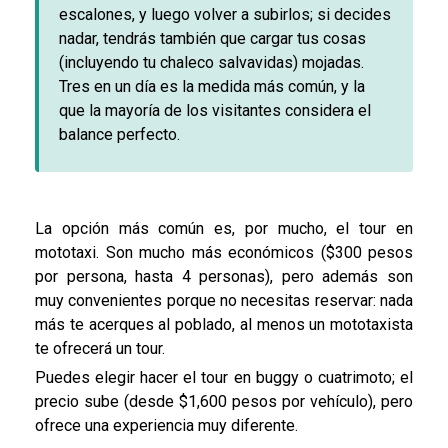
escalones, y luego volver a subirlos; si decides
nadar, tendrás también que cargar tus cosas
(incluyendo tu chaleco salvavidas) mojadas.
Tres en un día es la medida más común, y la
que la mayoría de los visitantes considera el
balance perfecto.
La opción más común es, por mucho, el tour en
mototaxi. Son mucho más económicos ($300 pesos
por persona, hasta 4 personas), pero además son
muy convenientes porque no necesitas reservar: nada
más te acerques al poblado, al menos un mototaxista
te ofrecerá un tour.
Puedes elegir hacer el tour en buggy o cuatrimoto; el
precio sube (desde $1,600 pesos por vehículo), pero
ofrece una experiencia muy diferente.