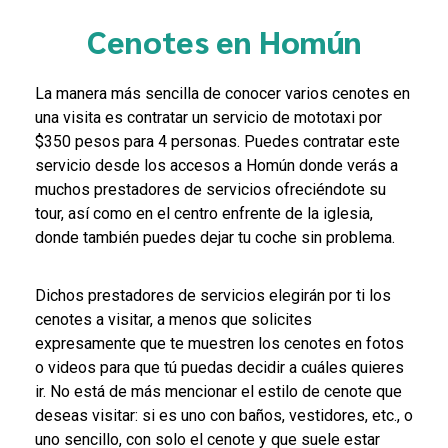
Cenotes en Homún
La manera más sencilla de conocer varios cenotes en
una visita es contratar un servicio de mototaxi por
$350 pesos para 4 personas. Puedes contratar este
servicio desde los accesos a Homún donde verás a
muchos prestadores de servicios ofreciéndote su
tour, así como en el centro enfrente de la iglesia,
donde también puedes dejar tu coche sin problema.
Dichos prestadores de servicios elegirán por ti los
cenotes a visitar, a menos que solicites
expresamente que te muestren los cenotes en fotos
o videos para que tú puedas decidir a cuáles quieres
ir. No está de más mencionar el estilo de cenote que
deseas visitar: si es uno con baños, vestidores, etc., o
uno sencillo, con solo el cenote y que suele estar