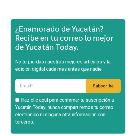
¿Enamorado de Yucatán?
Recibe en tu correo lo mejor
de Yucatán Today.
No te pierdas nuestros mejores artículos y la
edición digital cada mes antes que nadie.
Haz clic aquí para confirmar tu suscripción a
Yucatán Today; nunca compartiremos tu correo
electrónico ni ninguna otra información con
terceros.