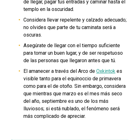
de llegar, pagar tus entradas y caminar hasta el
templo en la oscuridad.
Considera llevar repelente y calzado adecuado;
no olvides que parte de tu caminata será a
oscuras.
Asegúrate de llegar con el tiempo suficiente
para tomar un buen lugar, y de ser respetuoso
de las personas que llegaron antes que tú.
El amanecer a través del Arco de
Oxkintok
es
visible tanto para el equinoccio de primavera
como para el de otoño. Sin embargo, considera
que mientras que marzo es el mes más seco
del año, septiembre es uno de los más
lluviosos; si está nublado, el fenómeno será
más complicado de apreciar.