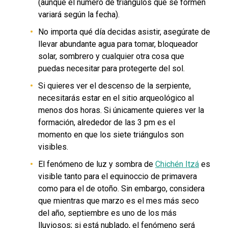
(aunque el número de triángulos que se formen
variará según la fecha).
No importa qué día decidas asistir, asegúrate de
llevar abundante agua para tomar, bloqueador
solar, sombrero y cualquier otra cosa que
puedas necesitar para protegerte del sol.
Si quieres ver el descenso de la serpiente,
necesitarás estar en el sitio arqueológico al
menos dos horas. Si únicamente quieres ver la
formación, alrededor de las 3 pm es el
momento en que los siete triángulos son
visibles.
El fenómeno de luz y sombra de
Chichén Itzá
es
visible tanto para el equinoccio de primavera
como para el de otoño. Sin embargo, considera
que mientras que marzo es el mes más seco
del año, septiembre es uno de los más
lluviosos; si está nublado, el fenómeno será