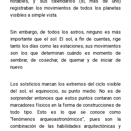
notables, y sus calendarios (sí, más de uno)
registraban los movimientos de todos los planetas
visibles a simple vista.
Sin embargo, de todos los astros, ninguno es más
importante que el sol. El sol, a fin de cuentas, rige
tanto los días como las estaciones; sus movimientos
son los que determinan cuándo es momento de
sembrar, de cosechar, de quemar y de iniciar de
nuevo.
Los solsticios marcan los extremos del ciclo visible
del sol; el equinoccio, su punto medio. No es de
sorprender entonces que estos puntos contaran con
marcadores físicos en la forma de construcciones de
todo tipo. Esto es lo que se conoce como
“fenómenos arqueoastronómicos”, pues son la
combinación de las habilidades arquitectónicas y