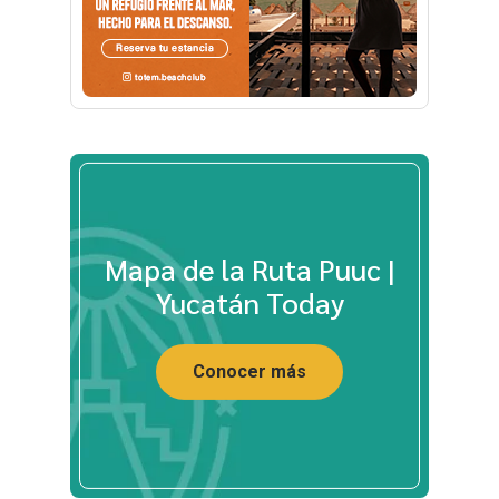
Mapa de la Ruta Puuc |
Yucatán Today
Conocer más