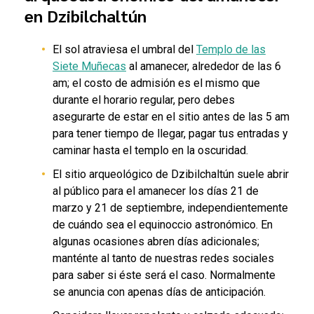
en Dzibilchaltún
El sol atraviesa el umbral del
Templo de las
Siete Muñecas
al amanecer, alrededor de las 6
am; el costo de admisión es el mismo que
durante el horario regular, pero debes
asegurarte de estar en el sitio antes de las 5 am
para tener tiempo de llegar, pagar tus entradas y
caminar hasta el templo en la oscuridad.
El sitio arqueológico de Dzibilchaltún suele abrir
al público para el amanecer los días 21 de
marzo y 21 de septiembre, independientemente
de cuándo sea el equinoccio astronómico. En
algunas ocasiones abren días adicionales;
manténte al tanto de nuestras redes sociales
para saber si éste será el caso. Normalmente
se anuncia con apenas días de anticipación.