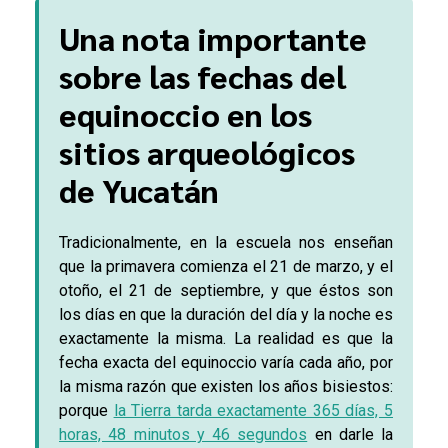
Una nota importante
sobre las fechas del
equinoccio en los
sitios arqueológicos
de Yucatán
Tradicionalmente, en la escuela nos enseñan
que la primavera comienza el 21 de marzo, y el
otoño, el 21 de septiembre, y que éstos son
los días en que la duración del día y la noche es
exactamente la misma. La realidad es que la
fecha exacta del equinoccio varía cada año, por
la misma razón que existen los años bisiestos:
porque
la Tierra tarda exactamente 365 días, 5
horas, 48 minutos y 46 segundos
en darle la