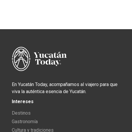
En Yucatán Today, acompañamos al viajero para que
viva la auténtica esencia de Yucatán.
Intereses
Destinos
Gastronomía
Cultura y tradiciones