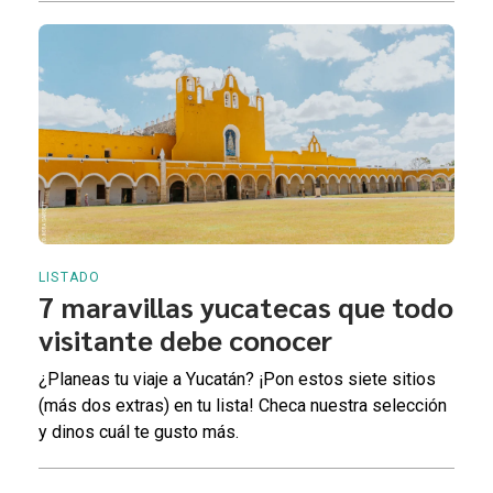
LISTADO
7 maravillas yucatecas que todo
visitante debe conocer
¿Planeas tu viaje a Yucatán? ¡Pon estos siete sitios
(más dos extras) en tu lista! Checa nuestra selección
y dinos cuál te gusto más.