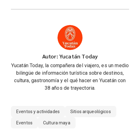
Autor: Yucatán Today
Yucatán Today, la compañera del viajero, es un medio
bilingüe de información turística sobre destinos,
cultura, gastronomía y el qué hacer en Yucatán con
38 años de trayectoria.
Eventos y actividades
Sitios arqueológicos
Eventos
Cultura maya