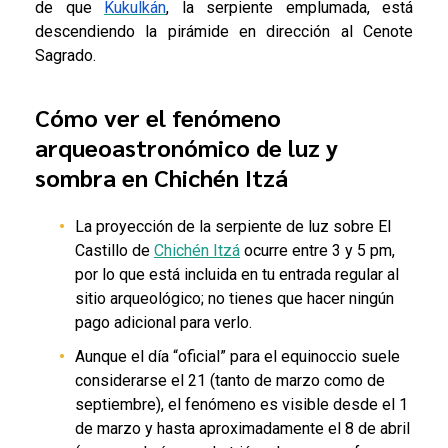
de que
Kukulkán
, la serpiente emplumada, está
descendiendo la pirámide en dirección al Cenote
Sagrado.
Cómo ver el fenómeno
arqueoastronómico de luz y
sombra en Chichén Itzá
La proyección de la serpiente de luz sobre El
Castillo de
Chichén Itzá
ocurre entre 3 y 5 pm,
por lo que está incluida en tu entrada regular al
sitio arqueológico; no tienes que hacer ningún
pago adicional para verlo.
Aunque el día “oficial” para el equinoccio suele
considerarse el 21 (tanto de marzo como de
septiembre), el fenómeno es visible desde el 1
de marzo y hasta aproximadamente el 8 de abril