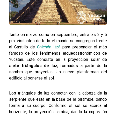
Tanto en marzo como en septiembre, entre las 3 y 5
pm, visitantes de todo el mundo se congregan frente
al Castillo de
Chichén Itzá
para presenciar el más
famoso de los fenómenos arqueoastronómicos de
Yucatán. Éste consiste en la proyección solar de
siete triángulos de luz
, formados a partir de la
sombra que proyectan las nueve plataformas del
edificio al ponerse el sol.
Los triángulos de luz conectan con la cabeza de la
serpiente que está en la base de la pirámide, dando
forma a su cuerpo. Conforme el sol se acerca al
horizonte, la proyección cambia, dando la impresión