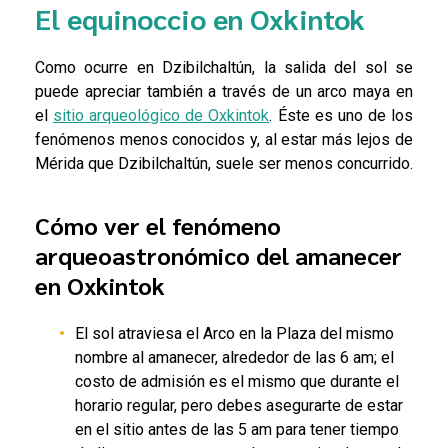
El equinoccio en Oxkintok
Como ocurre en Dzibilchaltún, la salida del sol se
puede apreciar también a través de un arco maya en
el
sitio arqueológico de Oxkintok
. Éste es uno de los
fenómenos menos conocidos y, al estar más lejos de
Mérida que Dzibilchaltún, suele ser menos concurrido.
Cómo ver el fenómeno
arqueoastronómico del amanecer
en Oxkintok
El sol atraviesa el Arco en la Plaza del mismo
nombre al amanecer, alrededor de las 6 am; el
costo de admisión es el mismo que durante el
horario regular, pero debes asegurarte de estar
en el sitio antes de las 5 am para tener tiempo