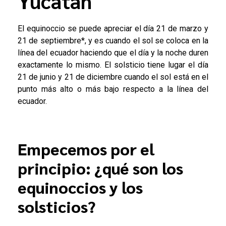
Yucatán
El equinoccio se puede apreciar el día 21 de marzo y
21 de septiembre*, y es cuando el sol se coloca en la
línea del ecuador haciendo que el día y la noche duren
exactamente lo mismo. El solsticio tiene lugar el día
21 de junio y 21 de diciembre cuando el sol está en el
punto más alto o más bajo respecto a la línea del
ecuador.
Empecemos por el
principio: ¿qué son los
equinoccios y los
solsticios?