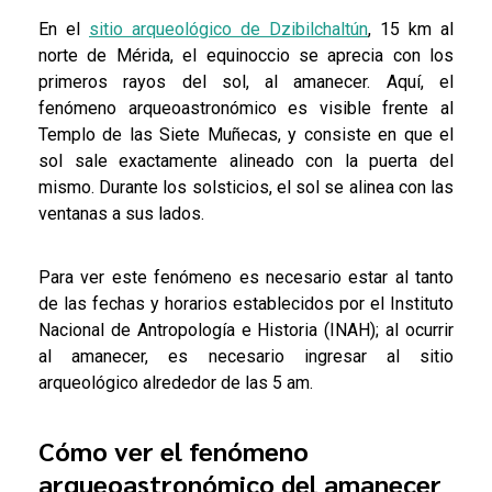
En el
sitio arqueológico de Dzibilchaltún
, 15 km al
norte de Mérida, el equinoccio se aprecia con los
primeros rayos del sol, al amanecer. Aquí, el
fenómeno arqueoastronómico es visible frente al
Templo de las Siete Muñecas, y consiste en que el
sol sale exactamente alineado con la puerta del
mismo. Durante los solsticios, el sol se alinea con las
ventanas a sus lados.
Para ver este fenómeno es necesario estar al tanto
de las fechas y horarios establecidos por el Instituto
Nacional de Antropología e Historia (INAH); al ocurrir
al amanecer, es necesario ingresar al sitio
arqueológico alrededor de las 5 am.
Cómo ver el fenómeno
arqueoastronómico del amanecer