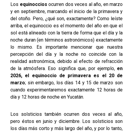
Los
equinoccios
ocurren dos veces al año, en marzo
y en septiembre, marcando el inicio de la primavera y
del otoño. Pero, ¿qué son, exactamente? Como leíste
arriba, el equinoccio es el momento del año en que el
sol está alineado con la tierra de forma que el día y la
noche duran (en términos astronómicos) exactamente
lo mismo. Es importante mencionar que nuestra
percepción del día y la noche no coincide con la
realidad astronómica, debido al efecto de refracción
de la atmósfera. Eso significa que, por ejemplo,
en
2026, el equinoccio de primavera es el 20 de
marzo
; sin embargo, los días 14 y 15 de marzo son
cuando experimentaremos exactamente 12 horas de
día y 12 horas de noche en Yucatán.
Los solsticios también ocurren dos veces al año,
pero éstos en junio y diciembre. Los solsticios son
los días más corto y más largo del año, y por lo tanto,