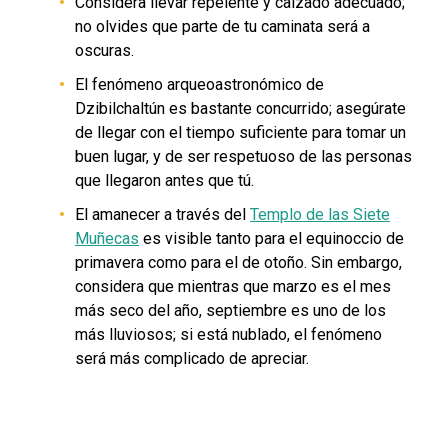
Considera llevar repelente y calzado adecuado;
no olvides que parte de tu caminata será a
oscuras.
El fenómeno arqueoastronómico de
Dzibilchaltún es bastante concurrido; asegúrate
de llegar con el tiempo suficiente para tomar un
buen lugar, y de ser respetuoso de las personas
que llegaron antes que tú.
El amanecer a través del
Templo de las Siete
Muñecas
es visible tanto para el equinoccio de
primavera como para el de otoño. Sin embargo,
considera que mientras que marzo es el mes
más seco del año, septiembre es uno de los
más lluviosos; si está nublado, el fenómeno
será más complicado de apreciar.