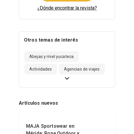
¿Dónde encontrar la revista?
Otros temas de interés
Abejas y miel yucateca
Actividades
Agencias de viajes
Artículos nuevos
MAJA Sportswear en
Mérida: Ropa Outdoor y