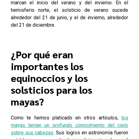
marcan el inicio del verano y del invierno. En el
hemisferio norte, el solsticio de verano sucede
alrededor del 21 de junio, y el de invierno, alrededor
del 21 de diciembre.
¿Por qué eran
importantes los
equinoccios y los
solsticios para los
mayas?
Como te hemos platicado en otros artículos,
los
mayas tenían un profundo conocimiento del cielo
sobre sus cabezas
. Sus logros en astronomía fueron