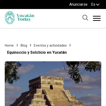
Anunciarse
Es
Home
Blog
Eventos y actividades
Equinoccio y Solsticio en Yucatán