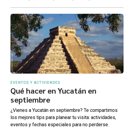
EVENTOS Y ACTIVIDADES
Qué hacer en Yucatán en
septiembre
¿Vienes a Yucatán en septiembre? Te compartimos
los mejores tips para planear tu visita: actividades,
eventos y fechas especiales para no perderse.