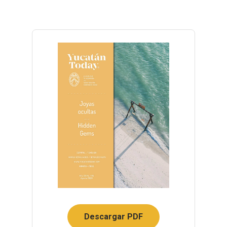
Descargar PDF