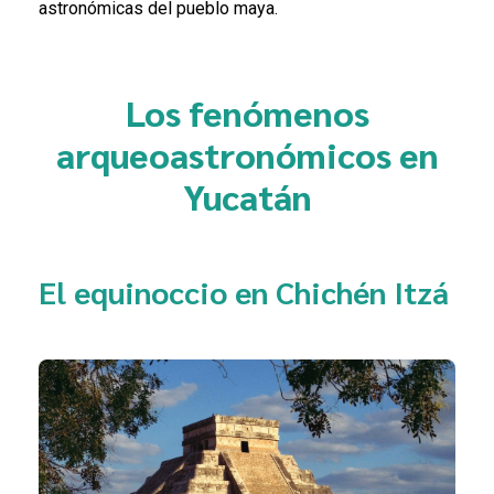
astronómicas del pueblo maya.
Los fenómenos
arqueoastronómicos en
Yucatán
El equinoccio en Chichén Itzá