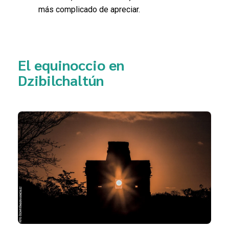
más complicado de apreciar.
El equinoccio en
Dzibilchaltún