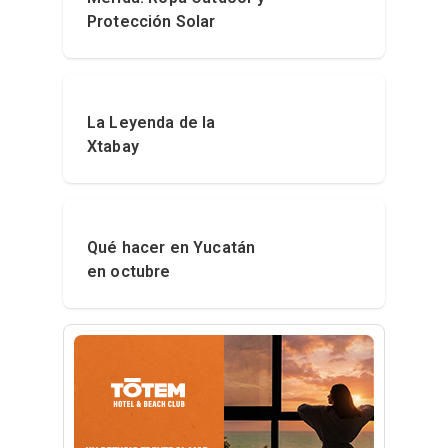
Protección Solar
La Leyenda de la
Xtabay
Qué hacer en Yucatán
en octubre