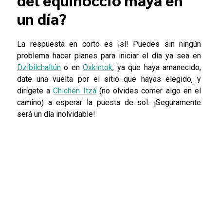
un día?
La respuesta en corto es ¡sí! Puedes sin ningún
problema hacer planes para iniciar el día ya sea en
Dzibilchaltún
o en
Oxkintok
; ya que haya amanecido,
date una vuelta por el sitio que hayas elegido, y
dirígete a
Chichén Itzá
(no olvides comer algo en el
camino) a esperar la puesta de sol. ¡Seguramente
será un día inolvidable!