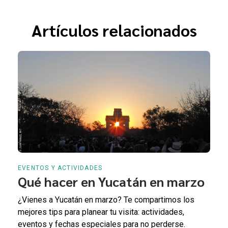
Artículos relacionados
EVENTOS Y ACTIVIDADES
Qué hacer en Yucatán en marzo
¿Vienes a Yucatán en marzo? Te compartimos los
mejores tips para planear tu visita: actividades,
eventos y fechas especiales para no perderse.