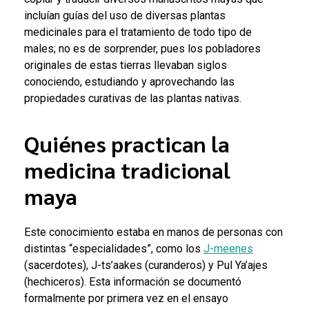
incluían guías del uso de diversas plantas
medicinales para el tratamiento de todo tipo de
males; no es de sorprender, pues los pobladores
originales de estas tierras llevaban siglos
conociendo, estudiando y aprovechando las
propiedades curativas de las plantas nativas.
Quiénes practican la
medicina tradicional
maya
Este conocimiento estaba en manos de personas con
distintas “especialidades”, como los
J-meenes
(sacerdotes), J-ts’aakes (curanderos) y Pul Ya’ajes
(hechiceros). Esta información se documentó
formalmente por primera vez en el ensayo