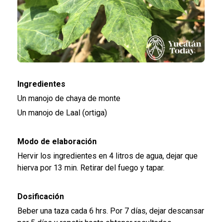
Ingredientes
Un manojo de chaya de monte
Un manojo de Laal (ortiga)
Modo de elaboración
Hervir los ingredientes en 4 litros de agua, dejar que
hierva por 13 min. Retirar del fuego y tapar.
Dosificación
Beber una taza cada 6 hrs. Por 7 días, dejar descansar