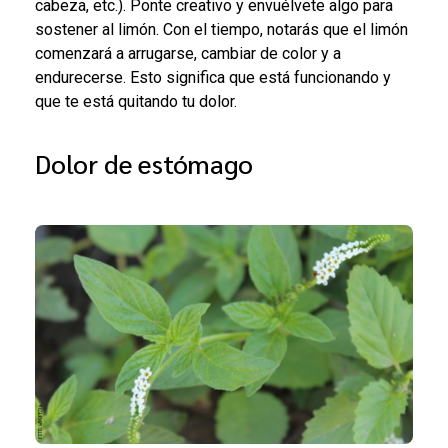
cabeza, etc.). Ponte creativo y envuélvete algo para
sostener al limón. Con el tiempo, notarás que el limón
comenzará a arrugarse, cambiar de color y a
endurecerse. Esto significa que está funcionando y
que te está quitando tu dolor.
Dolor de estómago