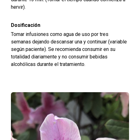
hervir).
Dosificación
Tomar infusiones como agua de uso por tres
semanas dejando descansar una y continuar (variable
según paciente). Se recomienda consumir en su
totalidad diariamente y no consumir bebidas
alcohólicas durante el tratamiento.