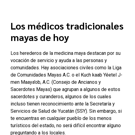
Los médicos tradicionales
mayas de hoy
Los herederos de la medicina maya destacan por su
vocación de servicio y ayuda a las personas y
comunidades. Hay asociaciones civiles como la Liga
de Comunidades Mayas A.C. o el Kuch kaab Yéetel J-
men Maaya’ob, A.C. (Consejo de Ancianos y
Sacerdotes Mayas) que agrupan a algunos de estos
sacerdotes y curanderos, algunos de los cuales
incluso tienen reconocimiento ante la Secretaría y
Servicios de Salud de Yucatán (SSY). Sin embargo, si
te encuentras en cualquier pueblo de los menos
turísticos del estado, no será difícil encontrar alguno
preguntando a los locales.