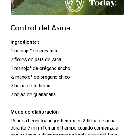
Control del Asma
Ingredientes
1 manojo* de eucalipto
7 flores de pata de vaca
1 manojo* de orégano ancho
½ manojo* de orégano chico
7 hojas de té limón
7 hojas de guanábana
Modo de elaboración
Poner a hervir los ingredientes en 2 litros de agua
durante 7 min. (Tomar el tiempo cuando comienza a