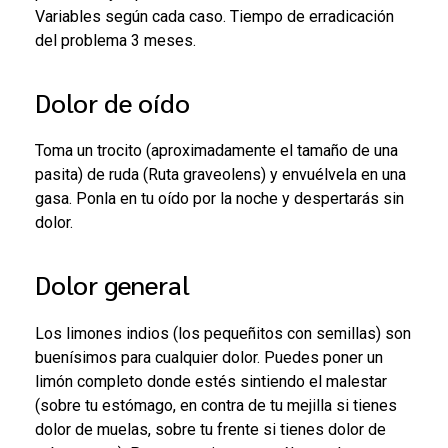
Variables según cada caso. Tiempo de erradicación
del problema 3 meses.
Dolor de oído
Toma un trocito (aproximadamente el tamaño de una
pasita) de ruda (Ruta graveolens) y envuélvela en una
gasa. Ponla en tu oído por la noche y despertarás sin
dolor.
Dolor general
Los limones indios (los pequeñitos con semillas) son
buenísimos para cualquier dolor. Puedes poner un
limón completo donde estés sintiendo el malestar
(sobre tu estómago, en contra de tu mejilla si tienes
dolor de muelas, sobre tu frente si tienes dolor de