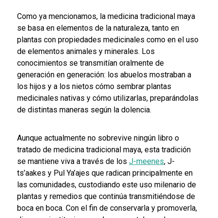
Como ya mencionamos, la medicina tradicional maya
se basa en elementos de la naturaleza, tanto en
plantas con propiedades medicinales como en el uso
de elementos animales y minerales. Los
conocimientos se transmitían oralmente de
generación en generación: los abuelos mostraban a
los hijos y a los nietos cómo sembrar plantas
medicinales nativas y cómo utilizarlas, preparándolas
de distintas maneras según la dolencia.
Aunque actualmente no sobrevive ningún libro o
tratado de medicina tradicional maya, esta tradición
se mantiene viva a través de los
J-meenes
, J-
ts’aakes y Pul Ya’ajes que radican principalmente en
las comunidades, custodiando este uso milenario de
plantas y remedios que continúa transmitiéndose de
boca en boca. Con el fin de conservarla y promoverla,