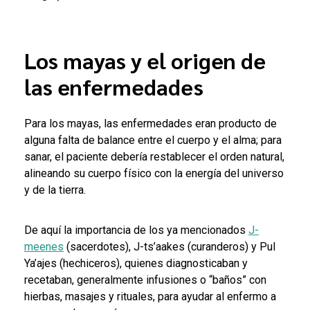
Los mayas y el origen de
las enfermedades
Para los mayas, las enfermedades eran producto de
alguna falta de balance entre el cuerpo y el alma; para
sanar, el paciente debería restablecer el orden natural,
alineando su cuerpo físico con la energía del universo
y de la tierra.
De aquí la importancia de los ya mencionados
J-
meenes
(sacerdotes), J-ts’aakes (curanderos) y Pul
Ya’ajes (hechiceros), quienes diagnosticaban y
recetaban, generalmente infusiones o “baños” con
hierbas, masajes y rituales, para ayudar al enfermo a