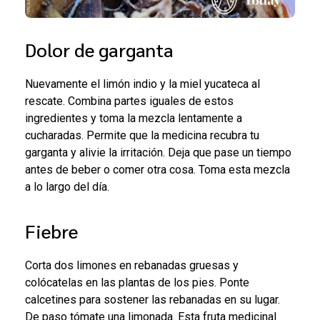
Dolor de garganta
Nuevamente el limón indio y la miel yucateca al
rescate. Combina partes iguales de estos
ingredientes y toma la mezcla lentamente a
cucharadas. Permite que la medicina recubra tu
garganta y alivie la irritación. Deja que pase un tiempo
antes de beber o comer otra cosa. Toma esta mezcla
a lo largo del día.
Fiebre
Corta dos limones en rebanadas gruesas y
colócatelas en las plantas de los pies. Ponte
calcetines para sostener las rebanadas en su lugar.
De paso tómate una limonada. Esta fruta medicinal