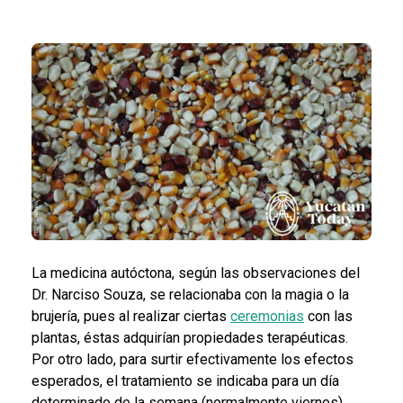
La medicina autóctona, según las observaciones del
Dr. Narciso Souza, se relacionaba con la magia o la
brujería, pues al realizar ciertas
ceremonias
con las
plantas, éstas adquirían propiedades terapéuticas.
Por otro lado, para surtir efectivamente los efectos
esperados, el tratamiento se indicaba para un día
determinado de la semana (normalmente viernes),