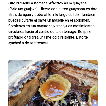
Otro remedio estomacal efectivo es la guayaba
(Psidium guajava). Hierve dos o tres guayabas en dos
litros de agua y bebe el té a lo largo del día. También
puedes curarte al darte un masaje en el abdomen.
Comienza en tus costados y trabaja en movimientos
circulares hacia el centro de tu estómago. Respira
profundo o tararea una melodía relajante. Esto te
ayudará a desestresarte.