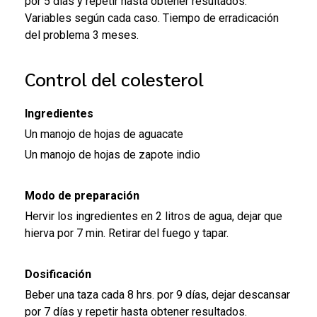
por 5 días y repetir hasta obtener resultados.
Variables según cada caso. Tiempo de erradicación
del problema 3 meses.
Control del colesterol
Ingredientes
Un manojo de hojas de aguacate
Un manojo de hojas de zapote indio
Modo de preparación
Hervir los ingredientes en 2 litros de agua, dejar que
hierva por 7 min. Retirar del fuego y tapar.
Dosificación
Beber una taza cada 8 hrs. por 9 días, dejar descansar
por 7 días y repetir hasta obtener resultados.