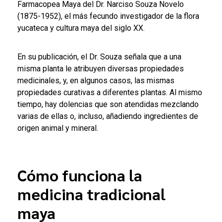
Farmacopea Maya del Dr. Narciso Souza Novelo
(1875-1952), el más fecundo investigador de la flora
yucateca y cultura maya del siglo XX.
En su publicación, el Dr. Souza señala que a una
misma planta le atribuyen diversas propiedades
medicinales, y, en algunos casos, las mismas
propiedades curativas a diferentes plantas. Al mismo
tiempo, hay dolencias que son atendidas mezclando
varias de ellas o, incluso, añadiendo ingredientes de
origen animal y mineral.
Cómo funciona la
medicina tradicional
maya