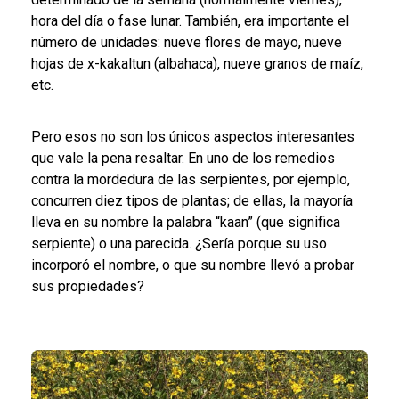
hora del día o fase lunar. También, era importante el
número de unidades: nueve flores de mayo, nueve
hojas de x-kakaltun (albahaca), nueve granos de maíz,
etc.
Pero esos no son los únicos aspectos interesantes
que vale la pena resaltar. En uno de los remedios
contra la mordedura de las serpientes, por ejemplo,
concurren diez tipos de plantas; de ellas, la mayoría
lleva en su nombre la palabra “kaan” (que significa
serpiente) o una parecida. ¿Sería porque su uso
incorporó el nombre, o que su nombre llevó a probar
sus propiedades?