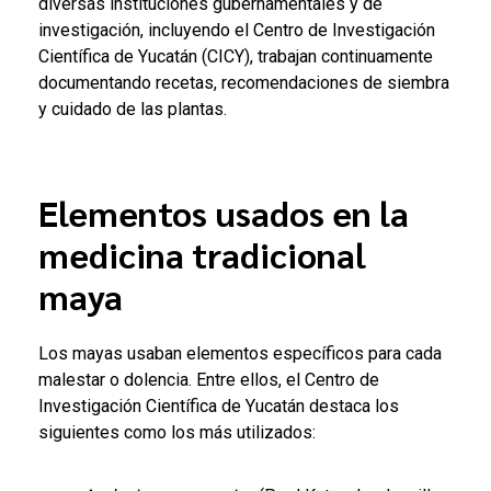
diversas instituciones gubernamentales y de
investigación, incluyendo el Centro de Investigación
Científica de Yucatán (CICY), trabajan continuamente
documentando recetas, recomendaciones de siembra
y cuidado de las plantas.
Elementos usados en la
medicina tradicional
maya
Los mayas usaban elementos específicos para cada
malestar o dolencia. Entre ellos, el Centro de
Investigación Científica de Yucatán destaca los
siguientes como los más utilizados: