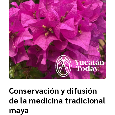
Conservación y difusión
de la medicina tradicional
maya