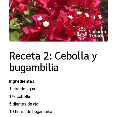
Receta 2: Cebolla y
bugambilia
Ingredientes
1 litro de agua
1/2 cebolla
5 dientes de ajo
10 flores de bugambilia