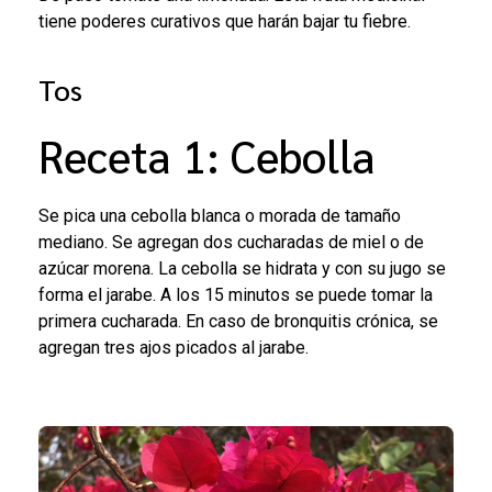
tiene poderes curativos que harán bajar tu fiebre.
Tos
Receta 1: Cebolla
Se pica una cebolla blanca o morada de tamaño
mediano. Se agregan dos cucharadas de miel o de
azúcar morena. La cebolla se hidrata y con su jugo se
forma el jarabe. A los 15 minutos se puede tomar la
primera cucharada. En caso de bronquitis crónica, se
agregan tres ajos picados al jarabe.