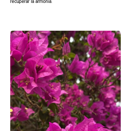
recuperar la armonía.