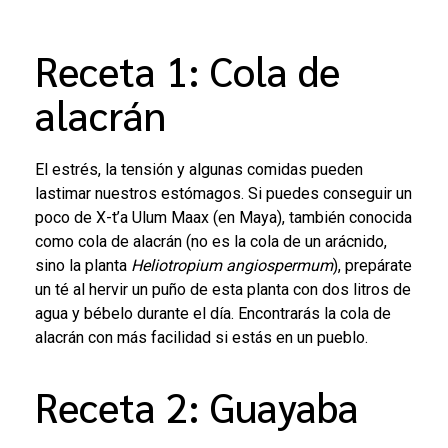
Receta 1: Cola de
alacrán
El estrés, la tensión y algunas comidas pueden
lastimar nuestros estómagos. Si puedes conseguir un
poco de X-t’a Ulum Maax (en Maya), también conocida
como cola de alacrán (no es la cola de un arácnido,
sino la planta
Heliotropium angiospermum
), prepárate
un té al hervir un puño de esta planta con dos litros de
agua y bébelo durante el día. Encontrarás la cola de
alacrán con más facilidad si estás en un pueblo.
Receta 2: Guayaba