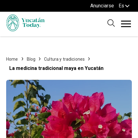
Anunciarse
Es
Home
Blog
Cultura y tradiciones
La medicina tradicional maya en Yucatán