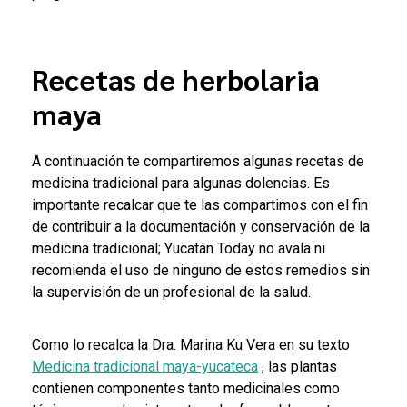
Recetas de herbolaria
maya
A continuación te compartiremos algunas recetas de
medicina tradicional para algunas dolencias. Es
importante recalcar que te las compartimos con el fin
de contribuir a la documentación y conservación de la
medicina tradicional; Yucatán Today no avala ni
recomienda el uso de ninguno de estos remedios sin
la supervisión de un profesional de la salud.
Como lo recalca la Dra. Marina Ku Vera en su texto
Medicina tradicional maya-yucateca
, las plantas
contienen componentes tanto medicinales como