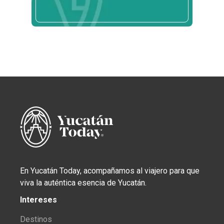
En Yucatán Today, acompañamos al viajero para que
viva la auténtica esencia de Yucatán.
Intereses
Destinos