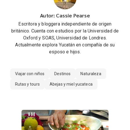
Autor: Cassie Pearse
Escritora y bloggera independiente de origen
británico. Cuenta con estudios por la Universidad de
Oxford y SOAS, Universidad de Londres.
Actualmente explora Yucatán en compañía de su
esposo e hijos.
Viajar con niños
Destinos
Naturaleza
Rutas y tours
Abejas y miel yucateca