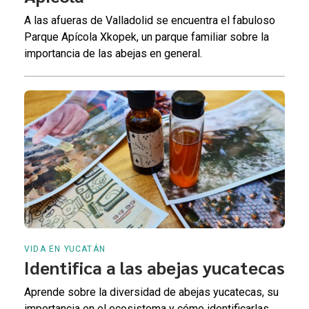
A las afueras de Valladolid se encuentra el fabuloso
Parque Apícola Xkopek, un parque familiar sobre la
importancia de las abejas en general.
VIDA EN YUCATÁN
Identifica a las abejas yucatecas
Aprende sobre la diversidad de abejas yucatecas, su
importancia en el ecosistema y cómo identificarlas