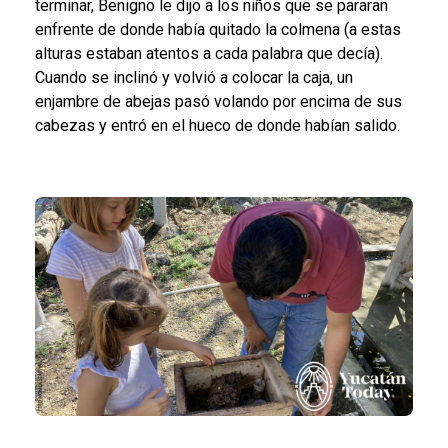
terminar, Benigno le dijo a los niños que se pararan
enfrente de donde había quitado la colmena (a estas
alturas estaban atentos a cada palabra que decía).
Cuando se inclinó y volvió a colocar la caja, un
enjambre de abejas pasó volando por encima de sus
cabezas y entró en el hueco de donde habían salido.