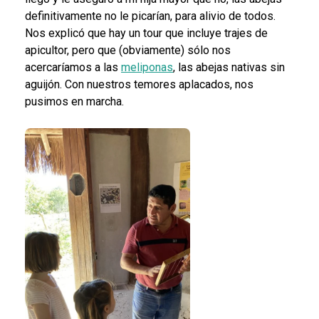
definitivamente no le picarían, para alivio de todos.
Nos explicó que hay un tour que incluye trajes de
apicultor, pero que (obviamente) sólo nos
acercaríamos a las
meliponas
, las abejas nativas sin
aguijón. Con nuestros temores aplacados, nos
pusimos en marcha.