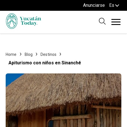
Anunciarse
Es
Home
Blog
Destinos
Apiturismo con niños en Sinanché