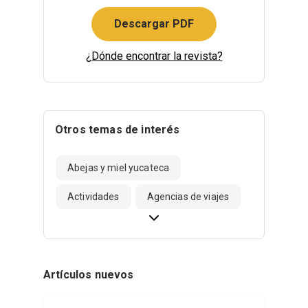
Descargar PDF
¿Dónde encontrar la revista?
Otros temas de interés
Abejas y miel yucateca
Actividades
Agencias de viajes
Artículos nuevos