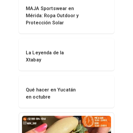
MAJA Sportswear en
Mérida: Ropa Outdoor y
Protección Solar
La Leyenda de la
Xtabay
Qué hacer en Yucatán
en octubre