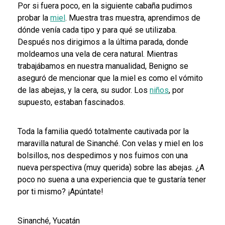
Por si fuera poco, en la siguiente cabaña pudimos
probar la
miel
. Muestra tras muestra, aprendimos de
dónde venía cada tipo y para qué se utilizaba.
Después nos dirigimos a la última parada, donde
moldeamos una vela de cera natural. Mientras
trabajábamos en nuestra manualidad, Benigno se
aseguró de mencionar que la miel es como el vómito
de las abejas, y la cera, su sudor. Los
niños
, por
supuesto, estaban fascinados.
Toda la familia quedó totalmente cautivada por la
maravilla natural de Sinanché. Con velas y miel en los
bolsillos, nos despedimos y nos fuimos con una
nueva perspectiva (muy querida) sobre las abejas. ¿A
poco no suena a una experiencia que te gustaría tener
por ti mismo? ¡Apúntate!
Sinanché, Yucatán