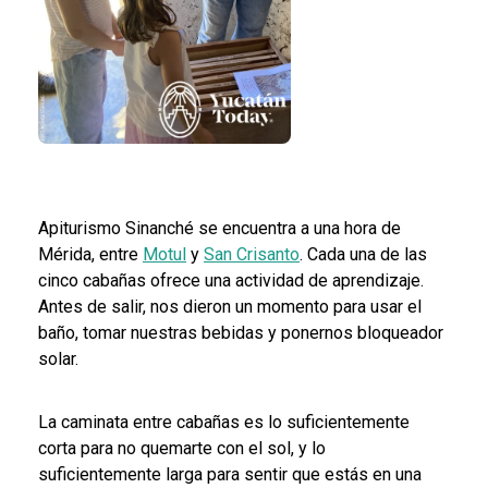
Apiturismo Sinanché se encuentra a una hora de
Mérida, entre
Motul
y
San Crisanto
. Cada una de las
cinco cabañas ofrece una actividad de aprendizaje.
Antes de salir, nos dieron un momento para usar el
baño, tomar nuestras bebidas y ponernos bloqueador
solar.
La caminata entre cabañas es lo suficientemente
corta para no quemarte con el sol, y lo
suficientemente larga para sentir que estás en una