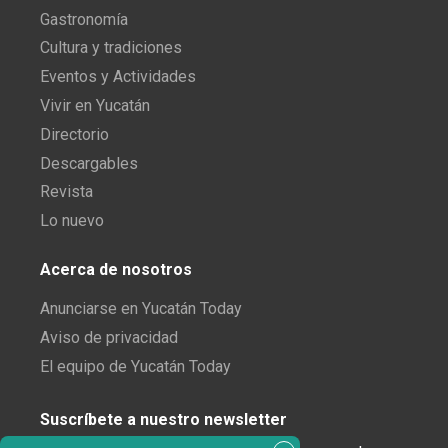
Gastronomía
Cultura y tradiciones
Eventos y Actividades
Vivir en Yucatán
Directorio
Descargables
Revista
Lo nuevo
Acerca de nosotros
Anunciarse en Yucatán Today
Aviso de privacidad
El equipo de Yucatán Today
Suscríbete a nuestro newsletter