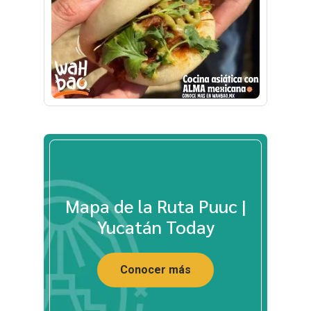
Mapa de la Ruta Puuc |
Yucatán Today
Conocer más