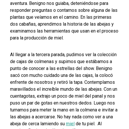
aventura. Benigno nos guiaba, deteniéndose para
responder preguntas o contarnos sobre alguna de las
plantas que veíamos en el camino. En las primeras
dos cabañas, aprendimos la historia de las abejas y
examinamos las herramientas que usan en el proceso
para la producción de miel.
Al llegar a la tercera parada, pudimos ver la colección
de cajas de colmenas y supimos que estábamos a
punto de conocer a las estrellas del show. Benigno
sacó con mucho cuidado una de las cajas, la colocó
enfrente de nosotros y retiró la tapa. Contemplamos
maravillados el increíble mundo de las abejas. Con un
cuentagotas, extrajo un poco de miel del panal y nos
puso un par de gotas en nuestros dedos. Luego nos
turnamos para meter la mano en la colmena e invitar a
las abejas a acercarse. No hay nada como ver a una
abeja de cerca lamiendo su
miel
de tu piel.
Al