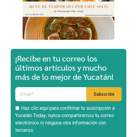
¡Recibe en tu correo los
últimos artículos y mucho
más de lo mejor de Yucatán!
Haz clic aquí para confirmar tu suscripción a
Yucatán Today; nunca compartiremos tu correo
electrónico ni ninguna otra información con
terceros.