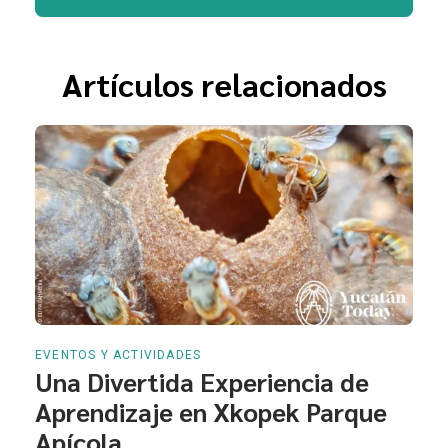
Artículos relacionados
EVENTOS Y ACTIVIDADES
Una Divertida Experiencia de
Aprendizaje en Xkopek Parque
Apícola