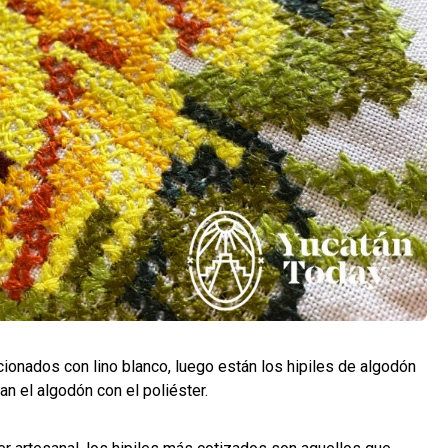
ionados con lino blanco, luego están los hipiles de algodón
n el algodón con el poliéster.