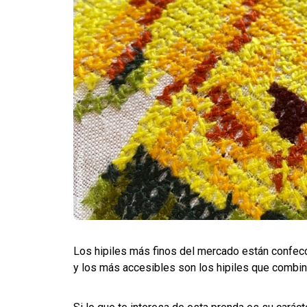
Los hipiles más finos del mercado están confecc
y los más accesibles son los hipiles que combina