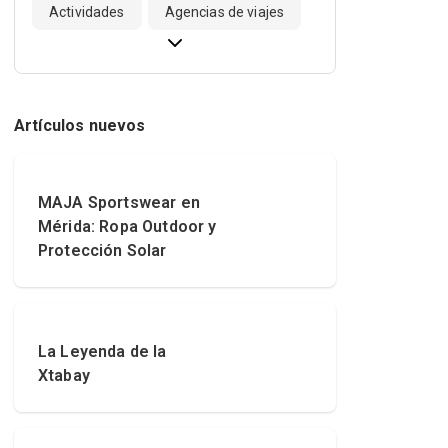
Actividades
Agencias de viajes
Artículos nuevos
MAJA Sportswear en
Mérida: Ropa Outdoor y
Protección Solar
La Leyenda de la
Xtabay