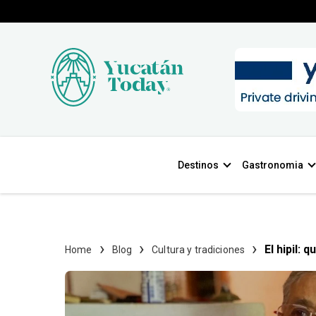
Destinos
Gastronomia
El hipil:
Home
Blog
Cultura y tradiciones