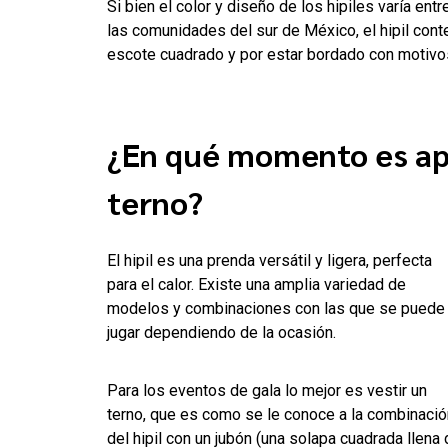
Si bien el color y diseño de los hipiles varía entr
las comunidades del sur de México, el hipil co
escote cuadrado y por estar bordado con motivos
¿En qué momento es apr
terno?
El hipil es una prenda versátil y ligera, perfecta
para el calor. Existe una amplia variedad de
modelos y combinaciones con las que se puede
jugar dependiendo de la ocasión.
Para los eventos de gala lo mejor es vestir un
terno, que es como se le conoce a la combinació
del hipil con un jubón (una solapa cuadrada llena