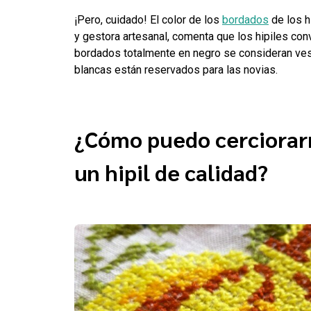
¡Pero, cuidado! El color de los
bordados
de los h
y gestora artesanal, comenta que los hipiles co
bordados totalmente en negro se consideran vesti
blancas están reservados para las novias.
¿Cómo puedo cerciorar
un hipil de calidad?