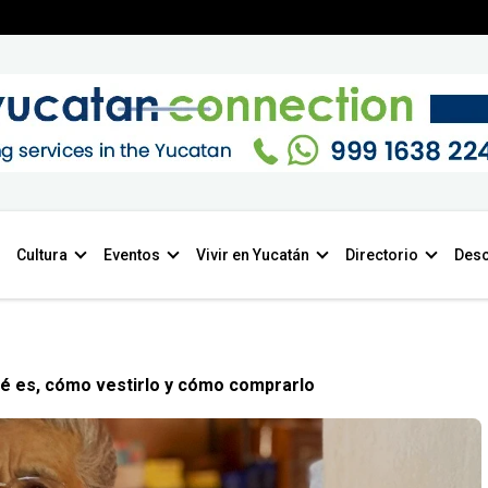
Cultura
Eventos
Vivir en Yucatán
Directorio
Desc
 qué es, cómo vestirlo y cómo comprarlo