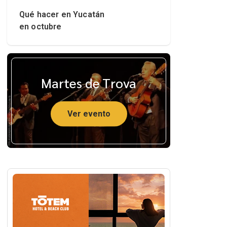
Qué hacer en Yucatán
en octubre
Martes de Trova
Ver evento