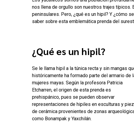
nos llena de orgullo son nuestros trajes típicos. 
peninsulares. Pero, ¿qué es un hipil? Y ¿cómo se
saber sobre esta emblemática prenda del surest
¿Qué es un hipil?
Se le llama hipil a la túnica recta y sin mangas q
históricamente ha formado parte del armario de 
mujeres mayas. Según la profesora Patricia
Etcharren, el origen de esta prenda es
prehispánico, pues se pueden observar
representaciones de hipiles en esculturas y pie
de cerámica provenientes de zonas arqueológic
como Bonampak y Yaxchilán.