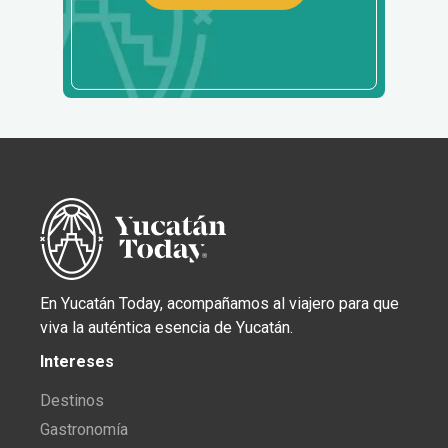
En Yucatán Today, acompañamos al viajero para que
viva la auténtica esencia de Yucatán.
Intereses
Destinos
Gastronomía