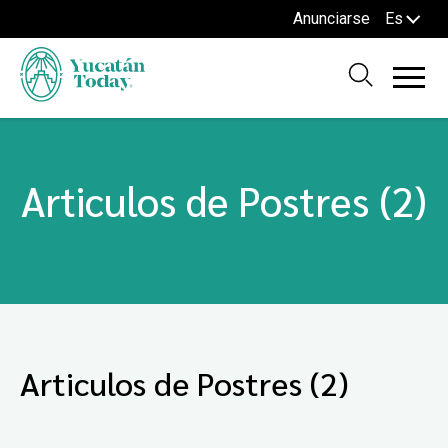
Anunciarse
Es
Articulos de Postres (2)
Articulos de Postres (2)