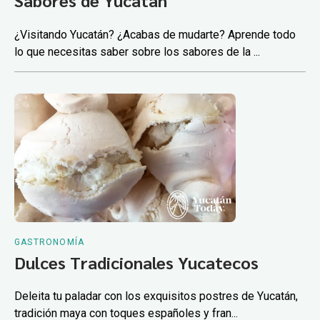
Sabores de Yucatán
¿Visitando Yucatán? ¿Acabas de mudarte? Aprende todo
lo que necesitas saber sobre los sabores de la ...
GASTRONOMÍA
Dulces Tradicionales Yucatecos
Deleita tu paladar con los exquisitos postres de Yucatán,
tradición maya con toques españoles y fran...