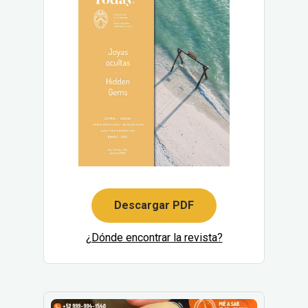
Descargar PDF
¿Dónde encontrar la revista?