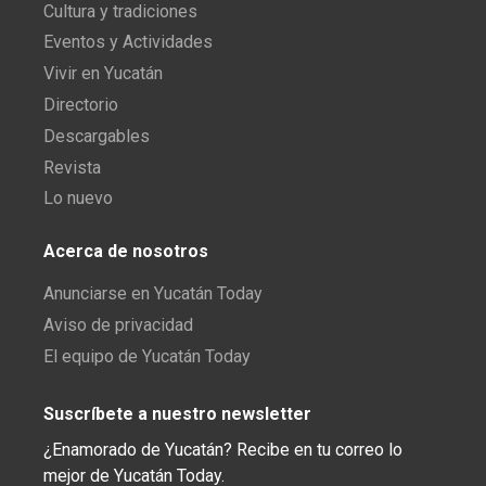
Cultura y tradiciones
Eventos y Actividades
Vivir en Yucatán
Directorio
Descargables
Revista
Lo nuevo
Acerca de nosotros
Anunciarse en Yucatán Today
Aviso de privacidad
El equipo de Yucatán Today
Suscríbete a nuestro newsletter
¿Enamorado de Yucatán? Recibe en tu correo lo
mejor de Yucatán Today.