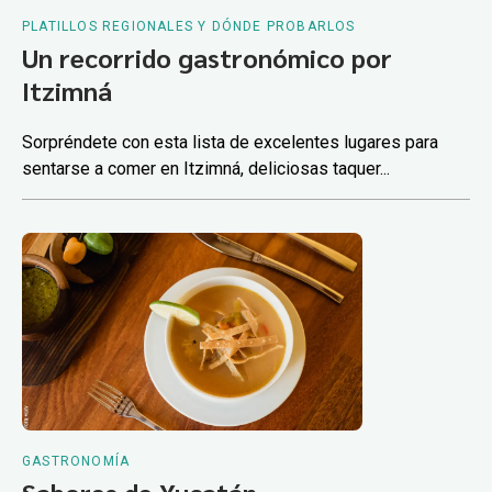
PLATILLOS REGIONALES Y DÓNDE PROBARLOS
Un recorrido gastronómico por
Itzimná
Sorpréndete con esta lista de excelentes lugares para
sentarse a comer en Itzimná, deliciosas taquer...
GASTRONOMÍA