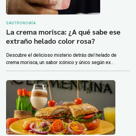
GASTRONOMÍA
La crema morisca: ¿A qué sabe ese
extraño helado color rosa?
Descubre el delicioso misterio detrás del helado de
crema morisca, un sabor icónico y único según ex...