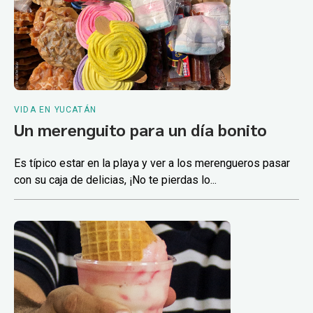
VIDA EN YUCATÁN
Un merenguito para un día bonito
Es típico estar en la playa y ver a los merengueros pasar
con su caja de delicias, ¡No te pierdas lo...