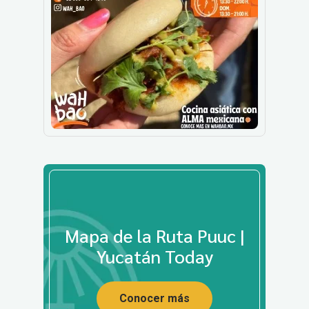
Mapa de la Ruta Puuc |
Yucatán Today
Conocer más