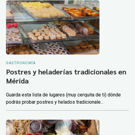
GASTRONOMÍA
Postres y heladerías tradicionales en
Mérida
Guarda esta lista de lugares (muy cerquita de ti) dónde
podrás probar postres y helados tradicionale...