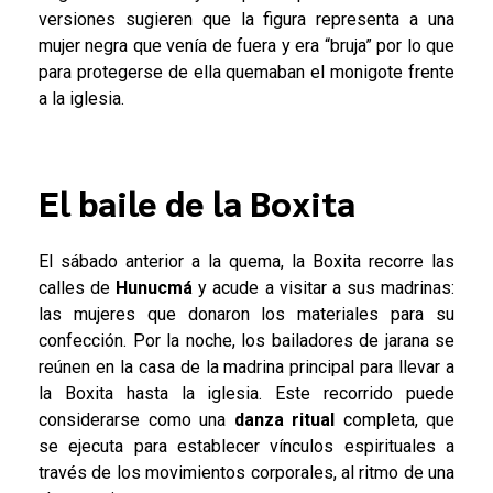
versiones sugieren que la figura representa a una
mujer negra que venía de fuera y era “bruja” por lo que
para protegerse de ella quemaban el monigote frente
a la iglesia.
El baile de la Boxita
El sábado anterior a la quema, la Boxita recorre las
calles de
Hunucmá
y acude a visitar a sus madrinas:
las mujeres que donaron los materiales para su
confección. Por la noche, los bailadores de jarana se
reúnen en la casa de la madrina principal para llevar a
la Boxita hasta la iglesia. Este recorrido puede
considerarse como una
danza ritual
completa, que
se ejecuta para establecer vínculos espirituales a
través de los movimientos corporales, al ritmo de una