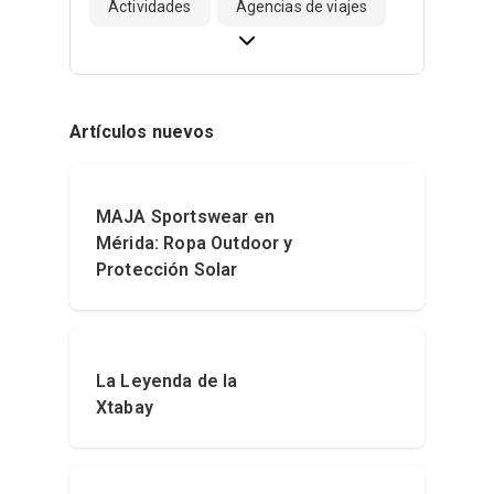
Actividades
Agencias de viajes
Artículos nuevos
MAJA Sportswear en
Mérida: Ropa Outdoor y
Protección Solar
La Leyenda de la
Xtabay