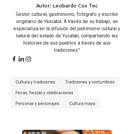
Autor: Leobardo Cox Tec
Gestor cultural, gastrónomo, fotógrafo y escritor
originario de Yaxcabá. A través de su trabajo, se
especializa en la difusión del patrimonio cultural y
natural del estado de Yucatán, compartiendo las
historias de sus pueblos a través de sus
tradiciones."
Cultura y tradiciones
Tradiciones y costumbres
Ferias, fiestas y celebraciones
Personas y personajes
Cultura maya