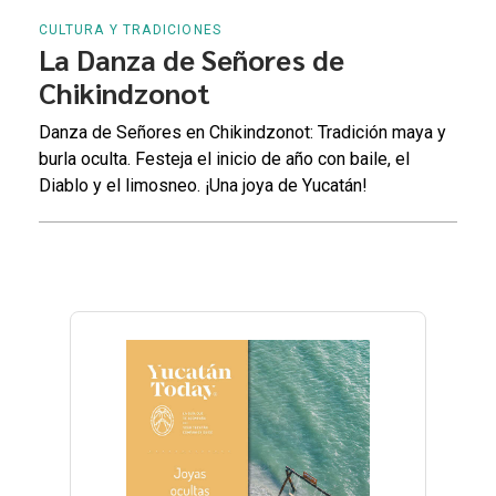
CULTURA Y TRADICIONES
La Danza de Señores de
Chikindzonot
Danza de Señores en Chikindzonot: Tradición maya y
burla oculta. Festeja el inicio de año con baile, el
Diablo y el limosneo. ¡Una joya de Yucatán!