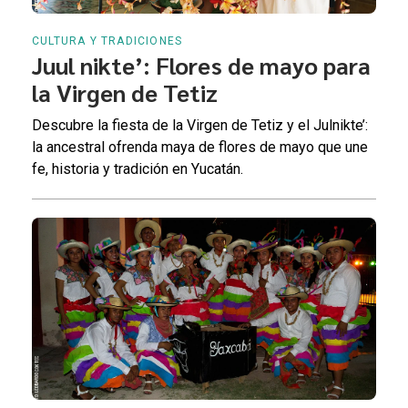
CULTURA Y TRADICIONES
Juul nikte’: Flores de mayo para
la Virgen de Tetiz
Descubre la fiesta de la Virgen de Tetiz y el Julnikte’:
la ancestral ofrenda maya de flores de mayo que une
fe, historia y tradición en Yucatán.