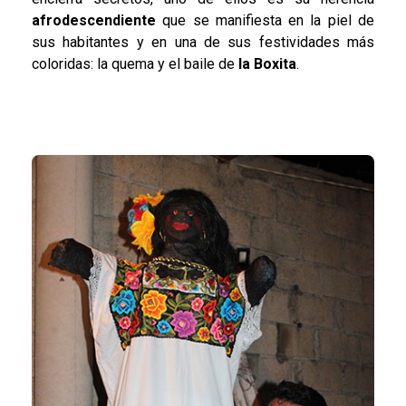
afrodescendiente
que se manifiesta en la piel de
sus habitantes y en una de sus festividades más
coloridas: la quema y el baile de
la Boxita
.