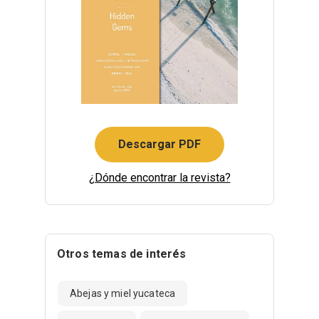
Descargar PDF
¿Dónde encontrar la revista?
Otros temas de interés
Abejas y miel yucateca