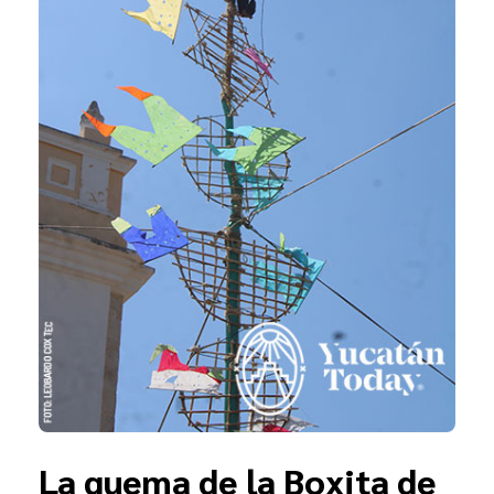
La quema de la Boxita de