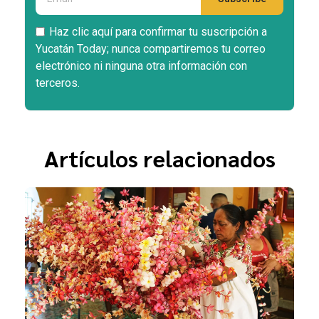
Haz clic aquí para confirmar tu suscripción a
Yucatán Today; nunca compartiremos tu correo
electrónico ni ninguna otra información con
terceros.
Artículos relacionados