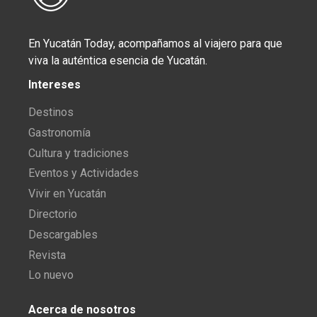
En Yucatán Today, acompañamos al viajero para que
viva la auténtica esencia de Yucatán.
Intereses
Destinos
Gastronomía
Cultura y tradiciones
Eventos y Actividades
Vivir en Yucatán
Directorio
Descargables
Revista
Lo nuevo
Acerca de nosotros