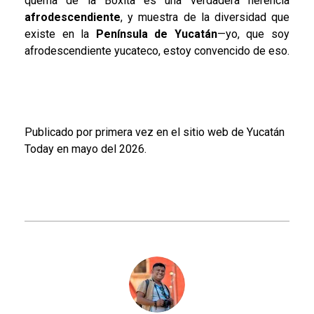
quema de la Boxita es una verdadera herencia
afrodescendiente
, y muestra de la diversidad que
existe en la
Península de Yucatán
—yo, que soy
afrodescendiente yucateco, estoy convencido de eso.
Publicado por primera vez en el sitio web de Yucatán
Today en mayo del 2026.