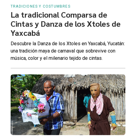
TRADICIONES Y COSTUMBRES
La tradicional Comparsa de
Cintas y Danza de los Xtoles de
Yaxcabá
Descubre la Danza de los Xtoles en Yaxcabá, Yucatán:
una tradición maya de carnaval que sobrevive con
música, color y el milenario tejido de cintas.