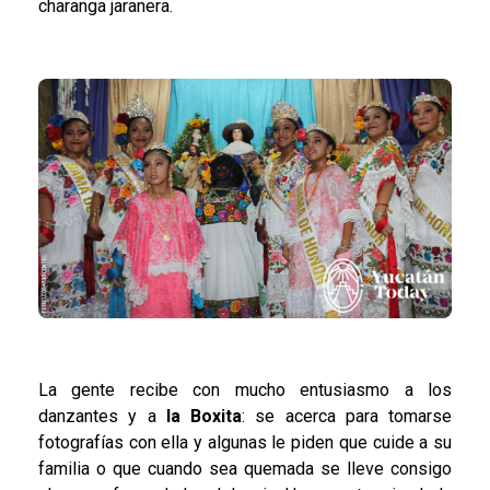
charanga jaranera.
La gente recibe con mucho entusiasmo a los
danzantes y a
la Boxita
: se acerca para tomarse
fotografías con ella y algunas le piden que cuide a su
familia o que cuando sea quemada se lleve consigo