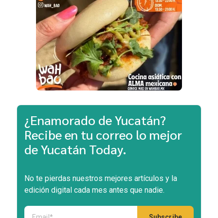
¿Enamorado de Yucatán?
Recibe en tu correo lo mejor
de Yucatán Today.
No te pierdas nuestros mejores artículos y la
edición digital cada mes antes que nadie.