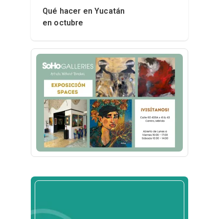
Qué hacer en Yucatán
en octubre