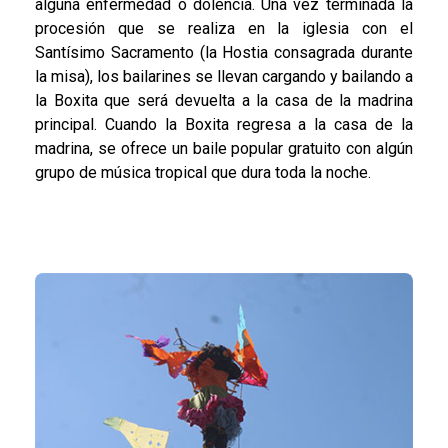
alguna enfermedad o dolencia. Una vez terminada la
procesión que se realiza en la iglesia con el
Santísimo Sacramento (la Hostia consagrada durante
la misa), los bailarines se llevan cargando y bailando a
la Boxita que será devuelta a la casa de la madrina
principal. Cuando la Boxita regresa a la casa de la
madrina, se ofrece un baile popular gratuito con algún
grupo de música tropical que dura toda la noche.