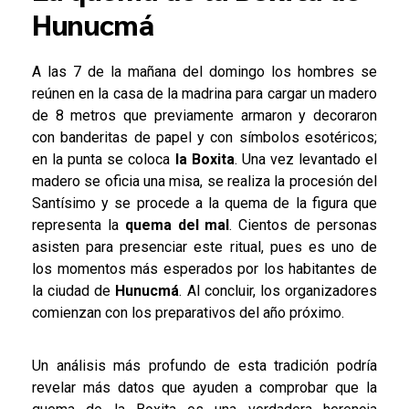
Hunucmá
A las 7 de la mañana del domingo los hombres se
reúnen en la casa de la madrina para cargar un madero
de 8 metros que previamente armaron y decoraron
con banderitas de papel y con símbolos esotéricos;
en la punta se coloca
la Boxita
. Una vez levantado el
madero se oficia una misa, se realiza la procesión del
Santísimo y se procede a la quema de la figura que
representa la
quema del mal
. Cientos de personas
asisten para presenciar este ritual, pues es uno de
los momentos más esperados por los habitantes de
la ciudad de
Hunucmá
. Al concluir, los organizadores
comienzan con los preparativos del año próximo.
Un análisis más profundo de esta tradición podría
revelar más datos que ayuden a comprobar que la