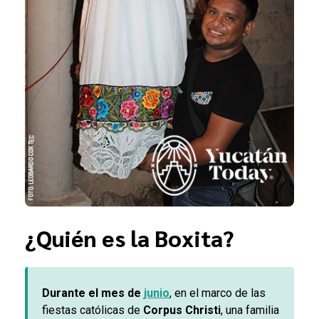
¿Quién es la Boxita?
Durante el mes de
junio
, en el marco de las
fiestas católicas de
Corpus Christi
, una familia