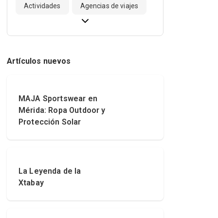
Actividades
Agencias de viajes
Artículos nuevos
MAJA Sportswear en
Mérida: Ropa Outdoor y
Protección Solar
La Leyenda de la
Xtabay