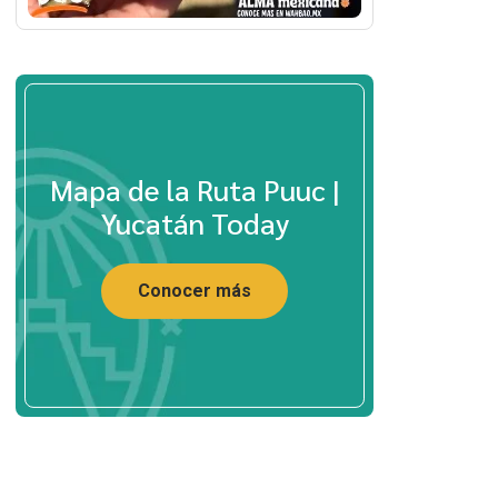
Mapa de la Ruta Puuc |
Yucatán Today
Conocer más