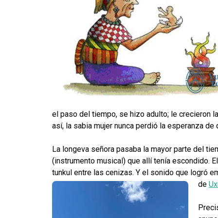
el paso del tiempo, se hizo adulto; le crecieron
así, la sabia mujer nunca perdió la esperanza de 
La longeva señora pasaba la mayor parte del tiem
(instrumento musical) que allí tenía escondido. E
tunkul entre las cenizas. Y el sonido que logró emi
de
Ux
Preci