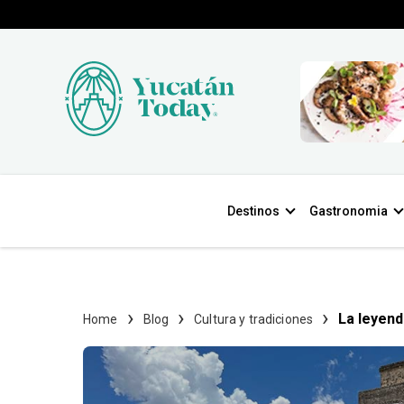
Destinos
Gastronomia
La leyend
Home
Blog
Cultura y tradiciones