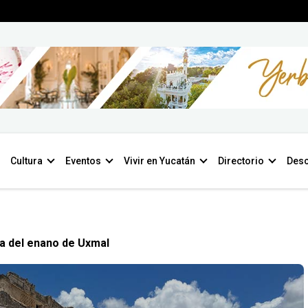
Cultura
Eventos
Vivir en Yucatán
Directorio
Desc
a del enano de Uxmal