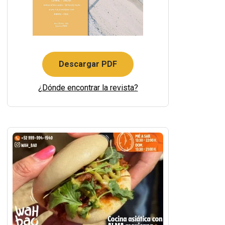
Descargar PDF
¿Dónde encontrar la revista?