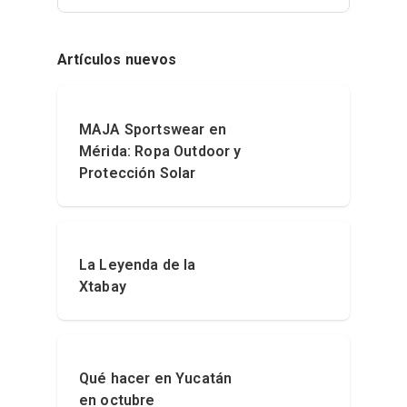
Artículos nuevos
MAJA Sportswear en
Mérida: Ropa Outdoor y
Protección Solar
La Leyenda de la
Xtabay
Qué hacer en Yucatán
en octubre