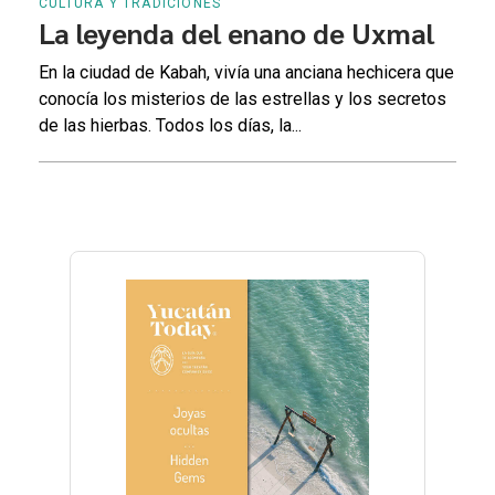
CULTURA Y TRADICIONES
La leyenda del enano de Uxmal
En la ciudad de Kabah, vivía una anciana hechicera que
conocía los misterios de las estrellas y los secretos
de las hierbas. Todos los días, la...