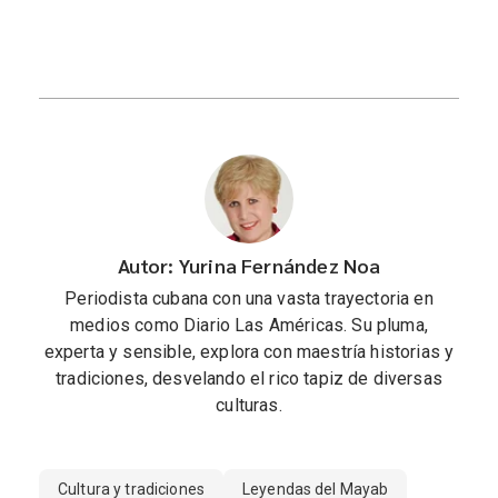
Autor: Yurina Fernández Noa
Periodista cubana con una vasta trayectoria en
medios como Diario Las Américas. Su pluma,
experta y sensible, explora con maestría historias y
tradiciones, desvelando el rico tapiz de diversas
culturas.
Cultura y tradiciones
Leyendas del Mayab