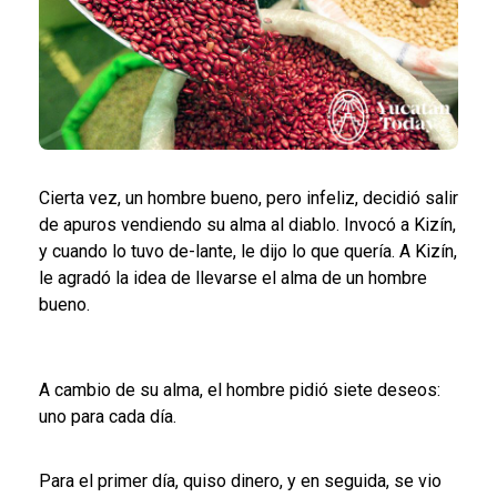
Cierta vez, un hombre bueno, pero infeliz, decidió salir
de apuros vendiendo su alma al diablo. Invocó a Kizín,
y cuando lo tuvo de-lante, le dijo lo que quería. A Kizín,
le agradó la idea de llevarse el alma de un hombre
bueno.
A cambio de su alma, el hombre pidió siete deseos:
uno para cada día.
Para el primer día, quiso dinero, y en seguida, se vio