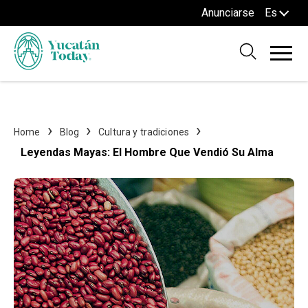
Anunciarse
Es
Home
Blog
Cultura y tradiciones
Leyendas Mayas: El Hombre Que Vendió Su Alma