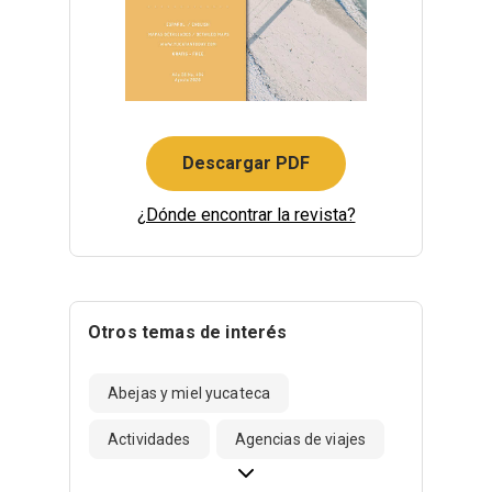
Descargar PDF
¿Dónde encontrar la revista?
Otros temas de interés
Abejas y miel yucateca
Actividades
Agencias de viajes