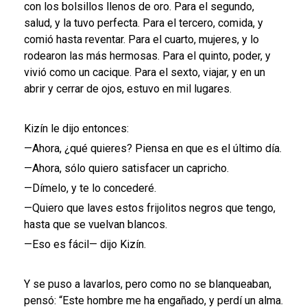
con los bolsillos llenos de oro. Para el segundo,
salud, y la tuvo perfecta. Para el tercero, comida, y
comió hasta reventar. Para el cuarto, mujeres, y lo
rodearon las más hermosas. Para el quinto, poder, y
vivió como un cacique. Para el sexto, viajar, y en un
abrir y cerrar de ojos, estuvo en mil lugares.
Kizín le dijo entonces:
—Ahora, ¿qué quieres? Piensa en que es el último día.
—Ahora, sólo quiero satisfacer un capricho.
—Dímelo, y te lo concederé.
—Quiero que laves estos frijolitos negros que tengo,
hasta que se vuelvan blancos.
—Eso es fácil— dijo Kizín.
Y se puso a lavarlos, pero como no se blanqueaban,
pensó: “Este hombre me ha engañado, y perdí un alma.