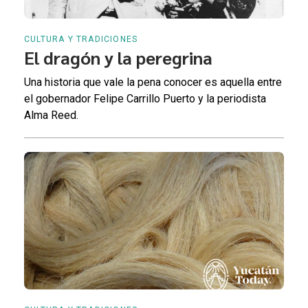
CULTURA Y TRADICIONES
El dragón y la peregrina
Una historia que vale la pena conocer es aquella entre
el gobernador Felipe Carrillo Puerto y la periodista
Alma Reed.