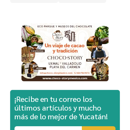
¡Recibe en tu correo los
últimos artículos y mucho
más de lo mejor de Yucatán!