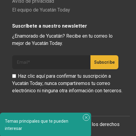
Aviso de privacidad
El equipo de Yucatán Today
Suscríbete a nuestro newsletter
¿Enamorado de Yucatán? Recibe en tu correo lo
mejor de Yucatán Today.
Haz clic aquí para confirmar tu suscripción a
Yucatán Today; nunca compartiremos tu correo
electrónico ni ninguna otra información con terceros.
Temas principales que te pueden
Copyright 2023 © Yucatán Today. Todos los derechos
interesar
reservados.