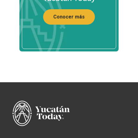
Conocer más