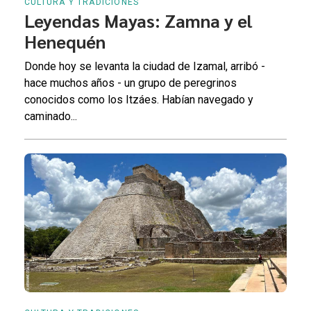
CULTURA Y TRADICIONES
Leyendas Mayas: Zamna y el
Henequén
Donde hoy se levanta la ciudad de Izamal, arribó -
hace muchos años - un grupo de peregrinos
conocidos como los Itzáes. Habían navegado y
caminado...