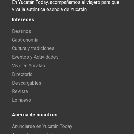
En Yucatán Today, acompañamos al viajero para que
viva la auténtica esencia de Yucatán.
Intereses
Destinos
Gastronomía
Cultura y tradiciones
Eventos y Actividades
Vivir en Yucatán
Directorio
Descargables
Revista
Lo nuevo
Acerca de nosotros
Anunciarse en Yucatán Today