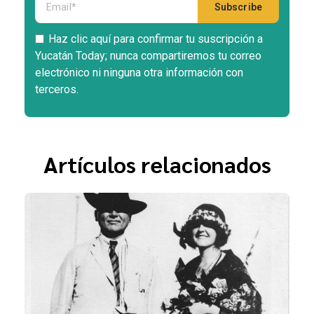
Haz clic aquí para confirmar tu suscripción a
Yucatán Today; nunca compartiremos tu correo
electrónico ni ninguna otra información con
terceros.
Artículos relacionados