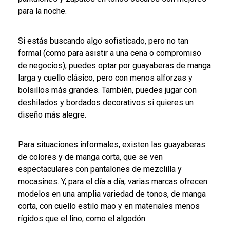
para la noche.
Si estás buscando algo sofisticado, pero no tan
formal (como para asistir a una cena o compromiso
de negocios), puedes optar por guayaberas de manga
larga y cuello clásico, pero con menos alforzas y
bolsillos más grandes. También, puedes jugar con
deshilados y bordados decorativos si quieres un
diseño más alegre.
Para situaciones informales, existen las guayaberas
de colores y de manga corta, que se ven
espectaculares con pantalones de mezclilla y
mocasines. Y, para el día a día, varias marcas ofrecen
modelos en una amplia variedad de tonos, de manga
corta, con cuello estilo mao y en materiales menos
rígidos que el lino, como el algodón.