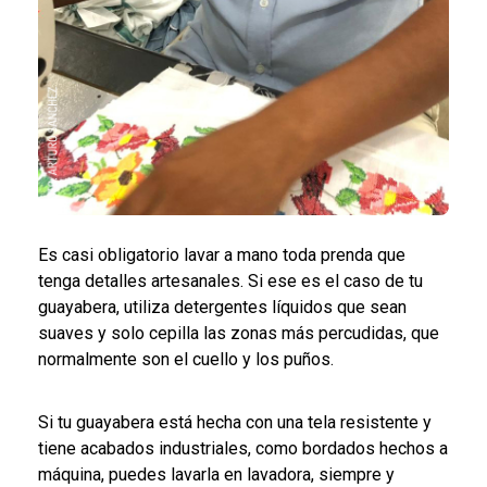
Es casi obligatorio lavar a mano toda prenda que
tenga detalles artesanales. Si ese es el caso de tu
guayabera, utiliza detergentes líquidos que sean
suaves y solo cepilla las zonas más percudidas, que
normalmente son el cuello y los puños.
Si tu guayabera está hecha con una tela resistente y
tiene acabados industriales, como bordados hechos a
máquina, puedes lavarla en lavadora, siempre y