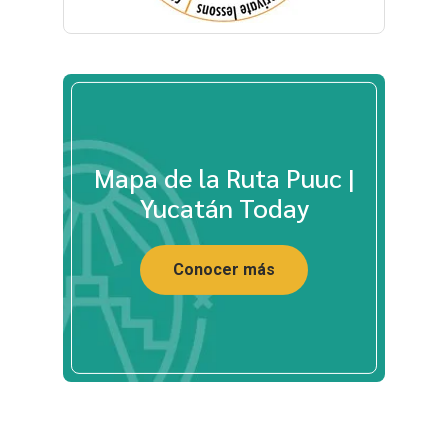
Mapa de la Ruta Puuc |
Yucatán Today
Conocer más