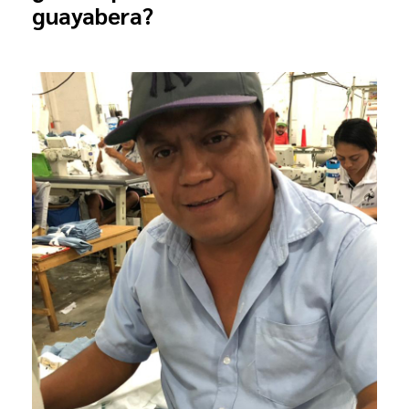
guayabera?