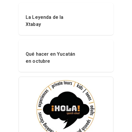
La Leyenda de la
Xtabay
Qué hacer en Yucatán
en octubre