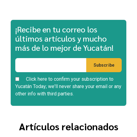
¡Recibe en tu correo los
últimos artículos y mucho
más de lo mejor de Yucatán!
Click here to confirm your subscription to
Yucatán Today; we'll never share your email or any
other info with third parties.
Artículos relacionados