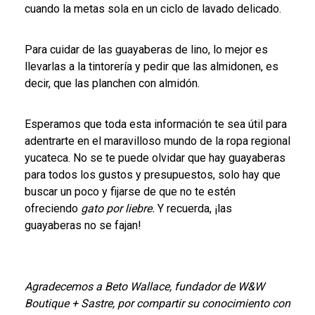
cuando la metas sola en un ciclo de lavado delicado.
Para cuidar de las guayaberas de lino, lo mejor es
llevarlas a la tintorería y pedir que las almidonen, es
decir, que las planchen con almidón.
Esperamos que toda esta información te sea útil para
adentrarte en el maravilloso mundo de la ropa regional
yucateca. No se te puede olvidar que hay guayaberas
para todos los gustos y presupuestos, solo hay que
buscar un poco y fijarse de que no te estén
ofreciendo
gato por liebre.
Y recuerda, ¡las
guayaberas no se fajan!
Agradecemos a Beto Wallace, fundador de W&W
Boutique + Sastre, por compartir su conocimiento con