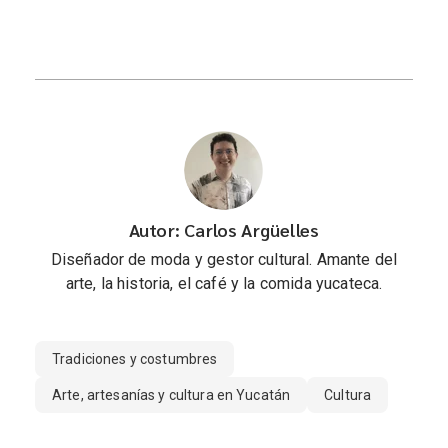
Autor: Carlos Argüelles
Diseñador de moda y gestor cultural. Amante del
arte, la historia, el café y la comida yucateca.
Tradiciones y costumbres
Arte, artesanías y cultura en Yucatán
Cultura