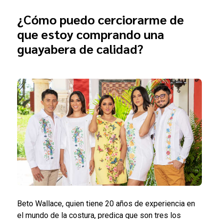
¿Cómo puedo cerciorarme de
que estoy comprando una
guayabera de calidad?
Beto Wallace, quien tiene 20 años de experiencia en
el mundo de la costura, predica que son tres los