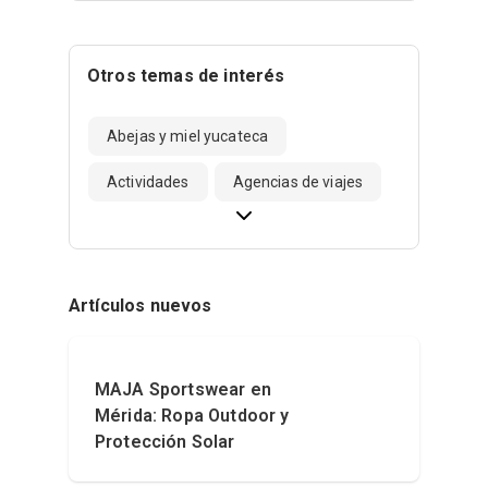
Otros temas de interés
Abejas y miel yucateca
Actividades
Agencias de viajes
Artículos nuevos
MAJA Sportswear en
Mérida: Ropa Outdoor y
Protección Solar