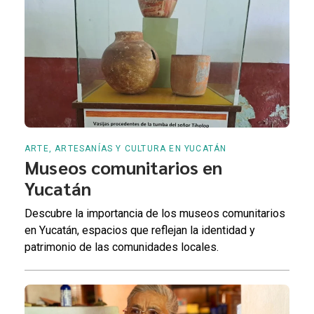
ARTE, ARTESANÍAS Y CULTURA EN YUCATÁN
Museos comunitarios en
Yucatán
Descubre la importancia de los museos comunitarios
en Yucatán, espacios que reflejan la identidad y
patrimonio de las comunidades locales.