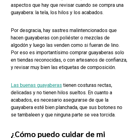
aspectos que hay que revisar cuando se compra una
guayabera: la tela, los hilos y los acabados.
Por desgracia, hay sastres malintencionados que
hacen guayaberas con poliéster o mezclas de
algodón y luego las venden como si fueran de lino.
Por eso es importantísimo comprar guayaberas solo
en tiendas reconocidas, o con artesanos de confianza,
y revisar muy bien las etiquetas de composición.
Las buenas guayaberas
tienen costuras rectas,
delicadas y no tienen hilos sueltos. En cuanto a
acabados, es necesario asegurarse de que la
guayabera esté bien planchada, que sus botones no
se tambaleen y que ninguna parte se vea torcida.
¿Cómo puedo cuidar de mi