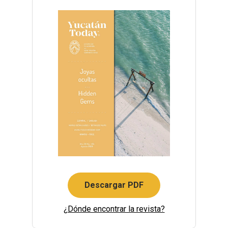
Descargar PDF
¿Dónde encontrar la revista?