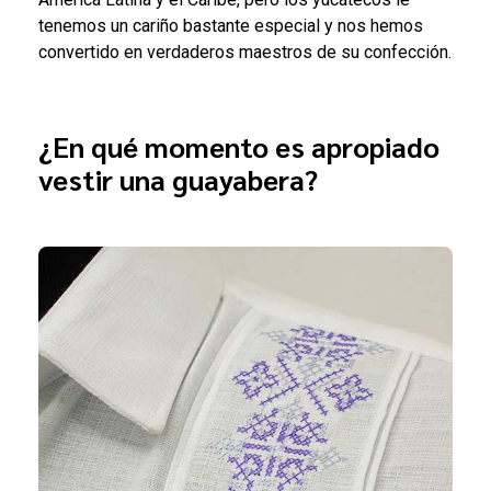
tenemos un cariño bastante especial y nos hemos
convertido en verdaderos maestros de su confección.
¿En qué momento es apropiado
vestir una guayabera?