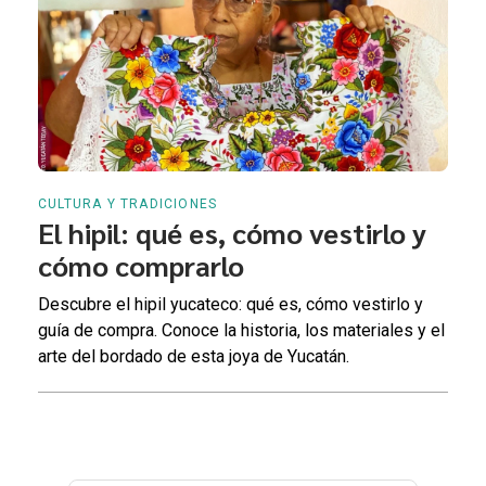
CULTURA Y TRADICIONES
El hipil: qué es, cómo vestirlo y
cómo comprarlo
Descubre el hipil yucateco: qué es, cómo vestirlo y
guía de compra. Conoce la historia, los materiales y el
arte del bordado de esta joya de Yucatán.