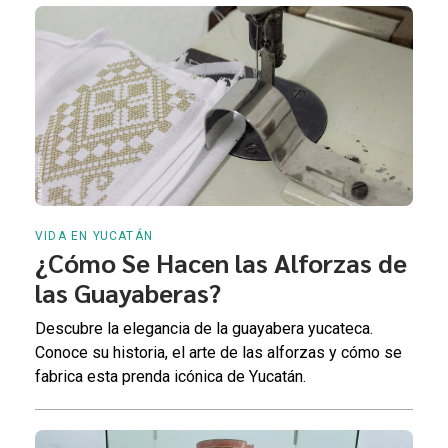
VIDA EN YUCATÁN
¿Cómo Se Hacen las Alforzas de
las Guayaberas?
Descubre la elegancia de la guayabera yucateca.
Conoce su historia, el arte de las alforzas y cómo se
fabrica esta prenda icónica de Yucatán.