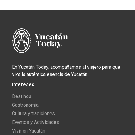
En Yucatán Today, acompañamos al viajero para que
viva la auténtica esencia de Yucatán.
Intereses
Destinos
Gastronomía
Cultura y tradiciones
Eventos y Actividades
Vivir en Yucatán