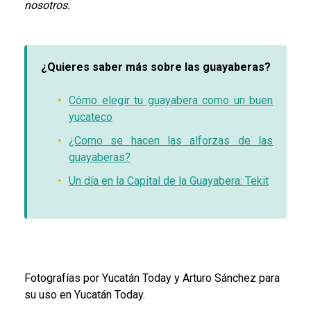
nosotros.
¿Quieres saber más sobre las guayaberas?
Cómo elegir tu guayabera como un buen
yucateco
¿Como se hacen las alforzas de las
guayaberas?
Un día en la Capital de la Guayabera: Tekit
Fotografías por Yucatán Today y Arturo Sánchez para
su uso en Yucatán Today.