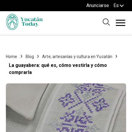
Anunciarse
Es
Home
Blog
Arte, artesanías y cultura en Yucatán
La guayabera: qué es, cómo vestirla y cómo
comprarla