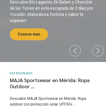
Descubre Río Lagartos, Ek Balam y Chenché
de las Torres en esta escapada de 2 días por
Yucatán. ¡Naturaleza, historia y sabor te
esperan!
Conoce mas
PATROCINADO
MAJA Sportswear en Mérida: Ropa
Outdoor ...
Descubre MAJA Sportswear en Mérida. Ropa
outdoor con protección solar UPF50+...