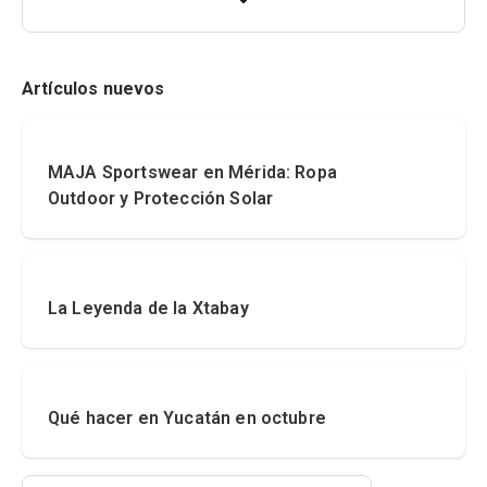
Artículos nuevos
MAJA Sportswear en Mérida: Ropa
Outdoor y Protección Solar
La Leyenda de la Xtabay
Qué hacer en Yucatán en octubre