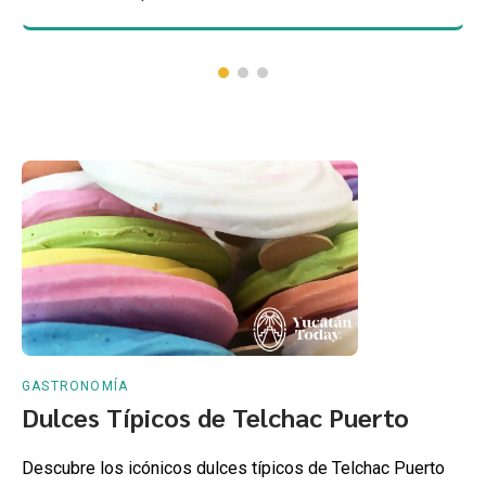
GASTRONOMÍA
Dulces Típicos de Telchac Puerto
Descubre los icónicos dulces típicos de Telchac Puerto