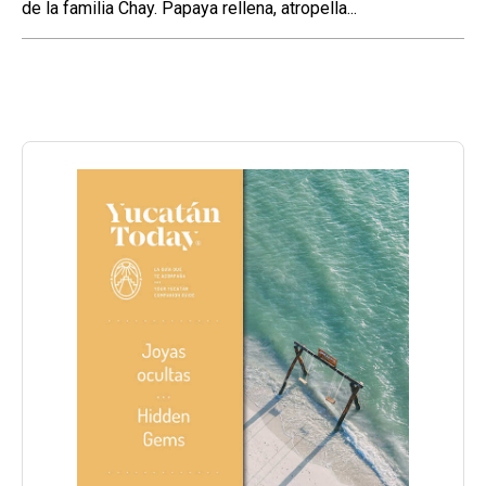
de la familia Chay. Papaya rellena, atropella...