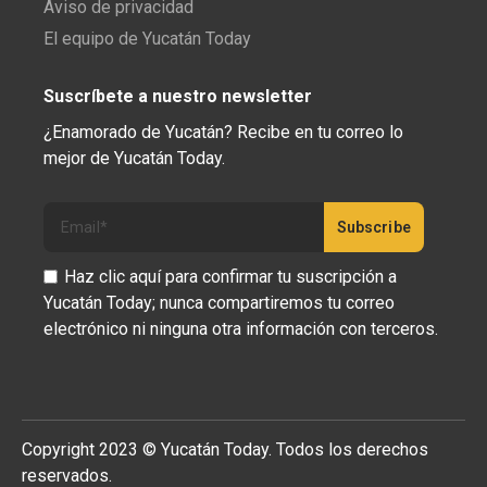
Aviso de privacidad
El equipo de Yucatán Today
Suscríbete a nuestro newsletter
¿Enamorado de Yucatán? Recibe en tu correo lo
mejor de Yucatán Today.
Haz clic aquí para confirmar tu suscripción a
Yucatán Today; nunca compartiremos tu correo
electrónico ni ninguna otra información con terceros.
Copyright 2023 © Yucatán Today. Todos los derechos
reservados.