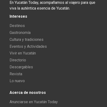
En Yucatán Today, acompañamos al viajero para que
viva la auténtica esencia de Yucatán.
Intereses
Destinos
Gastronomía
Cultura y tradiciones
Eventos y Actividades
Vivir en Yucatán
Directorio
Descargables
Revista
Lo nuevo
Acerca de nosotros
Anunciarse en Yucatán Today