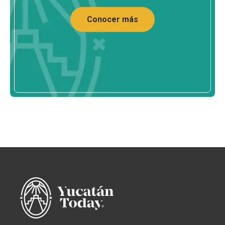
Conocer más