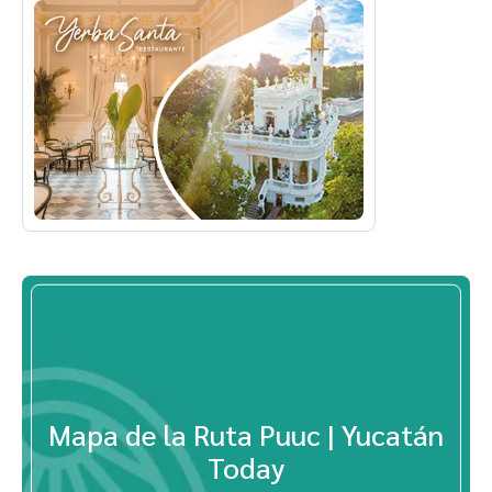
Mapa de la Ruta Puuc | Yucatán
Today