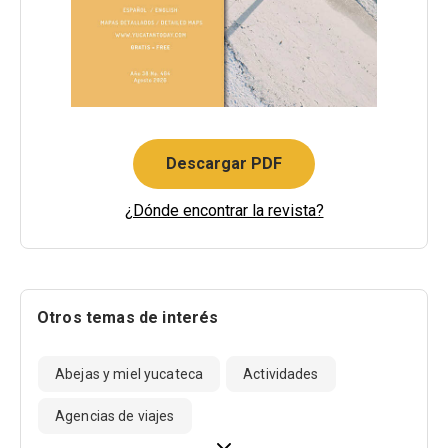
Descargar PDF
¿Dónde encontrar la revista?
Otros temas de interés
Abejas y miel yucateca
Actividades
Agencias de viajes