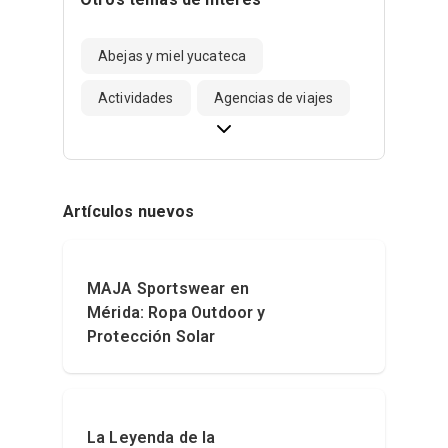
Abejas y miel yucateca
Actividades
Agencias de viajes
Artículos nuevos
MAJA Sportswear en
Mérida: Ropa Outdoor y
Protección Solar
La Leyenda de la