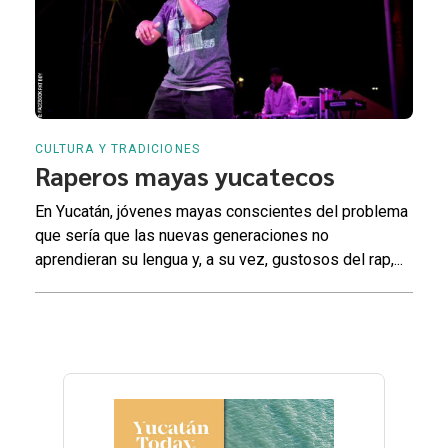
CULTURA Y TRADICIONES
Raperos mayas yucatecos
En Yucatán, jóvenes mayas conscientes del problema
que sería que las nuevas generaciones no
aprendieran su lengua y, a su vez, gustosos del rap,...