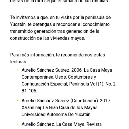
detrás de la otra según el tamaño de las familias.
Te invitamos a que, en tu visita por la península de
Yucatán, te detengas a reconocer el conocimiento
transmitido generación tras generación de la
construcción de las viviendas mayas.
Para más información, te recomendamos estas
lecturas:
Aurelio Sánchez Suárez. 2006. La Casa Maya
Contemporánea. Usos, Costumbres y
Configuración Espacial, Península Vol (1). No. 2:
81-105.
Aurelio Sánchez Suárez (Coordinador). 2017.
Xa'anil naj. La Gran Casa de los Mayas.
Universidad Autónoma De Yucatán.
Aurelio Sánchez. La Casa Maya. Revista