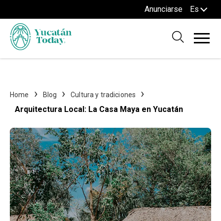
Anunciarse
Es
Home
Blog
Cultura y tradiciones
Arquitectura Local: La Casa Maya en Yucatán