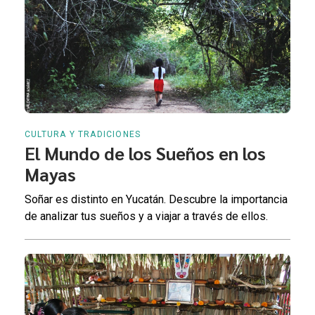
CULTURA Y TRADICIONES
El Mundo de los Sueños en los
Mayas
Soñar es distinto en Yucatán. Descubre la importancia
de analizar tus sueños y a viajar a través de ellos.