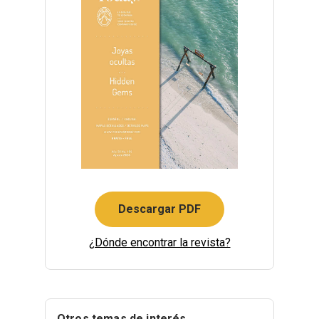
Descargar PDF
¿Dónde encontrar la revista?
Otros temas de interés