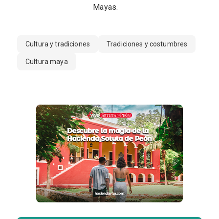
Mayas.
Cultura y tradiciones
Tradiciones y costumbres
Cultura maya