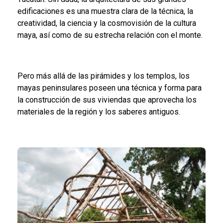
edificaciones es una muestra clara de la técnica, la
creatividad, la ciencia y la cosmovisión de la cultura
maya, así como de su estrecha relación con el monte.
Pero más allá de las pirámides y los templos, los
mayas peninsulares poseen una técnica y forma para
la construcción de sus viviendas que aprovecha los
materiales de la región y los saberes antiguos.