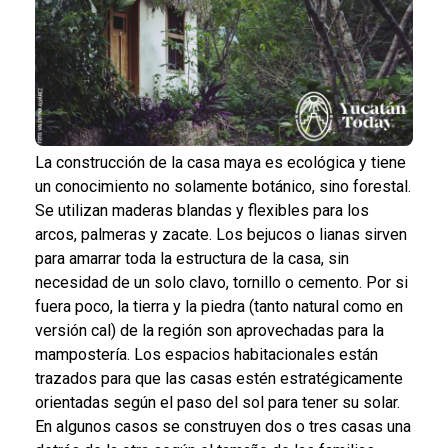
La construcción de la casa maya es ecológica y tiene
un conocimiento no solamente botánico, sino forestal.
Se utilizan maderas blandas y flexibles para los
arcos, palmeras y zacate. Los bejucos o lianas sirven
para amarrar toda la estructura de la casa, sin
necesidad de un solo clavo, tornillo o cemento. Por si
fuera poco, la tierra y la piedra (tanto natural como en
versión cal) de la región son aprovechadas para la
mampostería. Los espacios habitacionales están
trazados para que las casas estén estratégicamente
orientadas según el paso del sol para tener su solar.
En algunos casos se construyen dos o tres casas una