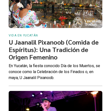
VIDA EN YUCATÁN
U Jaanalil Pixanoob (Comida de
Espíritus): Una Tradición de
Origen Femenino
En Yucatán, la fiesta conocido Día de los Muertos, se
conoce como la Celebración de los Finados o, en
maya, U Jaanalil Pixanoob.