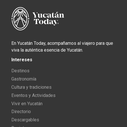
En Yucatán Today, acompañamos al viajero para que
viva la auténtica esencia de Yucatán.
Intereses
Destinos
Gastronomía
Cultura y tradiciones
Eventos y Actividades
Vivir en Yucatán
Directorio
Descargables