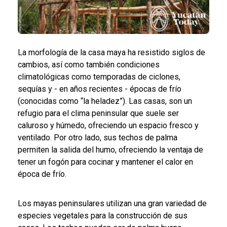
La morfología de la casa maya ha resistido siglos de
cambios, así como también condiciones
climatológicas como temporadas de ciclones,
sequías y - en años recientes - épocas de frío
(conocidas como “la heladez”).
Las casas, son un
refugio para el clima peninsular que suele ser
caluroso y húmedo, ofreciendo un espacio fresco y
ventilado. Por otro lado, sus techos de palma
permiten la salida del humo, ofreciendo la ventaja de
tener un fogón para cocinar y mantener el calor en
época de frío.
Los mayas peninsulares utilizan una gran variedad de
especies vegetales para la construcción de sus