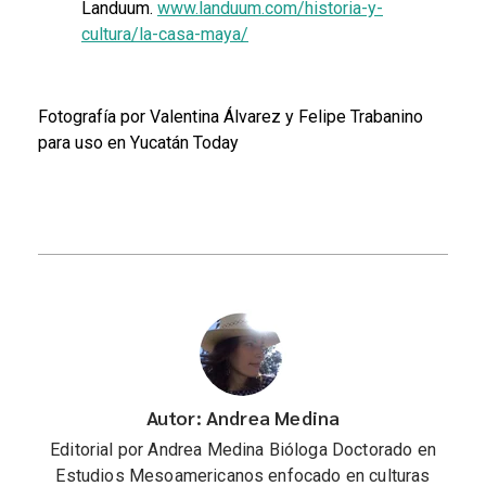
Landuum.
www.landuum.com/historia-y-
cultura/la-casa-maya/
Fotografía por Valentina Álvarez y
Felipe Trabanino
para uso en Yucatán Today
Autor: Andrea Medina
Editorial por Andrea Medina Bióloga Doctorado en
Estudios Mesoamericanos enfocado en culturas