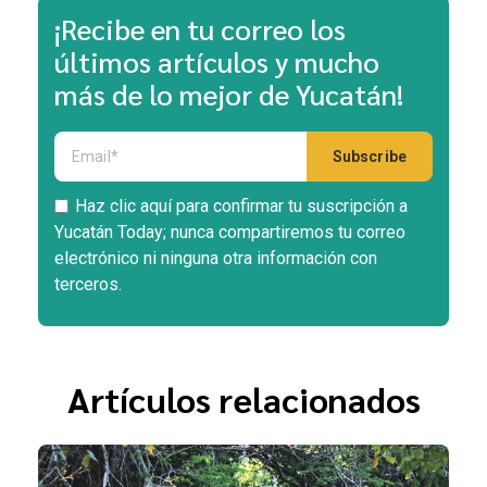
¡Recibe en tu correo los
últimos artículos y mucho
más de lo mejor de Yucatán!
Haz clic aquí para confirmar tu suscripción a
Yucatán Today; nunca compartiremos tu correo
electrónico ni ninguna otra información con
terceros.
Artículos relacionados