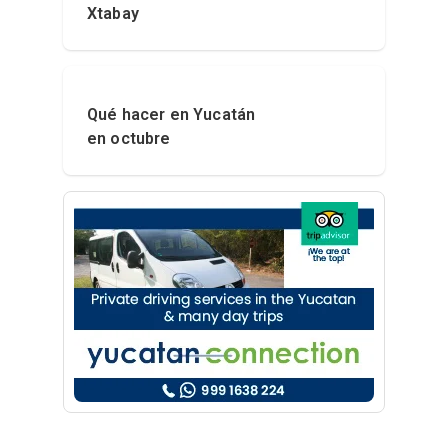
Xtabay
Qué hacer en Yucatán
en octubre