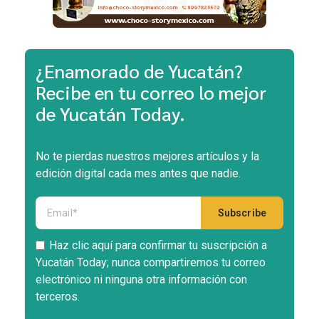
¿Enamorado de Yucatán?
Recibe en tu correo lo mejor
de Yucatán Today.
No te pierdas nuestros mejores artículos y la
edición digital cada mes antes que nadie.
Haz clic aquí para confirmar tu suscripción a
Yucatán Today; nunca compartiremos tu correo
electrónico ni ninguna otra información con
terceros.