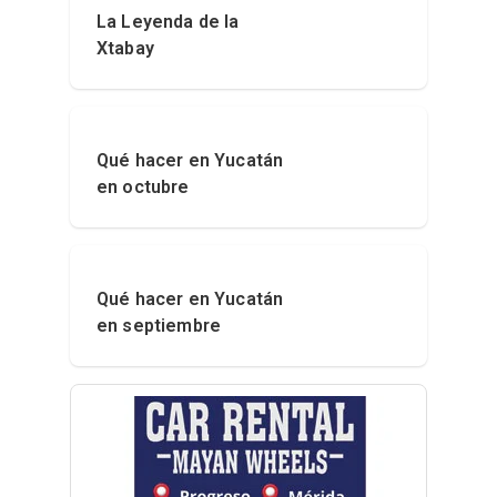
La Leyenda de la
Xtabay
Qué hacer en Yucatán
en octubre
Qué hacer en Yucatán
en septiembre