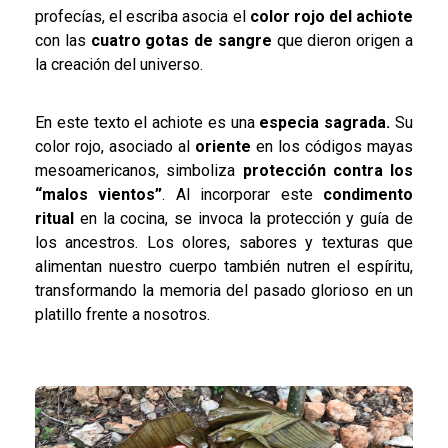
profecías, el escriba asocia el
color rojo del achiote
con las
cuatro gotas de sangre
que dieron origen a
la creación del universo.
En este texto el achiote es una
especia sagrada.
Su
color rojo, asociado al
oriente
en los códigos mayas
mesoamericanos, simboliza
protección contra los
“malos vientos”
. Al incorporar este
condimento
ritual
en la cocina, se invoca la protección y guía de
los ancestros. Los olores, sabores y texturas que
alimentan nuestro cuerpo también nutren el espíritu,
transformando la memoria del pasado glorioso en un
platillo frente a nosotros.