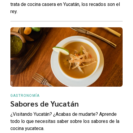
trata de cocina casera en Yucatán, los recados son el
rey.
GASTRONOMÍA
Sabores de Yucatán
¿Visitando Yucatán? ¿Acabas de mudarte? Aprende
todo lo que necesitas saber sobre los sabores de la
cocina yucateca.