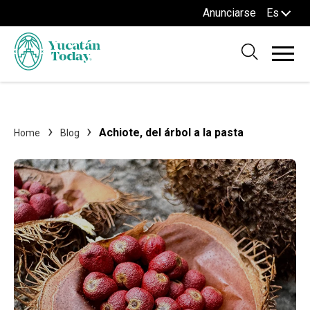
Anunciarse
Es
Achiote, del árbol a la pasta
Home
Blog