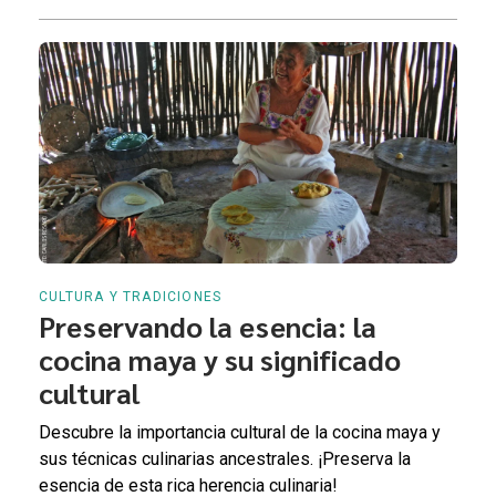
CULTURA Y TRADICIONES
Preservando la esencia: la
cocina maya y su significado
cultural
Descubre la importancia cultural de la cocina maya y
sus técnicas culinarias ancestrales. ¡Preserva la
esencia de esta rica herencia culinaria!