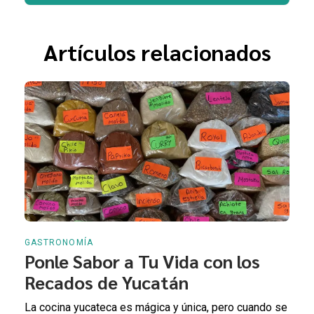
Artículos relacionados
GASTRONOMÍA
Ponle Sabor a Tu Vida con los
Recados de Yucatán
La cocina yucateca es mágica y única, pero cuando se