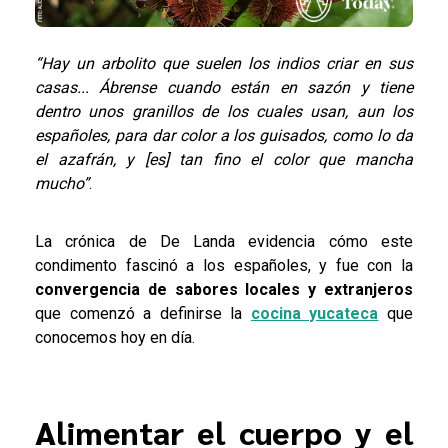
“Hay un arbolito que suelen los indios criar en sus
casas... Ábrense cuando están en sazón y tiene
dentro unos granillos de los cuales usan, aun los
españoles, para dar color a los guisados, como lo da
el azafrán, y [es] tan fino el color que mancha
mucho”
.
La crónica de De Landa evidencia cómo este
condimento fascinó a los españoles, y fue con la
convergencia de sabores locales y extranjeros
que comenzó a definirse la
cocina yucateca
que
conocemos hoy en día.
Alimentar el cuerpo y el