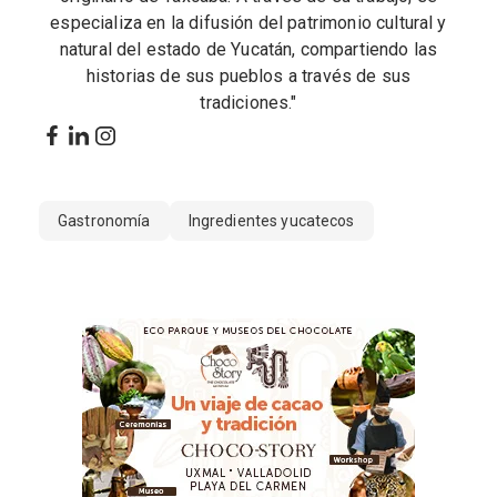
especializa en la difusión del patrimonio cultural y
natural del estado de Yucatán, compartiendo las
historias de sus pueblos a través de sus
tradiciones."
Gastronomía
Ingredientes yucatecos