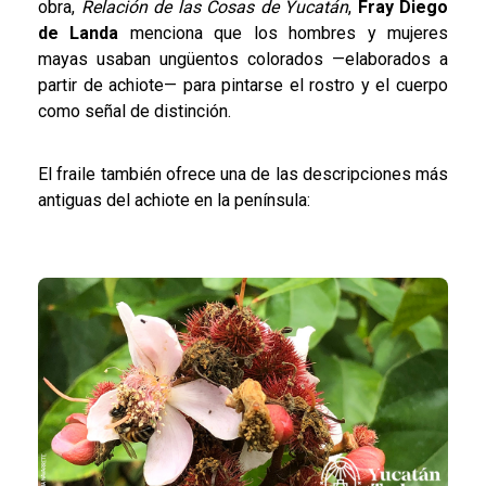
obra,
Relación de las Cosas de Yucatán
,
Fray Diego
de Landa
menciona que los hombres y mujeres
mayas usaban ungüentos colorados —elaborados a
partir de achiote— para pintarse el rostro y el cuerpo
como señal de distinción.
El fraile también ofrece una de las descripciones más
antiguas del achiote en la península: