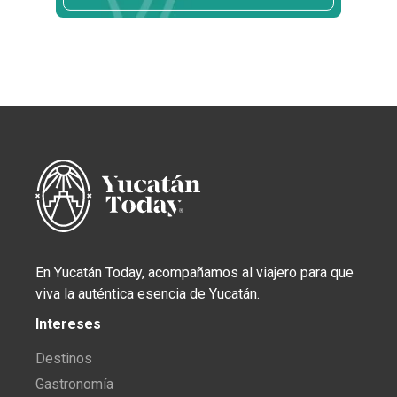
En Yucatán Today, acompañamos al viajero para que
viva la auténtica esencia de Yucatán.
Intereses
Destinos
Gastronomía