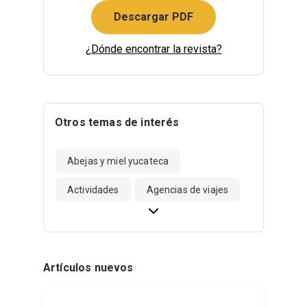
Descargar PDF
¿Dónde encontrar la revista?
Otros temas de interés
Abejas y miel yucateca
Actividades
Agencias de viajes
Artículos nuevos