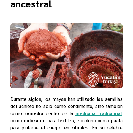
ancestral
Durante siglos, los mayas han utilizado las semillas
del achiote no sólo como condimento, sino también
como
remedio
dentro de la
medicina tradicional
,
como
colorante
para textiles, e incluso como pasta
para pintarse el cuerpo en
rituales
. En su célebre