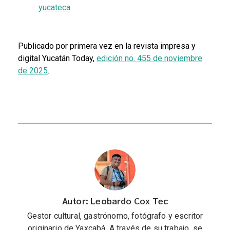
yucateca
Publicado por primera vez en la revista impresa y
digital Yucatán Today,
edición no. 455 de noviembre
de 2025
.
Autor: Leobardo Cox Tec
Gestor cultural, gastrónomo, fotógrafo y escritor
originario de Yaxcabá. A través de su trabajo, se