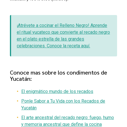
¡Atrévete a cocinar el Relleno Negro! Aprende
el ritual yucateco que convierte al recado negro
en el plato estrella de las grandes
celebraciones. Conoce la receta aquí.
Conoce mas sobre los condimentos de
Yucatán:
El enigmático mundo de los recados
Ponle Sabor a Tu Vida con los Recados de
Yucatán
El arte ancestral del recado negro: fuego, humo
y memoria ancestral que define la cocina