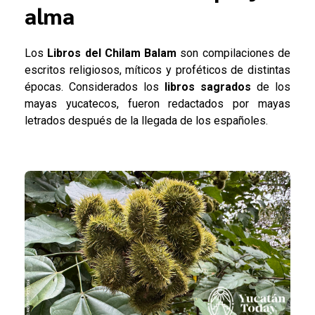
alma
Los
Libros del Chilam Balam
son compilaciones de
escritos religiosos, míticos y proféticos de distintas
épocas. Considerados los
libros sagrados
de los
mayas yucatecos, fueron redactados por mayas
letrados después de la llegada de los españoles.