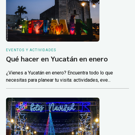
EVENTOS Y ACTIVIDADES
Qué hacer en Yucatán en enero
¿Vienes a Yucatán en enero? Encuentra todo lo que
necesitas para planear tu visita: actividades, eve...