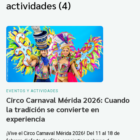
actividades (4)
EVENTOS Y ACTIVIDADES
Circo Carnaval Mérida 2026: Cuando
la tradición se convierte en
experiencia
¡Vive el Circo Carnaval Mérida 2026! Del 11 al 18 de