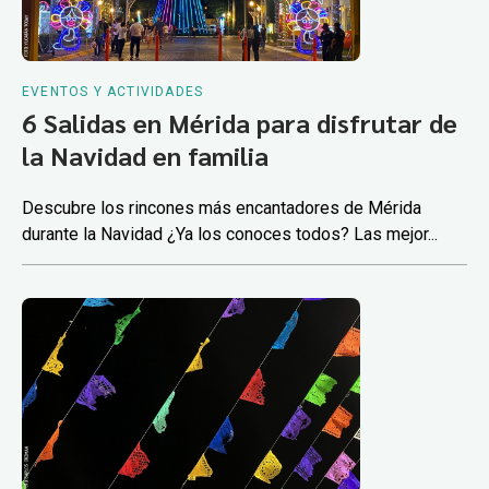
EVENTOS Y ACTIVIDADES
6 Salidas en Mérida para disfrutar de
la Navidad en familia
Descubre los rincones más encantadores de Mérida
durante la Navidad ¿Ya los conoces todos? Las mejor...