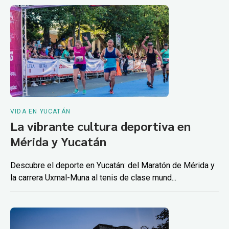
VIDA EN YUCATÁN
La vibrante cultura deportiva en
Mérida y Yucatán
Descubre el deporte en Yucatán: del Maratón de Mérida y
la carrera Uxmal-Muna al tenis de clase mund...