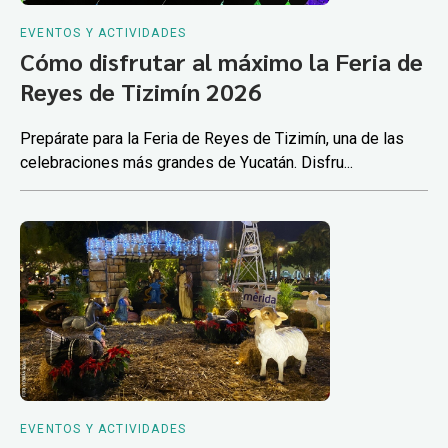
EVENTOS Y ACTIVIDADES
Cómo disfrutar al máximo la Feria de
Reyes de Tizimín 2026
Prepárate para la Feria de Reyes de Tizimín, una de las
celebraciones más grandes de Yucatán. Disfru...
EVENTOS Y ACTIVIDADES