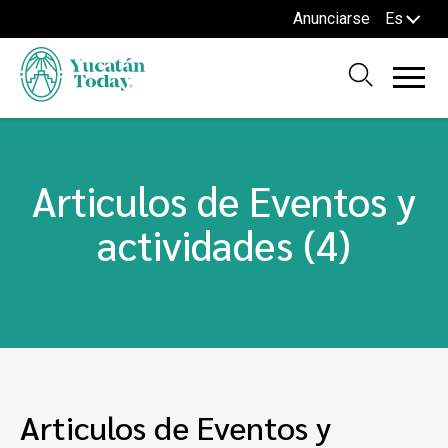
Anunciarse
Es
Articulos de Eventos y
actividades (4)
Articulos de Eventos y