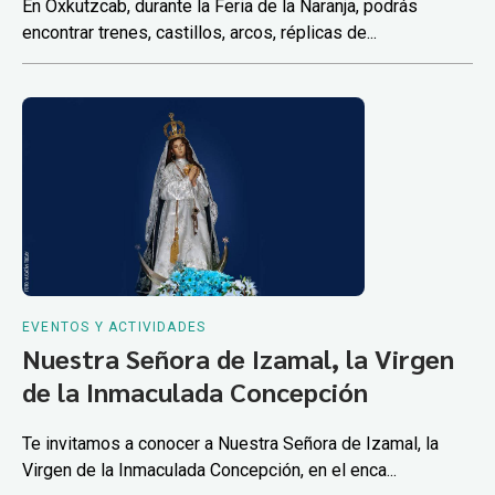
En Oxkutzcab, durante la Feria de la Naranja, podrás
encontrar trenes, castillos, arcos, réplicas de...
EVENTOS Y ACTIVIDADES
Nuestra Señora de Izamal, la Virgen
de la Inmaculada Concepción
Te invitamos a conocer a Nuestra Señora de Izamal, la
Virgen de la Inmaculada Concepción, en el enca...