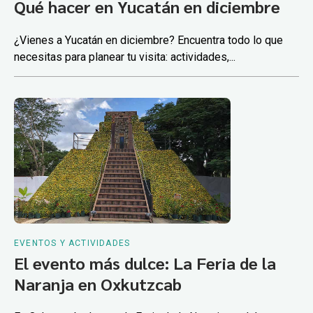
Qué hacer en Yucatán en diciembre
¿Vienes a Yucatán en diciembre? Encuentra todo lo que
necesitas para planear tu visita: actividades,...
EVENTOS Y ACTIVIDADES
El evento más dulce: La Feria de la
Naranja en Oxkutzcab