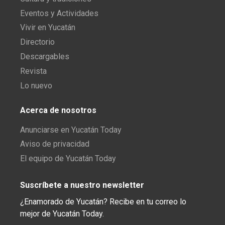
Eventos y Actividades
Vivir en Yucatán
Directorio
Descargables
Revista
Lo nuevo
Acerca de nosotros
Anunciarse en Yucatán Today
Aviso de privacidad
El equipo de Yucatán Today
Suscríbete a nuestro newsletter
¿Enamorado de Yucatán? Recibe en tu correo lo
mejor de Yucatán Today.