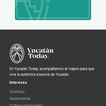
En Yucatán Today, acompañamos al viajero para que
viva la auténtica esencia de Yucatán.
Intereses
Destinos
Gastronomía
Cultura y tradiciones