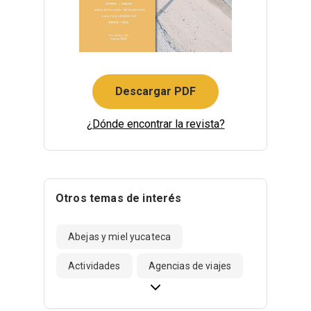
Descargar PDF
¿Dónde encontrar la revista?
Otros temas de interés
Abejas y miel yucateca
Actividades
Agencias de viajes