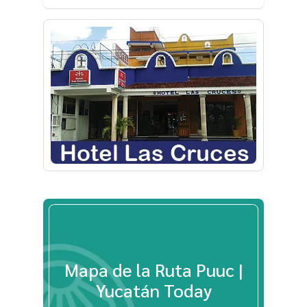
Mapa de la Ruta Puuc |
Yucatán Today