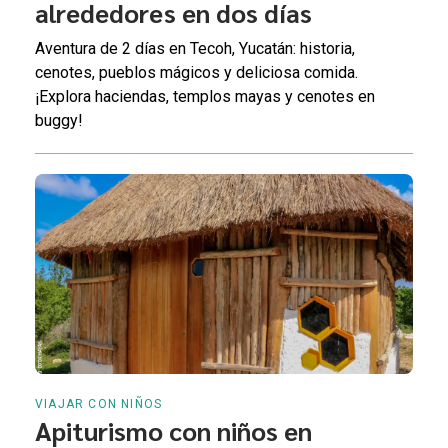
alrededores en dos días
Aventura de 2 días en Tecoh, Yucatán: historia,
cenotes, pueblos mágicos y deliciosa comida.
¡Explora haciendas, templos mayas y cenotes en
buggy!
VIAJAR CON NIÑOS
Apiturismo con niños en