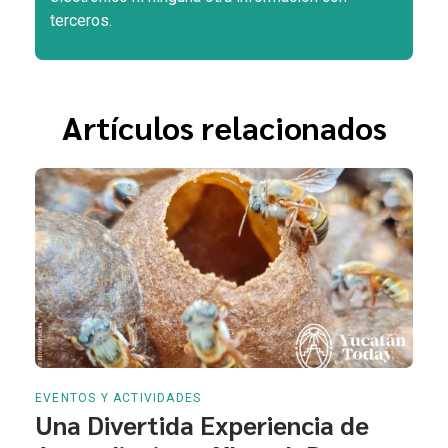
terceros.
Artículos relacionados
EVENTOS Y ACTIVIDADES
Una Divertida Experiencia de