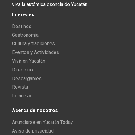
viva la auténtica esencia de Yucatán.
Intereses
Destinos
Gastronomía
Cultura y tradiciones
Eventos y Actividades
Vivir en Yucatán
Directorio
Descargables
Revista
Lo nuevo
Acerca de nosotros
Anunciarse en Yucatán Today
Aviso de privacidad