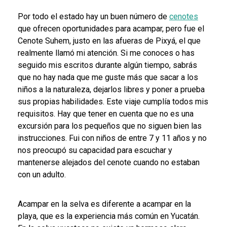
Por todo el estado hay un buen número de
cenotes
que ofrecen oportunidades para acampar, pero fue el
Cenote Suhem, justo en las afueras de Pixyá, el que
realmente llamó mi atención. Si me conoces o has
seguido mis escritos durante algún tiempo, sabrás
que no hay nada que me guste más que sacar a los
niños a la naturaleza, dejarlos libres y poner a prueba
sus propias habilidades. Este viaje cumplía todos mis
requisitos. Hay que tener en cuenta que no es una
excursión para los pequeños que no siguen bien las
instrucciones. Fui con niños de entre 7 y 11 años y no
nos preocupó su capacidad para escuchar y
mantenerse alejados del cenote cuando no estaban
con un adulto.
Acampar en la selva es diferente a acampar en la
playa, que es la experiencia más común en Yucatán.