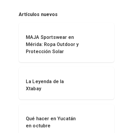
Artículos nuevos
MAJA Sportswear en
Mérida: Ropa Outdoor y
Protección Solar
La Leyenda de la
Xtabay
Qué hacer en Yucatán
en octubre