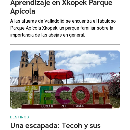
Aprendizaje en Xkopek Parque
Apícola
A las afueras de Valladolid se encuentra el fabuloso
Parque Apícola Xkopek, un parque familiar sobre la
importancia de las abejas en general.
DESTINOS
Una escapada: Tecoh y sus