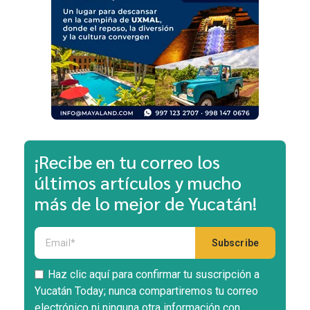
¡Recibe en tu correo los
últimos artículos y mucho
más de lo mejor de Yucatán!
Haz clic aquí para confirmar tu suscripción a
Yucatán Today; nunca compartiremos tu correo
electrónico ni ninguna otra información con