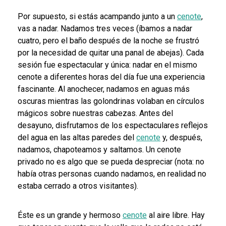
Por supuesto, si estás acampando junto a un
cenote
,
vas a nadar. Nadamos tres veces (íbamos a nadar
cuatro, pero el baño después de la noche se frustró
por la necesidad de quitar una panal de abejas). Cada
sesión fue espectacular y única: nadar en el mismo
cenote a diferentes horas del día fue una experiencia
fascinante. Al anochecer, nadamos en aguas más
oscuras mientras las golondrinas volaban en círculos
mágicos sobre nuestras cabezas. Antes del
desayuno, disfrutamos de los espectaculares reflejos
del agua en las altas paredes del
cenote
y, después,
nadamos, chapoteamos y saltamos. Un cenote
privado no es algo que se pueda despreciar (nota: no
había otras personas cuando nadamos, en realidad no
estaba cerrado a otros visitantes).
Éste es un grande y hermoso
cenote
al aire libre. Hay