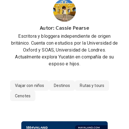
Autor: Cassie Pearse
Escritora y bloggera independiente de origen
británico. Cuenta con estudios por la Universidad de
Oxford y SOAS, Universidad de Londres.
Actualmente explora Yucatán en compañía de su
esposo e hijos.
Viajar con niños
Destinos
Rutas y tours
Cenotes