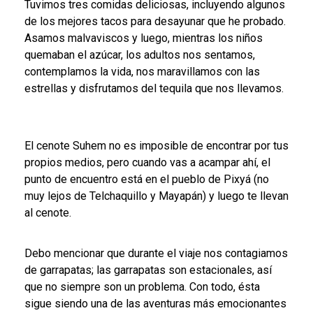
Tuvimos tres comidas deliciosas, incluyendo algunos
de los mejores tacos para desayunar que he probado.
Asamos malvaviscos y luego, mientras los niños
quemaban el azúcar, los adultos nos sentamos,
contemplamos la vida, nos maravillamos con las
estrellas y disfrutamos del tequila que nos llevamos.
El cenote Suhem no es imposible de encontrar por tus
propios medios, pero cuando vas a acampar ahí, el
punto de encuentro está en el pueblo de Pixyá (no
muy lejos de Telchaquillo y Mayapán) y luego te llevan
al cenote.
Debo mencionar que durante el viaje nos contagiamos
de garrapatas; las garrapatas son estacionales, así
que no siempre son un problema. Con todo, ésta
sigue siendo una de las aventuras más emocionantes