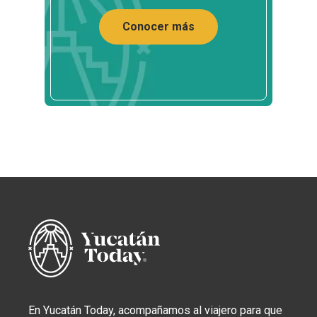
Conocer más
En Yucatán Today, acompañamos al viajero para que