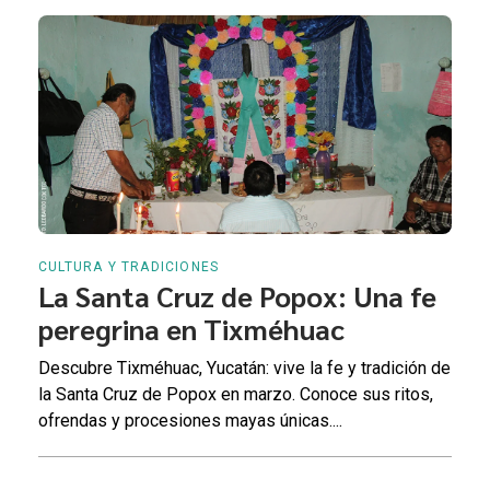
CULTURA Y TRADICIONES
La Santa Cruz de Popox: Una fe
peregrina en Tixméhuac
Descubre Tixméhuac, Yucatán: vive la fe y tradición de
la Santa Cruz de Popox en marzo. Conoce sus ritos,
ofrendas y procesiones mayas únicas....