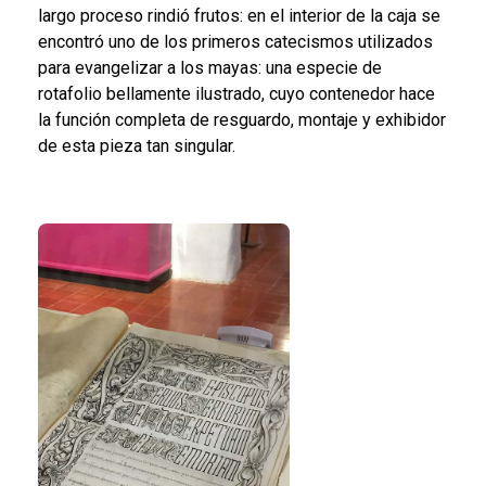
largo proceso rindió frutos: en el interior de la caja se
encontró uno de los primeros catecismos utilizados
para evangelizar a los mayas: una especie de
rotafolio bellamente ilustrado, cuyo contenedor hace
la función completa de resguardo, montaje y exhibidor
de esta pieza tan singular.