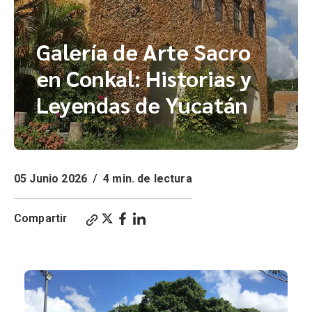
Galería de Arte Sacro
en Conkal: Historias y
Leyendas de Yucatán
05 Junio 2026
/
4 min. de lectura
Compartir