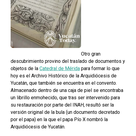
Otro gran
descubrimiento provino del traslado de documentos y
objetos de la
Catedral de Mérida
para formar lo que
hoy es el Archivo Histórico de la Arquidiócesis de
Yucatán, que también se encuentra en el convento.
Almacenado dentro de una caja de piel se encontraba
un librillo enmohecido, que tras ser intervenido para
su restauración por parte del INAH, resultó ser la
versión original de la bula (un documento decretado
por el papa) en la que el papa Pío X nombró la
Arquidiócesis de Yucatán.