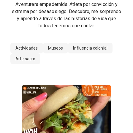
Aventurera empedernida. Atleta por convicción y
extrema por desasosiego. Descubro, me sorprendo
y aprendo a través de las historias de vida que
todos tenemos que contar.
Actividades
Museos
Influencia colonial
Arte sacro