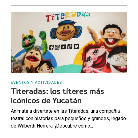
EVENTOS Y ACTIVIDADES
Titeradas: los títeres más
icónicos de Yucatán
Anímate a divertirte en las Titeradas, una compañía
teatral con historias para pequeños y grandes, legado
de Wilberth Herrera. ¡Descubre cómo...