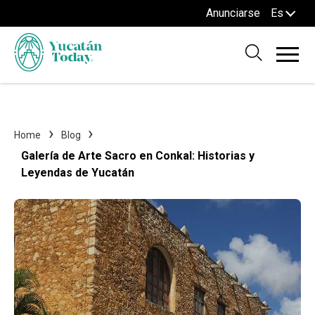
Anunciarse
Es
Home
Blog
Galería de Arte Sacro en Conkal: Historias y
Leyendas de Yucatán