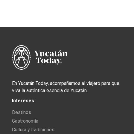
En Yucatán Today, acompañamos al viajero para que
viva la auténtica esencia de Yucatán.
Intereses
Destinos
Gastronomía
Cultura y tradiciones