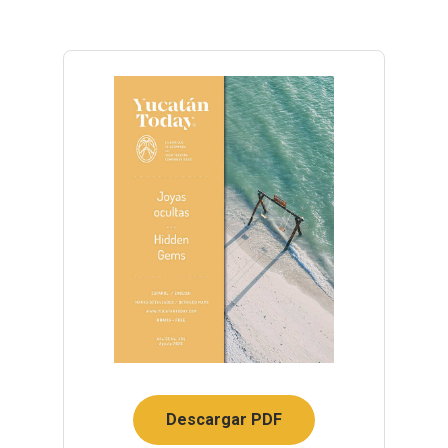
Descargar PDF