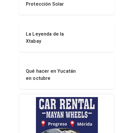
Protección Solar
La Leyenda de la
Xtabay
Qué hacer en Yucatán
en octubre