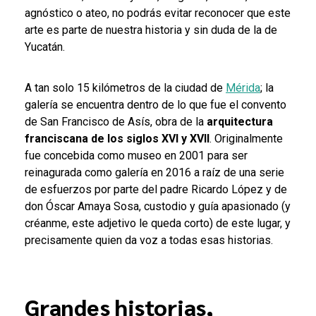
agnóstico o ateo, no podrás evitar reconocer que este
arte es parte de nuestra historia y sin duda de la de
Yucatán.
A tan solo 15 kilómetros de la ciudad de
Mérida
; la
galería se encuentra dentro de lo que fue el convento
de San Francisco de Asís, obra de la
arquitectura
franciscana de los siglos XVI y XVII
. Originalmente
fue concebida como museo en 2001 para ser
reinagurada como galería en 2016 a raíz de una serie
de esfuerzos por parte del padre Ricardo López y de
don Óscar Amaya Sosa, custodio y guía apasionado (y
créanme, este adjetivo le queda corto) de este lugar, y
precisamente quien da voz a todas esas historias.
Grandes historias,