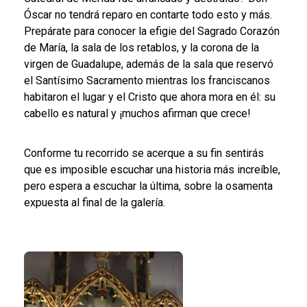
Óscar no tendrá reparo en contarte todo esto y más.
Prepárate para conocer la efigie del Sagrado Corazón
de María, la sala de los retablos, y la corona de la
virgen de Guadalupe, además de la sala que reservó
el Santísimo Sacramento mientras los franciscanos
habitaron el lugar y el Cristo que ahora mora en él: su
cabello es natural y ¡muchos afirman que crece!
Conforme tu recorrido se acerque a su fin sentirás
que es imposible escuchar una historia más increíble,
pero espera a escuchar la última, sobre la osamenta
expuesta al final de la galería.