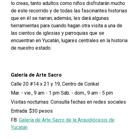
lo creas, tanto adultos como niños disfrutarán mucho
de este recorrido y de todas las fascinantes historias
que en él se narran; además, les dará algunas
herramientas para cuando hagan otra visita a una de
las cientos de iglesias y parroquias que se
encuentran en Yucatán, lugares centrales en la historia
de nuestro estado.
Galería de Arte Sacro
Calle 20 #14 x 21 y 19, Centro de Conkal
Mar. - vie., 9 am - 1 pm
Sáb. - dom., 9 am - 5 pm
Visitas nocturnas: Consulta fechas en redes sociales
Entrada: $30 pesos
FB:
Galería de Arte Sacro de la Arquidiócesis de
Yucatán