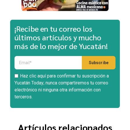
¡Recibe en tu correo los
últimos artículos y mucho
más de lo mejor de Yucatán!
Haz clic aquí para confirmar tu suscripción a
Yucatán Today; nunca compartiremos tu correo
electrónico ni ninguna otra información con
terceros.
Artículos relacionados