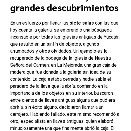
grandes descubrimientos
En un esfuerzo por llenar las
siete salas
con las que
hoy cuenta la galería, se emprendió una búsqueda
incansable por todas las iglesias antiguas de Yucatán,
que resultó en un sinfín de objetos, algunos
arrumbados y otros olvidados. Un ejemplo es lo
recuperado de la bodega de la iglesia de Nuestra
Señora del Carmen, en La Mejorada: una gran caja de
madera que fue donada a la galería sin idea de su
contenido. La caja estaba cerrada y nadie sabía el
paradero de la llave que la abría; confiando en la
importancia de los objetos en su interior, buscaron
entre cientos de llaves antiguas alguna que pudiera
abrirla; sin éxito alguno, decidieron llamar a un
cerrajero. Habiendo fallado, este mismo recomendó a
otro, especialista en llaves antiguas, quien elaboró
minuciosamente una que finalmente abrió la caja. El