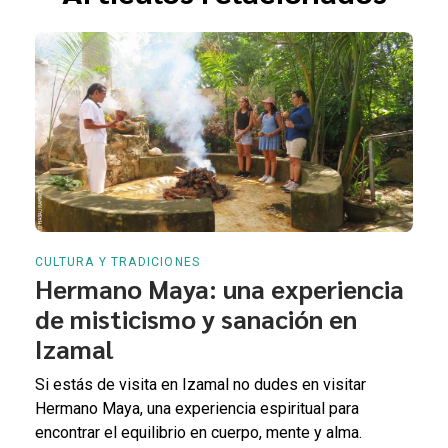
CULTURA Y TRADICIONES
Hermano Maya: una experiencia
de misticismo y sanación en
Izamal
Si estás de visita en Izamal no dudes en visitar
Hermano Maya, una experiencia espiritual para
encontrar el equilibrio en cuerpo, mente y alma.