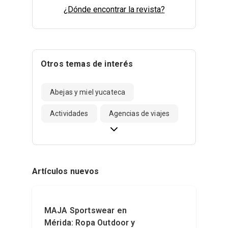
¿Dónde encontrar la revista?
Otros temas de interés
Abejas y miel yucateca
Actividades
Agencias de viajes
Artículos nuevos
MAJA Sportswear en
Mérida: Ropa Outdoor y