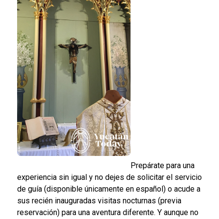
Prepárate para una
experiencia sin igual y no dejes de solicitar el servicio
de guía (disponible únicamente en español) o acude a
sus recién inauguradas visitas nocturnas (previa
reservación) para una aventura diferente. Y aunque no