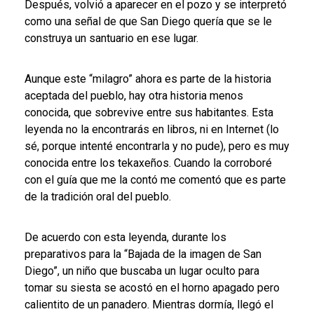
Después, volvió a aparecer en el pozo y se interpretó
como una señal de que San Diego quería que se le
construya un santuario en ese lugar.
Aunque este “milagro” ahora es parte de la historia
aceptada del pueblo, hay otra historia menos
conocida, que sobrevive entre sus habitantes. Esta
leyenda no la encontrarás en libros, ni en Internet (lo
sé, porque intenté encontrarla y no pude), pero es muy
conocida entre los tekaxeños. Cuando la corroboré
con el guía que me la contó me comentó que es parte
de la tradición oral del pueblo.
De acuerdo con esta leyenda, durante los
preparativos para la “Bajada de la imagen de San
Diego”, un niño que buscaba un lugar oculto para
tomar su siesta se acostó en el horno apagado pero
calientito de un panadero. Mientras dormía, llegó el