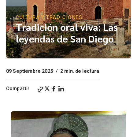
CULTURA Y TRADICIONES
Tradición oral viva: Las
leyendas de San Diego
09 Septiembre 2025
/
2 min. de lectura
Compartir