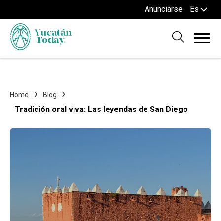
Anunciarse
Es
Home
Blog
Tradición oral viva: Las leyendas de San Diego