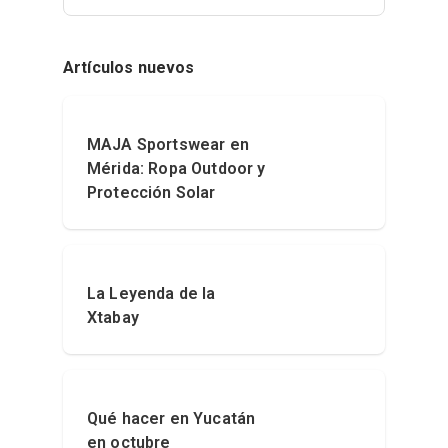
Artículos nuevos
MAJA Sportswear en
Mérida: Ropa Outdoor y
Protección Solar
La Leyenda de la
Xtabay
Qué hacer en Yucatán
en octubre