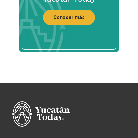
Conocer más