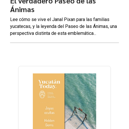
El verdadero Paseo de las
Ánimas
Lee cómo se vive el Janal Pixan para las familias
yucatecas, y la leyenda del Paseo de las Ánimas, una
perspectiva distinta de esta emblemática...