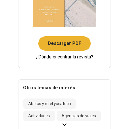
Descargar PDF
¿Dónde encontrar la revista?
Otros temas de interés
Abejas y miel yucateca
Actividades
Agencias de viajes