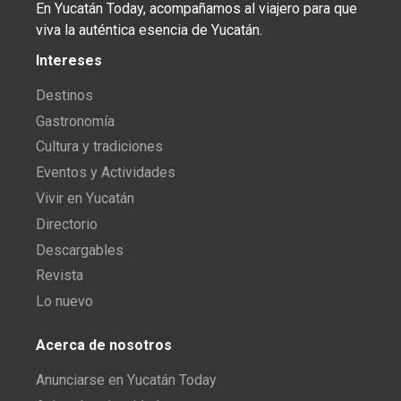
En Yucatán Today, acompañamos al viajero para que
viva la auténtica esencia de Yucatán.
Intereses
Destinos
Gastronomía
Cultura y tradiciones
Eventos y Actividades
Vivir en Yucatán
Directorio
Descargables
Revista
Lo nuevo
Acerca de nosotros
Anunciarse en Yucatán Today