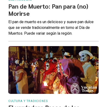
Pan de Muerto: Pan para (no)
Morirse
El pan de muerto es un delicioso y suave pan dulce
que se vende tradicionalmente en torno al Día de
Muertos. Puede variar según la región.
CULTURA Y TRADICIONES