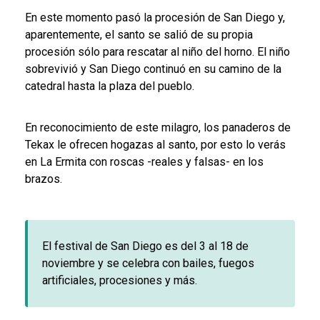
En este momento pasó la procesión de San Diego y,
aparentemente, el santo se salió de su propia
procesión sólo para rescatar al niño del horno. El niño
sobrevivió y San Diego continuó en su camino de la
catedral hasta la plaza del pueblo.
En reconocimiento de este milagro, los panaderos de
Tekax le ofrecen hogazas al santo, por esto lo verás
en La Ermita con roscas -reales y falsas- en los
brazos.
El festival de San Diego es del 3 al 18 de
noviembre y se celebra con bailes, fuegos
artificiales, procesiones y más.