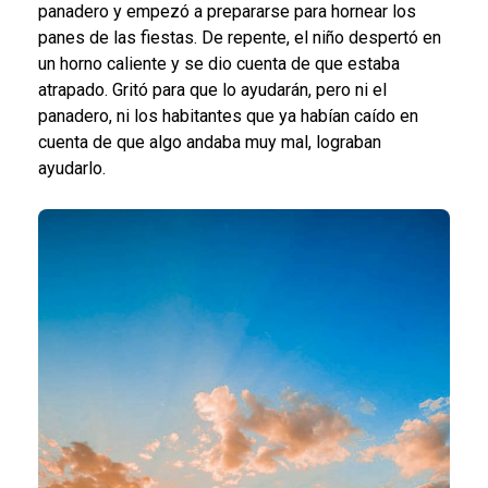
panadero y empezó a prepararse para hornear los
panes de las fiestas. De repente, el niño despertó en
un horno caliente y se dio cuenta de que estaba
atrapado. Gritó para que lo ayudarán, pero ni el
panadero, ni los habitantes que ya habían caído en
cuenta de que algo andaba muy mal, lograban
ayudarlo.