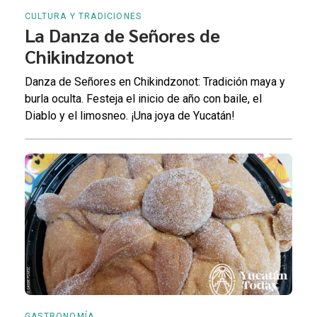
CULTURA Y TRADICIONES
La Danza de Señores de
Chikindzonot
Danza de Señores en Chikindzonot: Tradición maya y
burla oculta. Festeja el inicio de año con baile, el
Diablo y el limosneo. ¡Una joya de Yucatán!
GASTRONOMÍA