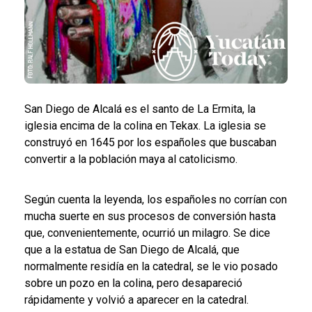
San Diego de Alcalá es el santo de La Ermita, la
iglesia encima de la colina en Tekax. La iglesia se
construyó en 1645 por los españoles que buscaban
convertir a la población maya al catolicismo.
Según cuenta la leyenda, los españoles no corrían con
mucha suerte en sus procesos de conversión hasta
que, convenientemente, ocurrió un milagro. Se dice
que a la estatua de San Diego de Alcalá, que
normalmente residía en la catedral, se le vio posado
sobre un pozo en la colina, pero desapareció
rápidamente y volvió a aparecer en la catedral.