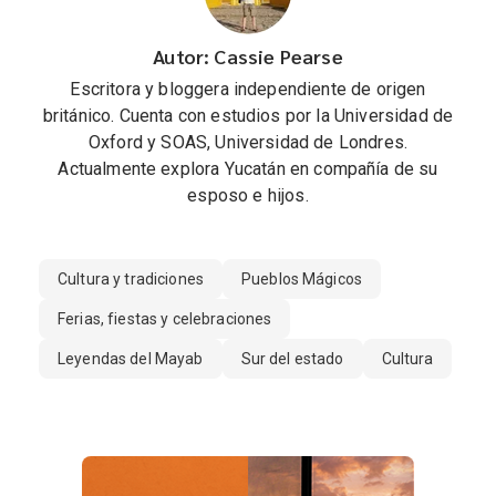
Autor: Cassie Pearse
Escritora y bloggera independiente de origen
británico. Cuenta con estudios por la Universidad de
Oxford y SOAS, Universidad de Londres.
Actualmente explora Yucatán en compañía de su
esposo e hijos.
Cultura y tradiciones
Pueblos Mágicos
Ferias, fiestas y celebraciones
Leyendas del Mayab
Sur del estado
Cultura