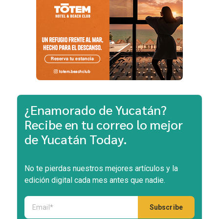
¿Enamorado de Yucatán?
Recibe en tu correo lo mejor
de Yucatán Today.
No te pierdas nuestros mejores artículos y la
edición digital cada mes antes que nadie.