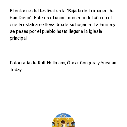
El enfoque del festival es la “Bajada de la imagen de
San Diego”. Este es el único momento del año en el
que la estatua se lleva desde su hogar en La Ermita y
se pasea por el pueblo hasta llegar a la iglesia
principal.
Fotografía de Ralf Hollmann, Óscar Góngora y Yucatán
Today