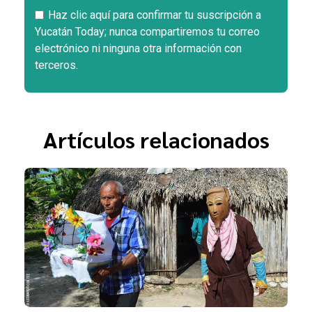
Haz clic aquí para confirmar tu suscripción a
Yucatán Today; nunca compartiremos tu correo
electrónico ni ninguna otra información con
terceros.
Artículos relacionados