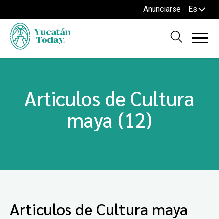
Anunciarse
Es
Articulos de Cultura
maya (12)
Articulos de Cultura maya