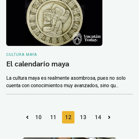
CULTURA MAYA
El calendario maya
La cultura maya es realmente asombrosa, pues no solo
cuenta con conocimientos muy avanzados, sino qu...
10
11
12
13
14