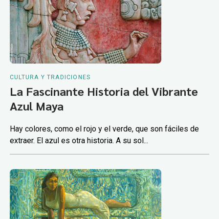
CULTURA Y TRADICIONES
La Fascinante Historia del Vibrante
Azul Maya
Hay colores, como el rojo y el verde, que son fáciles de
extraer. El azul es otra historia. A su sol...