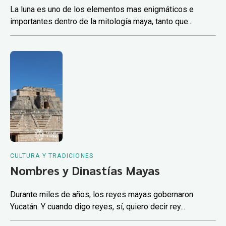
La luna es uno de los elementos mas enigmáticos e
importantes dentro de la mitología maya, tanto que...
CULTURA Y TRADICIONES
Nombres y Dinastías Mayas
Durante miles de años, los reyes mayas gobernaron
Yucatán. Y cuando digo reyes, sí, quiero decir rey...