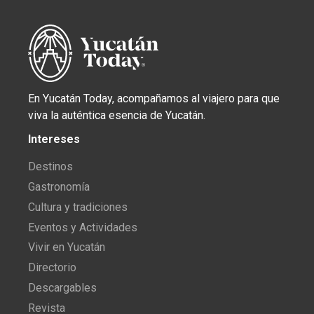
En Yucatán Today, acompañamos al viajero para que
viva la auténtica esencia de Yucatán.
Intereses
Destinos
Gastronomía
Cultura y tradiciones
Eventos y Actividades
Vivir en Yucatán
Directorio
Descargables
Revista