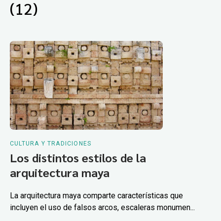
(12)
CULTURA Y TRADICIONES
Los distintos estilos de la
arquitectura maya
La arquitectura maya comparte características que
incluyen el uso de falsos arcos, escaleras monumen...