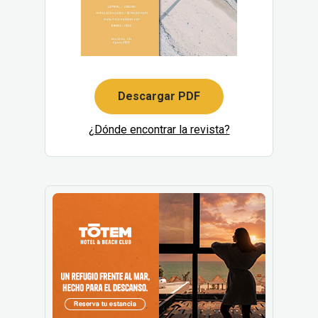
Descargar PDF
¿Dónde encontrar la revista?