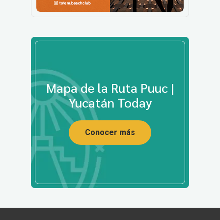
Mapa de la Ruta Puuc |
Yucatán Today
Conocer más