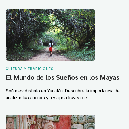
CULTURA Y TRADICIONES
El Mundo de los Sueños en los Mayas
Soñar es distinto en Yucatán. Descubre la importancia de
analizar tus sueños y a viajar a través de ...