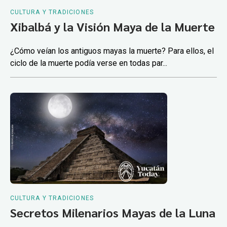
CULTURA Y TRADICIONES
Xibalbá y la Visión Maya de la Muerte
¿Cómo veían los antiguos mayas la muerte? Para ellos, el
ciclo de la muerte podía verse en todas par...
CULTURA Y TRADICIONES
Secretos Milenarios Mayas de la Luna