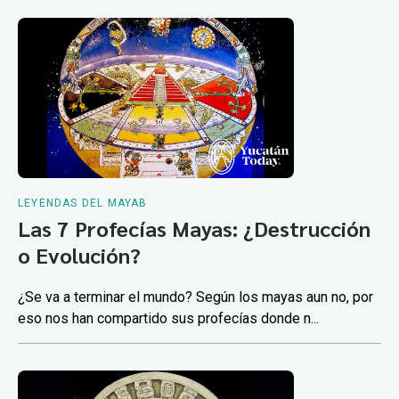
LEYENDAS DEL MAYAB
Las 7 Profecías Mayas: ¿Destrucción
o Evolución?
¿Se va a terminar el mundo? Según los mayas aun no, por
eso nos han compartido sus profecías donde n...