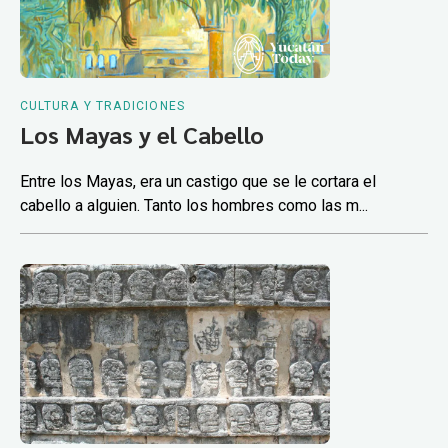
CULTURA Y TRADICIONES
Los Mayas y el Cabello
Entre los Mayas, era un castigo que se le cortara el
cabello a alguien. Tanto los hombres como las m...