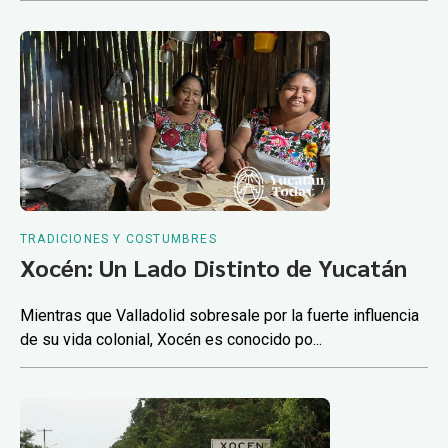
TRADICIONES Y COSTUMBRES
Xocén: Un Lado Distinto de Yucatán
Mientras que Valladolid sobresale por la fuerte influencia
de su vida colonial, Xocén es conocido po...