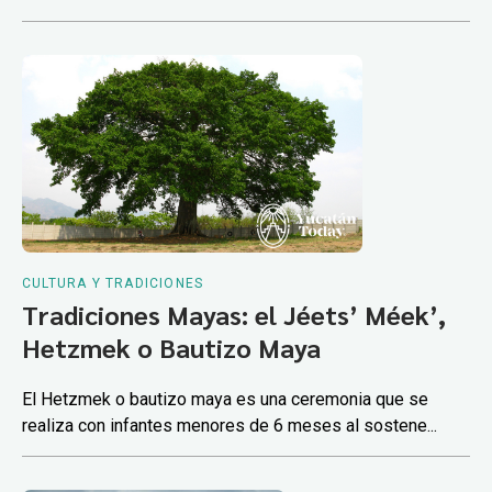
CULTURA Y TRADICIONES
Tradiciones Mayas: el Jéets’ Méek’,
Hetzmek o Bautizo Maya
El Hetzmek o bautizo maya es una ceremonia que se
realiza con infantes menores de 6 meses al sostene...