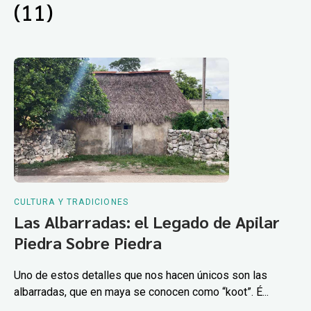
(11)
CULTURA Y TRADICIONES
Las Albarradas: el Legado de Apilar
Piedra Sobre Piedra
Uno de estos detalles que nos hacen únicos son las
albarradas, que en maya se conocen como “koot”. É...