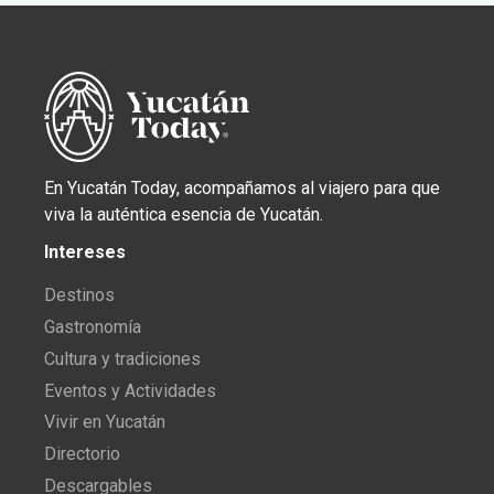
En Yucatán Today, acompañamos al viajero para que
viva la auténtica esencia de Yucatán.
Intereses
Destinos
Gastronomía
Cultura y tradiciones
Eventos y Actividades
Vivir en Yucatán
Directorio
Descargables