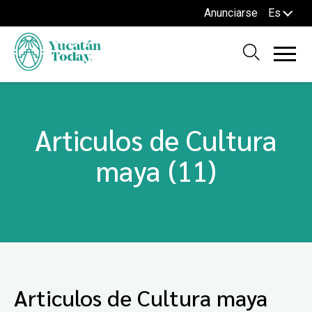
Anunciarse
Es
Articulos de Cultura
maya (11)
Articulos de Cultura maya