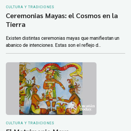
CULTURA Y TRADICIONES
Ceremonias Mayas: el Cosmos en la
Tierra
Existen distintas ceremonias mayas que manifiestan un
abanico de intenciones. Estas son el reflejo d...
CULTURA Y TRADICIONES