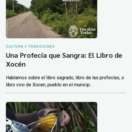
CULTURA Y TRADICIONES
Una Profecía que Sangra: El Libro de
Xocén
Hablamos sobre el libro sagrado, libro de las profecías, o
libro vivo de Xocen, pueblo en el municip...