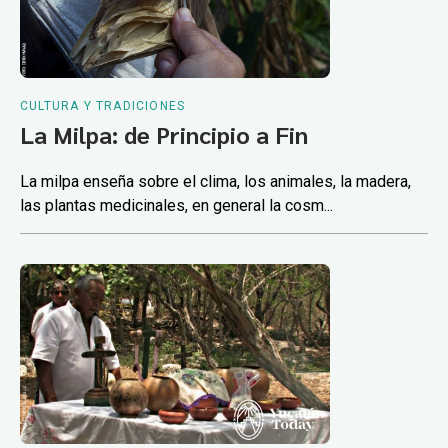
CULTURA Y TRADICIONES
La Milpa: de Principio a Fin
La milpa enseña sobre el clima, los animales, la madera,
las plantas medicinales, en general la cosm...