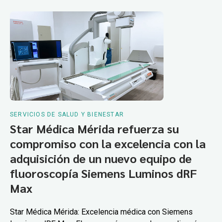
SERVICIOS DE SALUD Y BIENESTAR
Star Médica Mérida refuerza su
compromiso con la excelencia con la
adquisición de un nuevo equipo de
fluoroscopía Siemens Luminos dRF
Max
Star Médica Mérida: Excelencia médica con Siemens