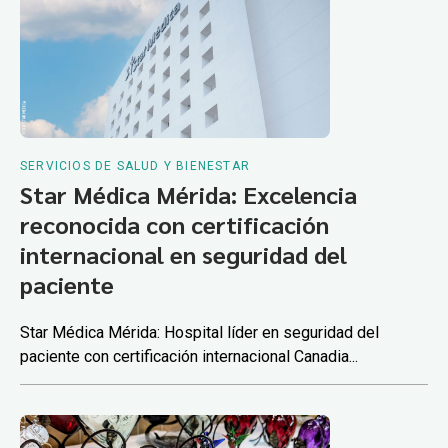
SERVICIOS DE SALUD Y BIENESTAR
Star Médica Mérida: Excelencia
reconocida con certificación
internacional en seguridad del
paciente
Star Médica Mérida: Hospital líder en seguridad del
paciente con certificación internacional Canadia...