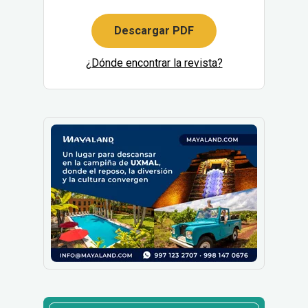
Descargar PDF
¿Dónde encontrar la revista?