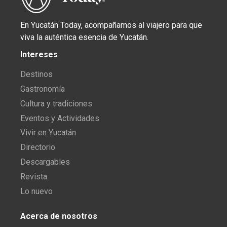
En Yucatán Today, acompañamos al viajero para que
viva la auténtica esencia de Yucatán.
Intereses
Destinos
Gastronomía
Cultura y tradiciones
Eventos y Actividades
Vivir en Yucatán
Directorio
Descargables
Revista
Lo nuevo
Acerca de nosotros