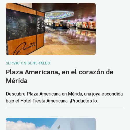
SERVICIOS GENERALES
Plaza Americana, en el corazón de
Mérida
Descubre Plaza Americana en Mérida, una joya escondida
bajo el Hotel Fiesta Americana. ¡Productos lo...