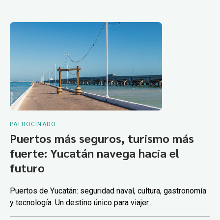
PATROCINADO
Puertos más seguros, turismo más
fuerte: Yucatán navega hacia el
futuro
Puertos de Yucatán: seguridad naval, cultura, gastronomía
y tecnología. Un destino único para viajer...