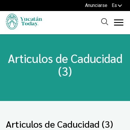
Anunciarse
Es
Articulos de Caducidad
(3)
Articulos de Caducidad (3)