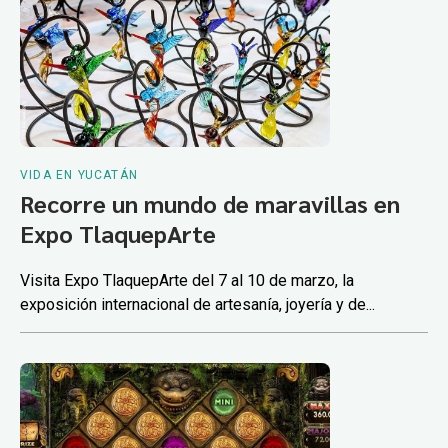
VIDA EN YUCATÁN
Recorre un mundo de maravillas en
Expo TlaquepArte
Visita Expo TlaquepArte del 7 al 10 de marzo, la
exposición internacional de artesanía, joyería y de...