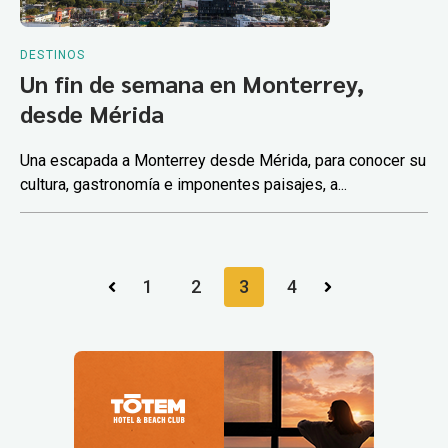
DESTINOS
Un fin de semana en Monterrey,
desde Mérida
Una escapada a Monterrey desde Mérida, para conocer su
cultura, gastronomía e imponentes paisajes, a...
1
2
3
4