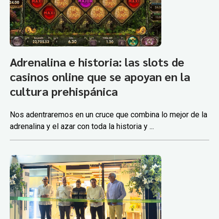
Adrenalina e historia: las slots de
casinos online que se apoyan en la
cultura prehispánica
Nos adentraremos en un cruce que combina lo mejor de la
adrenalina y el azar con toda la historia y ...