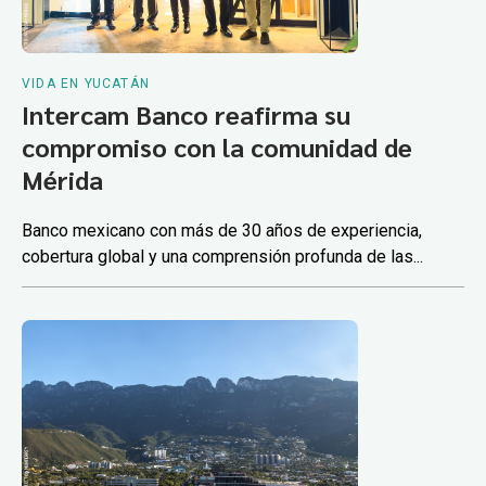
VIDA EN YUCATÁN
Intercam Banco reafirma su
compromiso con la comunidad de
Mérida
Banco mexicano con más de 30 años de experiencia,
cobertura global y una comprensión profunda de las...