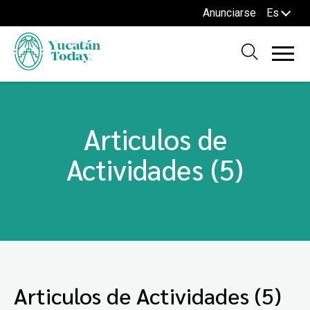
Anunciarse
Es
Articulos de
Actividades (5)
Articulos de Actividades (5)