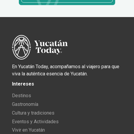
En Yucatán Today, acompañamos al viajero para que
viva la auténtica esencia de Yucatán.
Intereses
Destinos
Gastronomía
Cultura y tradiciones
Eventos y Actividades
Vivir en Yucatán