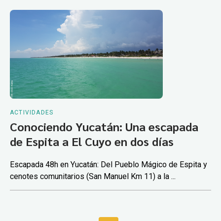
ACTIVIDADES
Conociendo Yucatán: Una escapada
de Espita a El Cuyo en dos días
Escapada 48h en Yucatán: Del Pueblo Mágico de Espita y
cenotes comunitarios (San Manuel Km 11) a la ...