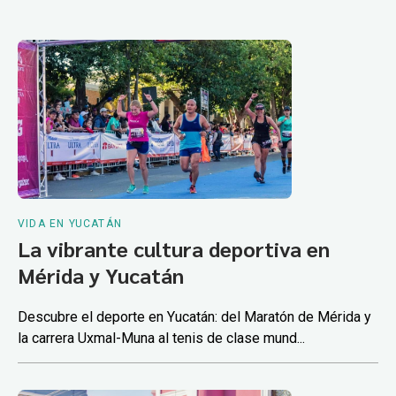
VIDA EN YUCATÁN
La vibrante cultura deportiva en
Mérida y Yucatán
Descubre el deporte en Yucatán: del Maratón de Mérida y
la carrera Uxmal-Muna al tenis de clase mund...