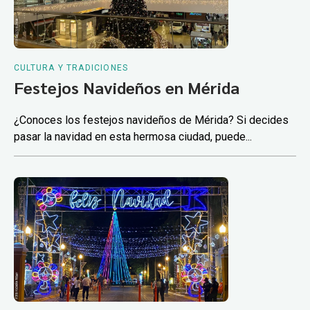
CULTURA Y TRADICIONES
Festejos Navideños en Mérida
¿Conoces los festejos navideños de Mérida? Si decides
pasar la navidad en esta hermosa ciudad, puede...