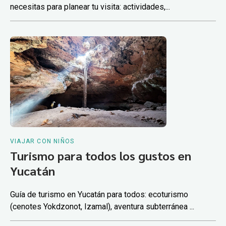
necesitas para planear tu visita: actividades,...
VIAJAR CON NIÑOS
Turismo para todos los gustos en
Yucatán
Guía de turismo en Yucatán para todos: ecoturismo
(cenotes Yokdzonot, Izamal), aventura subterránea ...