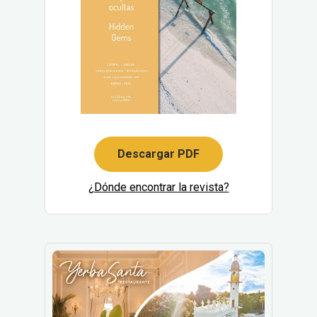
Descargar PDF
¿Dónde encontrar la revista?