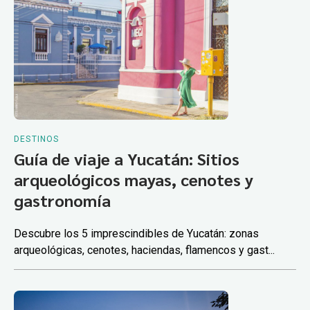
DESTINOS
Guía de viaje a Yucatán: Sitios
arqueológicos mayas, cenotes y
gastronomía
Descubre los 5 imprescindibles de Yucatán: zonas
arqueológicas, cenotes, haciendas, flamencos y gast...