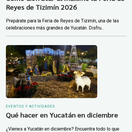
Reyes de Tizimín 2026
Prepárate para la Feria de Reyes de Tizimín, una de las
celebraciones más grandes de Yucatán. Disfru...
EVENTOS Y ACTIVIDADES
Qué hacer en Yucatán en diciembre
¿Vienes a Yucatán en diciembre? Encuentra todo lo que