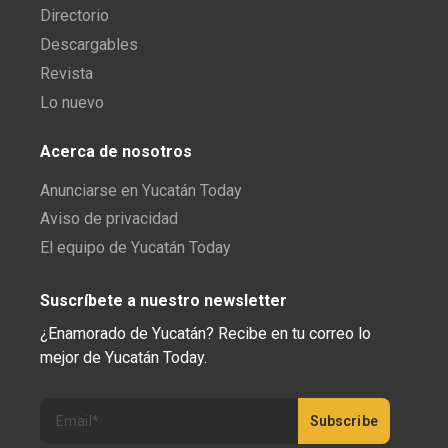
Directorio
Descargables
Revista
Lo nuevo
Acerca de nosotros
Anunciarse en Yucatán Today
Aviso de privacidad
El equipo de Yucatán Today
Suscríbete a nuestro newsletter
¿Enamorado de Yucatán? Recibe en tu correo lo
mejor de Yucatán Today.