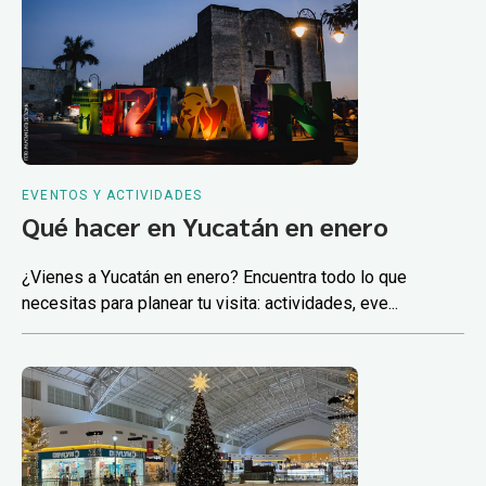
EVENTOS Y ACTIVIDADES
Qué hacer en Yucatán en enero
¿Vienes a Yucatán en enero? Encuentra todo lo que
necesitas para planear tu visita: actividades, eve...