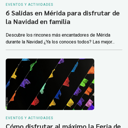
EVENTOS Y ACTIVIDADES
6 Salidas en Mérida para disfrutar de
la Navidad en familia
Descubre los rincones más encantadores de Mérida
durante la Navidad ¿Ya los conoces todos? Las mejor...
EVENTOS Y ACTIVIDADES
Cómo disfrutar al máximo la Feria de