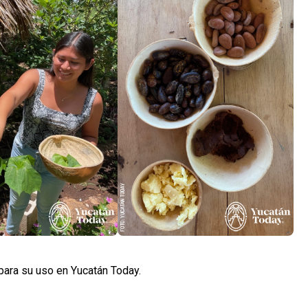
para su uso en Yucatán Today.