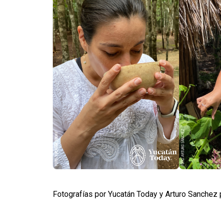
Fotografías por Yucatán Today y Arturo Sanchez 