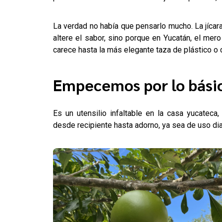
La verdad no había que pensarlo mucho. La jícara
altere el sabor, sino porque en Yucatán, el mero
carece hasta la más elegante taza de plástico o 
Empecemos por lo básic
Es un utensilio infaltable en la casa yucateca
desde recipiente hasta adorno, ya sea de uso dia