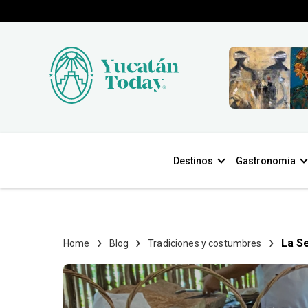
Destinos
Gastronomia
La Se
Home
Blog
Tradiciones y costumbres