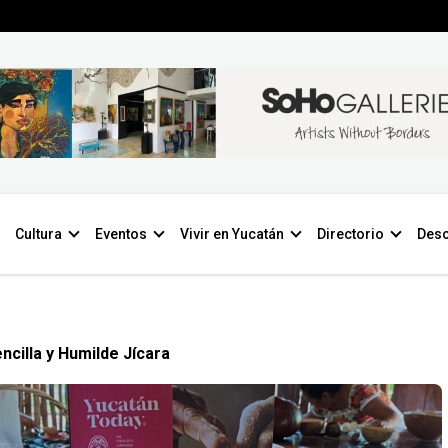
Cultura
Eventos
Vivir en Yucatán
Directorio
Desc
ncilla y Humilde Jícara