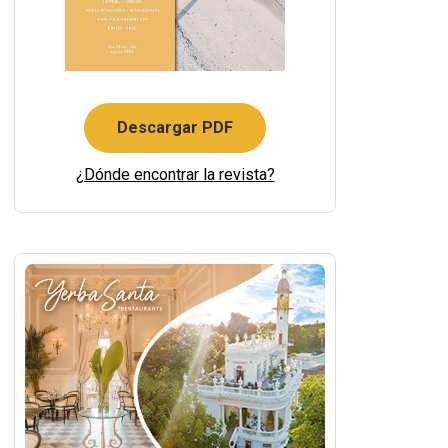
Descargar PDF
¿Dónde encontrar la revista?