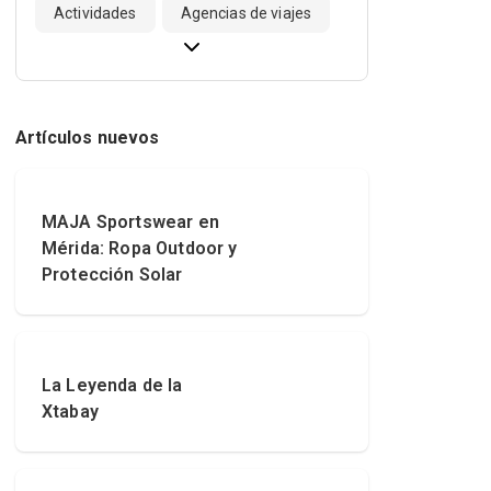
Actividades
Agencias de viajes
Artículos nuevos
MAJA Sportswear en
Mérida: Ropa Outdoor y
Protección Solar
La Leyenda de la
Xtabay