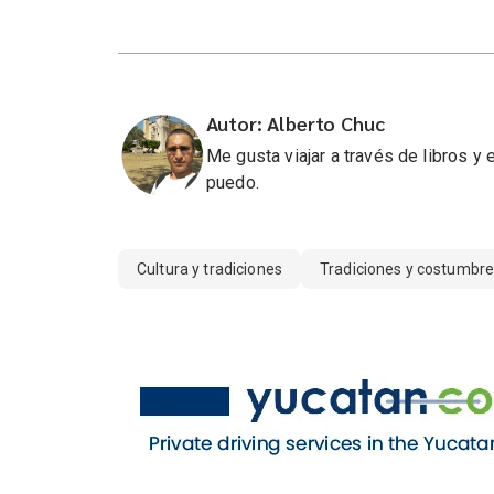
Autor: Alberto Chuc
Me gusta viajar a través de libros y
puedo.
Cultura y tradiciones
Tradiciones y costumbr