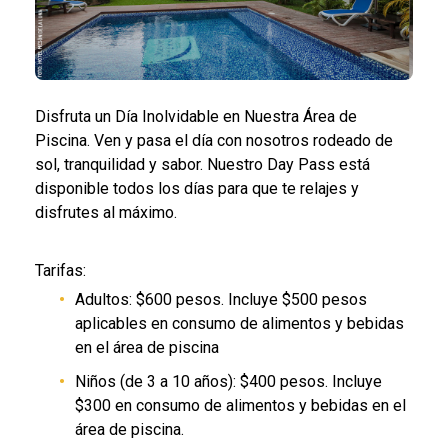
Disfruta un Día Inolvidable en Nuestra Área de
Piscina. Ven y pasa el día con nosotros rodeado de
sol, tranquilidad y sabor. Nuestro Day Pass está
disponible todos los días para que te relajes y
disfrutes al máximo.
Tarifas:
Adultos: $600 pesos. Incluye $500 pesos
aplicables en consumo de alimentos y bebidas
en el área de piscina
Niños (de 3 a 10 años): $4
00 pesos.
I
n
cluy
e
$300 en consumo de alimentos y bebidas en el
área de piscina.