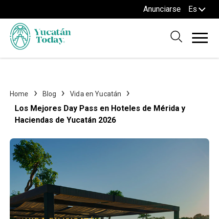
Anunciarse
Es
Home
Blog
Vida en Yucatán
Los Mejores Day Pass en Hoteles de Mérida y
Haciendas de Yucatán 2026