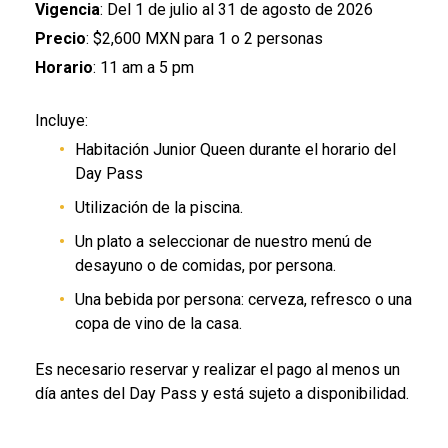
Vigencia
: Del 1 de julio al 31 de agosto de 2026
Precio
: $2,600 MXN para 1 o 2 personas
Horario
: 11 am a 5 pm
Incluye:
Habitación Junior Queen durante el horario del
Day Pass
Utilización de la piscina.
Un plato a seleccionar de nuestro menú de
desayuno o de comidas, por persona.
Una bebida por persona: cerveza, refresco o una
copa de vino de la casa.
Es necesario reservar y realizar el pago al menos un
día antes del Day Pass y está sujeto a disponibilidad.