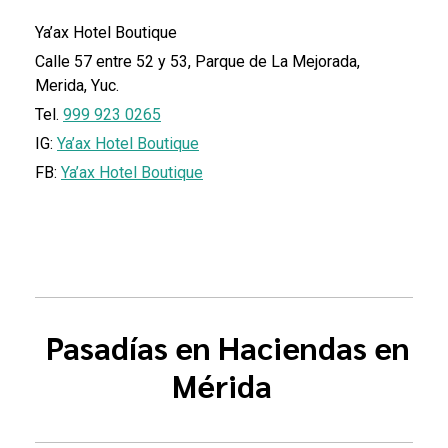
Ya’ax Hotel Boutique
Calle 57 entre 52 y 53, Parque de La Mejorada,
Merida, Yuc.
Tel.
999 923 0265
IG:
Ya’ax Hotel Boutique
FB:
Ya’ax Hotel Boutique
Pasadías en Haciendas en
Mérida