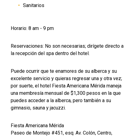
Sanitarios
Horario: 8 am - 9 pm
Reservaciones: No son necesarias; dirígete directo a
la recepción del spa dentro del hotel.
Puede ocurrir que te enamores de su alberca y su
excelente servicio y quieras regresar una y otra vez;
por suerte, el hotel Fiesta Americana Mérida maneja
una membresía mensual de $1,300 pesos en la que
puedes acceder a la alberca, pero también a su
gimnasio, sauna y jacuzzi.
Fiesta Americana Mérida
Paseo de Montejo #451, esq. Av. Colón, Centro,