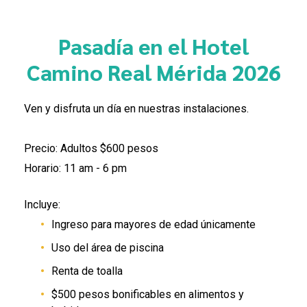
Pasadía
en el Hotel
Camino Real Mérida 2026
Ven y disfruta un día en nuestras instalaciones.
Precio: Adultos $600 pesos
Horario: 11 am - 6 pm
Incluye:
Ingreso para mayores de edad únicamente
Uso del área de piscina
Renta de toalla
$500 pesos bonificables en alimentos y