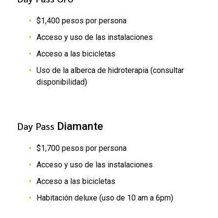
$1,400 pesos por persona
Acceso y uso de las instalaciones
Acceso a las bicicletas
Uso de la alberca de hidroterapia (consultar
disponibilidad)
Day Pass
Diamante
$1,700 pesos por persona
Acceso y uso de las instalaciones
Acceso a las bicicletas
Habitación deluxe (uso de 10 am a 6pm)