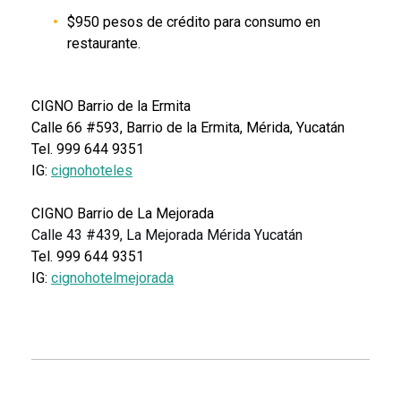
$950 pesos de crédito para consumo en
restaurante.
CIGNO Barrio de la Ermita
Calle 66 #593, Barrio de la Ermita, Mérida, Yucatán
Tel.
999 644 9351
IG:
cignohoteles
CIGNO Barrio de La Mejorada
Calle 43 #439, La Mejorada Mérida Yucatán
Tel.
999 644 9351
IG:
cignohotelmejorada