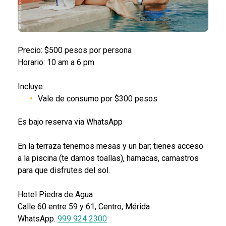
Precio: $500 pesos por persona
Horario: 10 am a 6 pm
Incluye:
Vale de consumo por $300 pesos
Es bajo reserva via WhatsApp
En la terraza tenemos mesas y un bar; tienes acceso
a la piscina (te damos toallas), hamacas, camastros
para que disfrutes del sol.
Hotel Piedra de Agua
Calle 60 entre 59 y 61, Centro, Mérida
WhatsApp.
999 924 2300