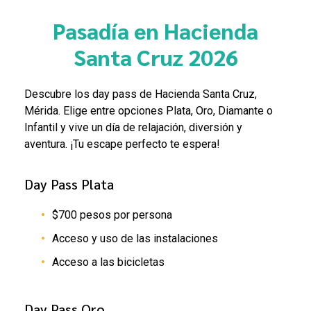
Pasadía en Hacienda
Santa Cruz 2026
Descubre los day pass de Hacienda Santa Cruz,
Mérida. Elige entre opciones Plata, Oro, Diamante o
Infantil y vive un día de relajación, diversión y
aventura. ¡Tu escape perfecto te espera!
Day Pass Plata
$700 pesos por persona
A
c
ces
o y uso de las instalaciones
Acceso a las bicicletas
Day Pass Oro