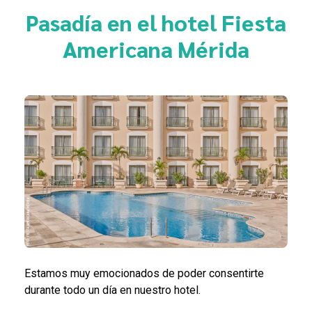
Pasadía en el hotel Fiesta
Americana Mérida
Estamos muy emocionados de poder consentirte
durante todo un día en nuestro hotel.