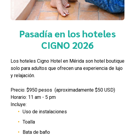
Pasadía en los hoteles
CIGNO 2026
Los hoteles Cigno Hotel en Mérida son hotel boutique
solo para adultos que ofrecen una experiencia de lujo
y relajación.
Precio: $950 pesos (aproximadamente $50 USD)
Horario: 11 am - 5 pm
Incluye:
Uso de instalaciones
Toalla
Bata de baño