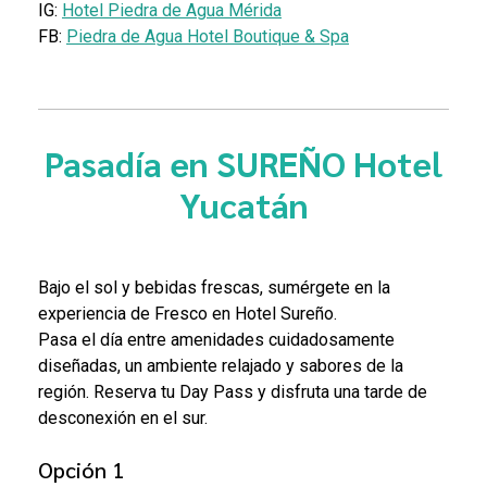
IG:
Hotel Piedra de Agua Mérida
FB:
Piedra de Agua Hotel Boutique & Spa
Pasadía en SUREÑO Hotel
Yucatán
Bajo el sol y bebidas frescas, sumérgete en la
experiencia de Fresco en Hotel Sureño.
Pasa el día entre amenidades cuidadosamente
diseñadas, un ambiente relajado y sabores de la
región.
Reserva tu Day Pass y disfruta una tarde de
desconexión en el sur.
Opción 1