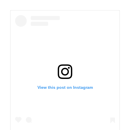
View this post on Instagram