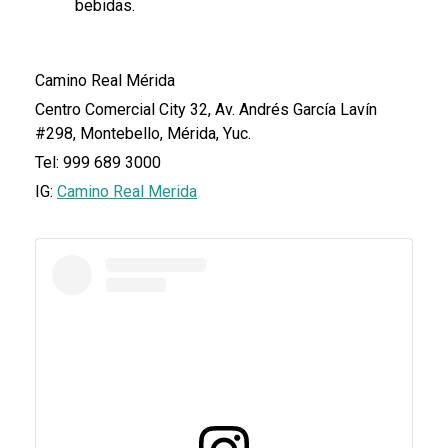
bebidas.
Camino Real Mérida
Centro Comercial City 32, Av. Andrés García Lavín
#298, Montebello, Mérida, Yuc.
Tel:
999 689 3000
IG:
Camino Real Merida