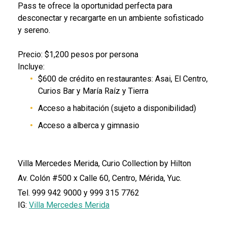
Pass te ofrece la oportunidad perfecta para
desconectar y recargarte en un ambiente sofisticado
y sereno.
Precio: $1,200 pesos por persona
Incluye:
$600 de crédito en restaurantes: Asai, El Centro,
Curios Bar y María Raíz y Tierra
Acceso a habitación (sujeto a disponibilidad)
Acceso a alberca y gimnasio
Villa Mercedes Merida, Curio Collection by Hilton
Av. Colón #500 x Calle 60, Centro, Mérida, Yuc.
Tel. 999 942 9000 y 999 315 7762
IG:
Villa Mercedes Merida