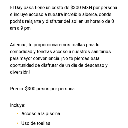
El Day pass tiene un costo de $300 MXN por persona
e incluye acceso a nuestra increíble alberca, donde
podrás relajarte y disfrutar del sol en un horario de 8
am a 9 pm.
Además, te proporcionaremos toallas para tu
comodidad y tendrás acceso a nuestros sanitarios
para mayor conveniencia. ¡No te pierdas esta
oportunidad de disfrutar de un día de descanso y
diversión!
Precio: $300 pesos por persona.
Incluye:
Acceso a la piscina
Uso de toallas