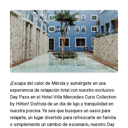
¡Escapa del calor de Mérida y sumérgete en una
experiencia de relajación total con nuestro exclusivo
Day Pass en el Hotel Villa Mercedes Curio Collection
by Hilton! Disfruta de un día de lujo y tranquilidad en
nuestra piscina. Ya sea que busques un oasis para
relajarte, un lugar divertido para refrescarte en familia
o simplemente un cambio de escenario, nuestro Day