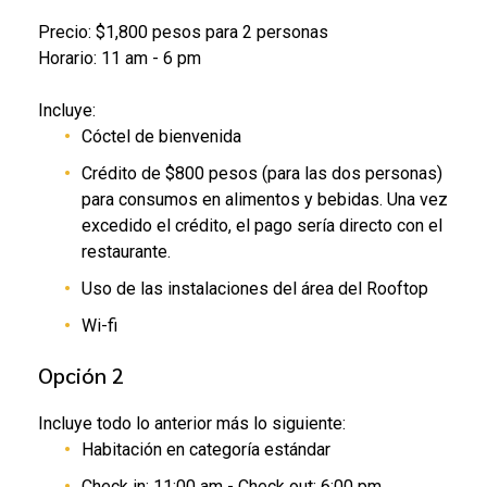
Precio: $1,800 pesos para 2 personas
Horario: 11 am - 6 pm
Incluye:
Cóctel de bienvenida
Crédito de $800 pesos (para las dos personas)
para consumos en alimentos y bebidas. Una vez
excedido el crédito, el pago sería directo con el
restaurante.
Uso de las instalaciones del área del Rooftop
Wi-fi
Opción 2
Incluye todo lo anterior más lo siguiente:
Habitación en categoría estándar
Check in: 11:00 am -
Check out: 6:00 pm