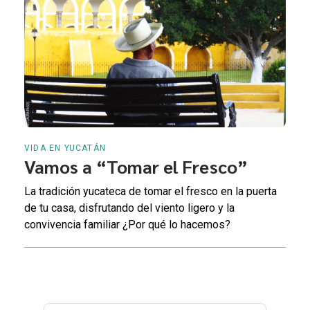
VIDA EN YUCATÁN
Vamos a “Tomar el Fresco”
La tradición yucateca de tomar el fresco en la puerta
de tu casa, disfrutando del viento ligero y la
convivencia familiar ¿Por qué lo hacemos?