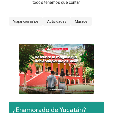
todos tenemos que contar.
Viajar con niños
Actividades
Museos
¿Enamorado de Yucatán?