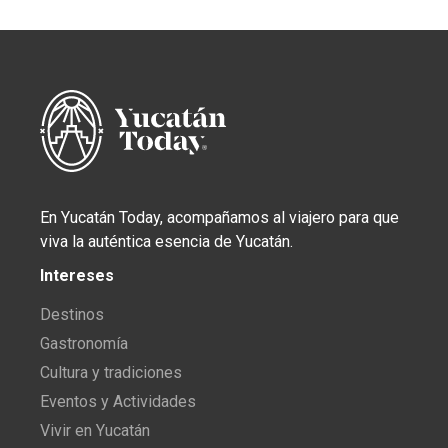
En Yucatán Today, acompañamos al viajero para que
viva la auténtica esencia de Yucatán.
Intereses
Destinos
Gastronomía
Cultura y tradiciones
Eventos y Actividades
Vivir en Yucatán