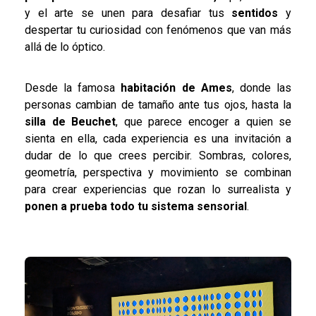
y el arte se unen para desafiar tus
sentidos
y
despertar tu curiosidad con fenómenos que van más
allá de lo óptico.
Desde la famosa
habitación de Ames
, donde las
personas cambian de tamaño ante tus ojos, hasta la
silla de Beuchet
, que parece encoger a quien se
sienta en ella, cada experiencia es una invitación a
dudar de lo que crees percibir. Sombras, colores,
geometría, perspectiva y movimiento se combinan
para crear experiencias que rozan lo surrealista y
ponen a prueba todo tu sistema sensorial
.