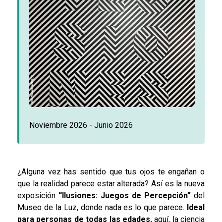
Noviembre 2026 - Junio 2026
¿Alguna vez has sentido que tus ojos te engañan o
que la realidad parece estar alterada? Así es la nueva
exposición
“Ilusiones: Juegos de Percepción”
del
Museo de la Luz, donde nada es lo que parece.
Ideal
para personas de todas las edades,
aquí, la ciencia