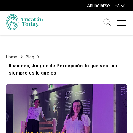
Anunciarse
Es
Home
Blog
Ilusiones, Juegos de Percepción: lo que ves…no
siempre es lo que es