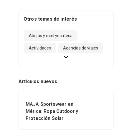
Otros temas de interés
Abejas y miel yucateca
Actividades
Agencias de viajes
Artículos nuevos
MAJA Sportswear en
Mérida: Ropa Outdoor y
Protección Solar