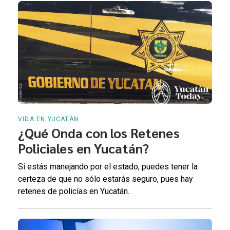
VIDA EN YUCATÁN
¿Qué Onda con los Retenes
Policiales en Yucatán?
Si estás manejando por el estado, puedes tener la
certeza de que no sólo estarás seguro, pues hay
retenes de policías en Yucatán.