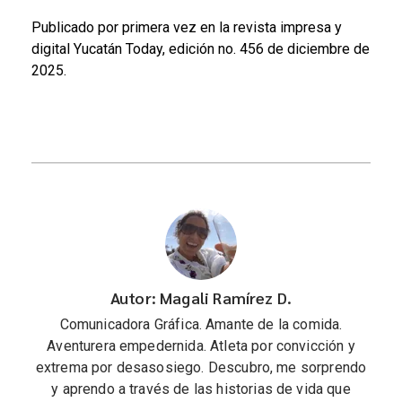
Publicado por primera vez en la revista impresa y
digital Yucatán Today, edición no. 456 de diciembre de
2025.
Autor: Magali Ramírez D.
Comunicadora Gráfica. Amante de la comida.
Aventurera empedernida. Atleta por convicción y
extrema por desasosiego. Descubro, me sorprendo
y aprendo a través de las historias de vida que