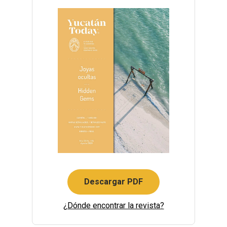
Descargar PDF
¿Dónde encontrar la revista?