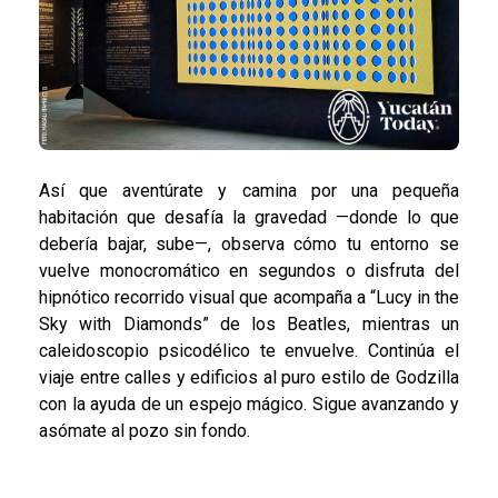
Así que aventúrate y camina por una pequeña
habitación que desafía la gravedad —donde lo que
debería bajar, sube—, observa cómo tu entorno se
vuelve monocromático en segundos o disfruta del
hipnótico recorrido visual que acompaña a “Lucy in the
Sky with Diamonds” de los Beatles, mientras un
caleidoscopio psicodélico te envuelve. Continúa el
viaje entre calles y edificios al puro estilo de Godzilla
con la ayuda de un espejo mágico. Sigue avanzando y
asómate al pozo sin fondo.