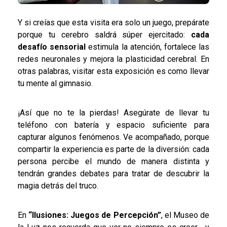
Y si creías que esta visita era solo un juego, prepárate
porque tu cerebro saldrá súper ejercitado:
cada
desafío sensorial
estimula la atención, fortalece las
redes neuronales y mejora la plasticidad cerebral. En
otras palabras, visitar esta exposición es como llevar
tu mente al gimnasio.
¡Así que no te la pierdas! Asegúrate de llevar tu
teléfono con batería y espacio suficiente para
capturar algunos fenómenos. Ve acompañado, porque
compartir la experiencia es parte de la diversión: cada
persona percibe el mundo de manera distinta y
tendrán grandes debates para tratar de descubrir la
magia detrás del truco.
En
“Ilusiones: Juegos de Percepción”
, el Museo de