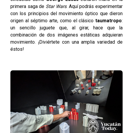
primera saga de
Star Wars
. Aquí podrás experimentar
con los principios del movimiento óptico que dieron
origen al séptimo arte, como el clásico
taumatropo
:
un sencillo juguete que, al girar, hace que la
combinación de dos imágenes estáticas adquieran
movimiento. ¡Diviértete con una amplia variedad de
éstos!