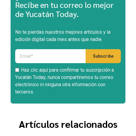
Recibe en tu correo lo mejor
de Yucatán Today.
No te pierdas nuestros mejores artículos y la
edición digital cada mes antes que nadie.
Haz clic aquí para confirmar tu suscripción a
Yucatán Today; nunca compartiremos tu correo
electrónico ni ninguna otra información con
terceros.
Artículos relacionados