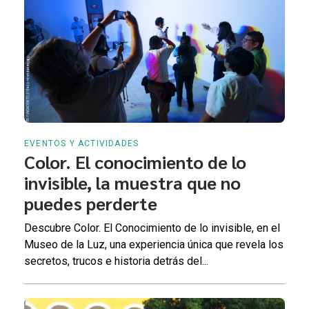
EVENTOS Y ACTIVIDADES
Color. El conocimiento de lo
invisible, la muestra que no
puedes perderte
Descubre Color. El Conocimiento de lo invisible, en el
Museo de la Luz, una experiencia única que revela los
secretos, trucos e historia detrás del...