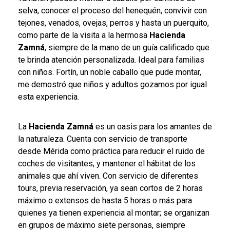
selva, conocer el proceso del henequén, convivir con
tejones, venados, ovejas, perros y hasta un puerquito,
como parte de la visita a la hermosa
Hacienda
Zamná
, siempre de la mano de un guía calificado que
te brinda atención personalizada. Ideal para familias
con niños. Fortín, un noble caballo que pude montar,
me demostró que niños y adultos gozamos por igual
esta experiencia.
La
Hacienda Zamná
es un oasis para los amantes de
la naturaleza. Cuenta con servicio de transporte
desde Mérida como práctica para reducir el ruido de
coches de visitantes, y mantener el hábitat de los
animales que ahí viven. Con servicio de diferentes
tours, previa reservación, ya sean cortos de 2 horas
máximo o extensos de hasta 5 horas o más para
quienes ya tienen experiencia al montar; se organizan
en grupos de máximo siete personas, siempre