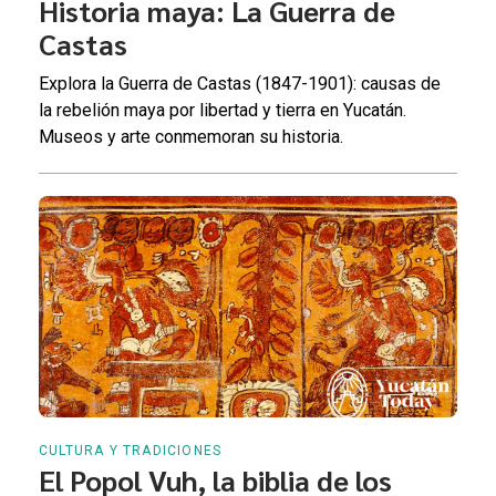
Historia maya: La Guerra de
Castas
Explora la Guerra de Castas (1847-1901): causas de
la rebelión maya por libertad y tierra en Yucatán.
Museos y arte conmemoran su historia.
CULTURA Y TRADICIONES
El Popol Vuh, la biblia de los