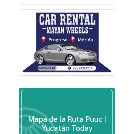
Mapa de la Ruta Puuc |
Yucatán Today