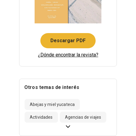
Descargar PDF
¿Dónde encontrar la revista?
Otros temas de interés
Abejas y miel yucateca
Actividades
Agencias de viajes