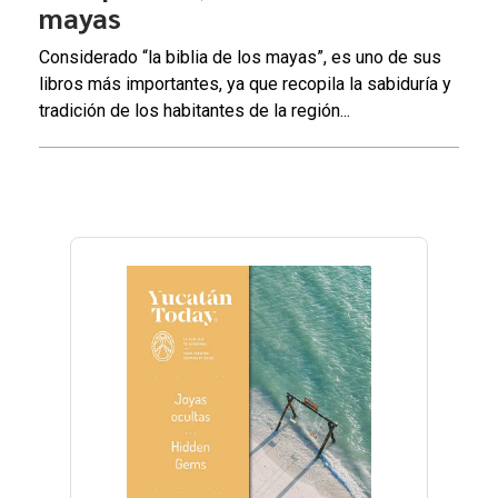
mayas
Considerado “la biblia de los mayas”, es uno de sus
libros más importantes, ya que recopila la sabiduría y
tradición de los habitantes de la región...