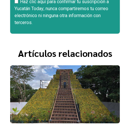
Haz clic aquí para confirmar tu suscripción a
Yucatán Today; nunca compartiremos tu correo
electrónico ni ninguna otra información con
terceros.
Artículos relacionados