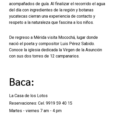
acompañados de guía. Al finalizar el recorrido el agua
del día con ingredientes de la región y botanas
yucatecas cierran una experiencia de contacto y
respeto a la naturaleza que fascina a los niños.
De regreso a Mérida visita Mocochá, lugar donde
nació el poeta y compositor Luis Pérez Sabido.
Conoce la iglesia dedicada la Virgen de la Asunción
con sus dos torres de 12 campanarios.
Baca:
La Casa de los Lotos
Reservaciones: Cel. 9919 59 40 15
Martes - viernes 7 am - 4 pm