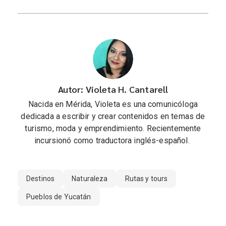
Autor: Violeta H. Cantarell
Nacida en Mérida, Violeta es una comunicóloga
dedicada a escribir y crear contenidos en temas de
turismo, moda y emprendimiento. Recientemente
incursionó como traductora inglés-español.
Destinos
Naturaleza
Rutas y tours
Pueblos de Yucatán