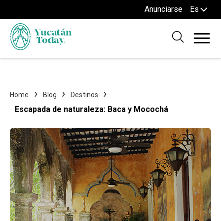
Anunciarse
Es
Home
Blog
Destinos
Escapada de naturaleza: Baca y Mocochá