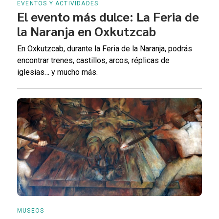
EVENTOS Y ACTIVIDADES
El evento más dulce: La Feria de
la Naranja en Oxkutzcab
En Oxkutzcab, durante la Feria de la Naranja, podrás
encontrar trenes, castillos, arcos, réplicas de
iglesias… y mucho más.
MUSEOS