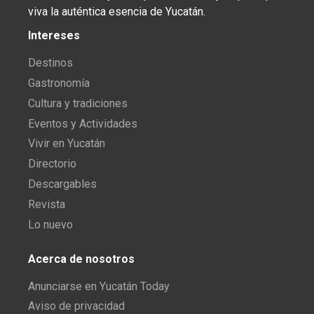
viva la auténtica esencia de Yucatán.
Intereses
Destinos
Gastronomía
Cultura y tradiciones
Eventos y Actividades
Vivir en Yucatán
Directorio
Descargables
Revista
Lo nuevo
Acerca de nosotros
Anunciarse en Yucatán Today
Aviso de privacidad