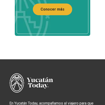
Conocer más
En Yucatán Today, acompañamos al viajero para que