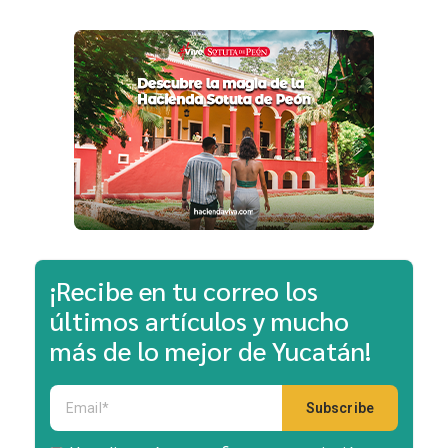
¡Recibe en tu correo los
últimos artículos y mucho
más de lo mejor de Yucatán!