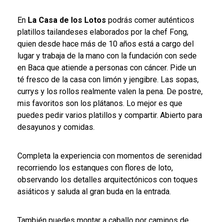
En
La Casa de los Lotos
podrás comer auténticos
platillos tailandeses elaborados por la chef Fong,
quien desde hace más de 10 años está a cargo del
lugar y trabaja de la mano con la fundación con sede
en Baca que atiende a personas con cáncer. Pide un
té fresco de la casa con limón y jengibre. Las sopas,
currys y los rollos realmente valen la pena. De postre,
mis favoritos son los plátanos. Lo mejor es que
puedes pedir varios platillos y compartir. Abierto para
desayunos y comidas.
Completa la experiencia con momentos de serenidad
recorriendo los estanques con flores de loto,
observando los detalles arquitectónicos con toques
asiáticos y saluda al gran buda en la entrada.
También puedes montar a caballo por caminos de