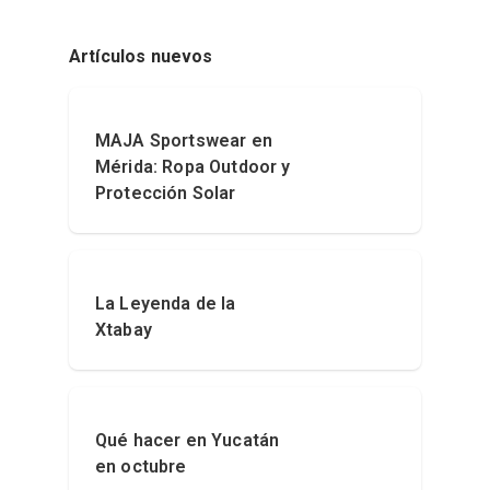
Artículos nuevos
MAJA Sportswear en
Mérida: Ropa Outdoor y
Protección Solar
La Leyenda de la
Xtabay
Qué hacer en Yucatán
en octubre