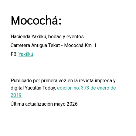
Mocochá:
Hacienda Yaxilkú, bodas y eventos
Carretera Antigua Tekat - Mocochá Km. 1
FB:
Yaxilkú
Publicado por primera vez en la revista impresa y
digital Yucatán Today,
edición no. 373 de enero de
2019
.
Última actualización mayo 2026.