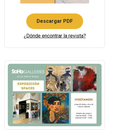
Descargar PDF
¿Dónde encontrar la revista?