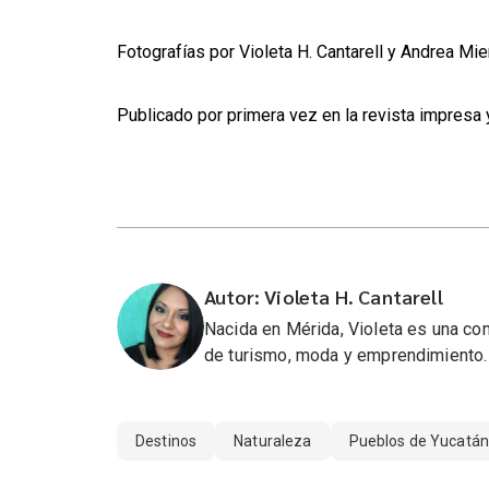
Fotografías por Violeta H. Cantarell y Andrea Mie
Publicado por primera vez en la revista impresa 
Autor: Violeta H. Cantarell
Nacida en Mérida, Violeta es una co
de turismo, moda y emprendimiento.
Destinos
Naturaleza
Pueblos de Yucatá