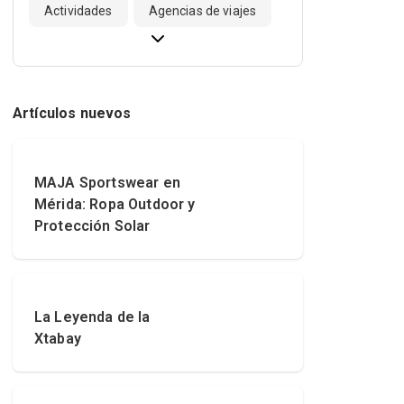
Actividades
Agencias de viajes
Artículos nuevos
MAJA Sportswear en
Mérida: Ropa Outdoor y
Protección Solar
La Leyenda de la
Xtabay