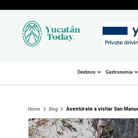
Destinos
Gastronomia
Aventúrate a visitar San Manue
Home
Blog