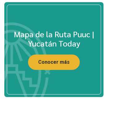
Mapa de la Ruta Puuc |
Yucatán Today
Conocer más