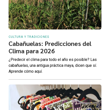
CULTURA Y TRADICIONES
Cabañuelas: Predicciones del
Clima para 2026
¿Predecir el clima para todo el año es posible? Las
cabañuelas, una antigua práctica maya, dicen que sí.
Aprende cómo aquí.