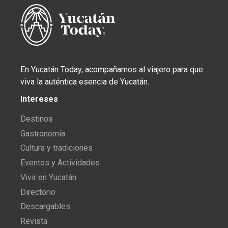
En Yucatán Today, acompañamos al viajero para que
viva la auténtica esencia de Yucatán.
Intereses
Destinos
Gastronomía
Cultura y tradiciones
Eventos y Actividades
Vivir en Yucatán
Directorio
Descargables
Revista