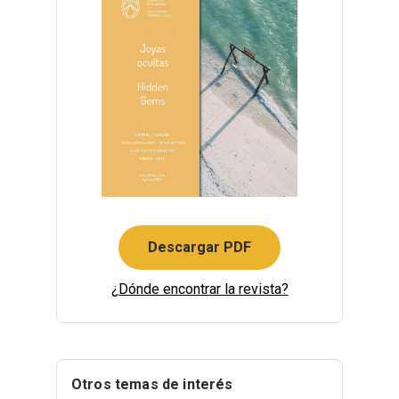
Descargar PDF
¿Dónde encontrar la revista?
Otros temas de interés