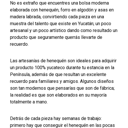
No es extraño que encuentres una bolsa moderna
elaborada con henequén, forro en algodón y asas en
madera labrada, convirtiendo cada pieza en una
muestra del talento que existe en Yucatán; un poco
artesanal y un poco artístico dando como resultado un
producto que seguramente querrás llevarte de
recuerdo.
Las artesanías de henequén son ideales para adquirir
un producto 100% yucateco durante tu estancia en la
Península, además de que resultan un excelente
recuerdo para familiares y amigos. Algunos diseños
son tan modernos que pensarías que son de fábrica;
la realidad es que son elaborados en su mayoría
totalmente a mano.
Detrás de cada pieza hay semanas de trabajo:
primero hay que conseguir el henequén en las pocas