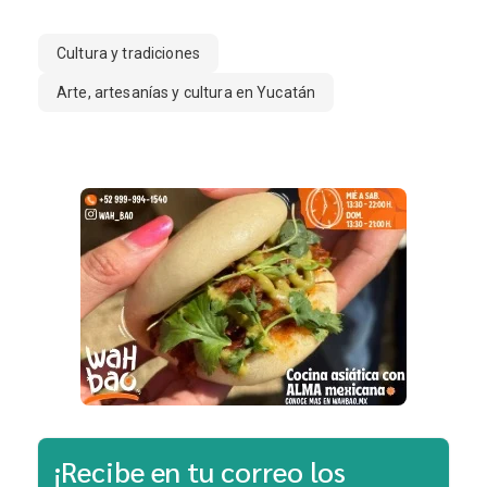
Cultura y tradiciones
Arte, artesanías y cultura en Yucatán
¡Recibe en tu correo los