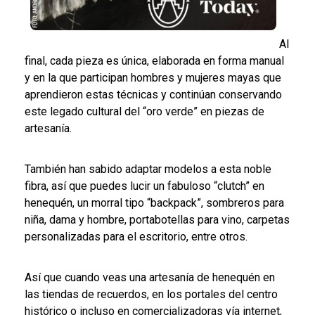
Al
final, cada pieza es única, elaborada en forma manual
y en la que participan hombres y mujeres mayas que
aprendieron estas técnicas y continúan conservando
este legado cultural del “oro verde” en piezas de
artesanía.
También han sabido adaptar modelos a esta noble
fibra, así que puedes lucir un fabuloso “clutch” en
henequén, un morral tipo “backpack”, sombreros para
niña, dama y hombre, portabotellas para vino, carpetas
personalizadas para el escritorio, entre otros.
Así que cuando veas una artesanía de henequén en
las tiendas de recuerdos, en los portales del centro
histórico o incluso en comercializadoras vía internet,