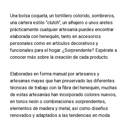
Una bolsa coqueta, un tortillero colorido, sombreros,
una cartera estilo “clutch”, un alhajero o unos aretes:
prácticamente cualquier artesanía puedes encontrar
elaborada con henequén, tanto en accesorios
personales como en artículos decorativos y
funcionales para el hogar. ¿Sorprendente? Espérate a
conocer más sobre la creación de cada producto.
Elaboradas en forma manual por artesanos y
artesanas mayas que han preservado las diferentes
técnicas de trabajo con la fibra del henequén, muchas
de estas artesanías han incorporado colores nuevos,
en tonos neón o combinaciones sorprendentes,
elementos de madera y metal, así como diseños
renovados y adaptados a las tendencias en moda.