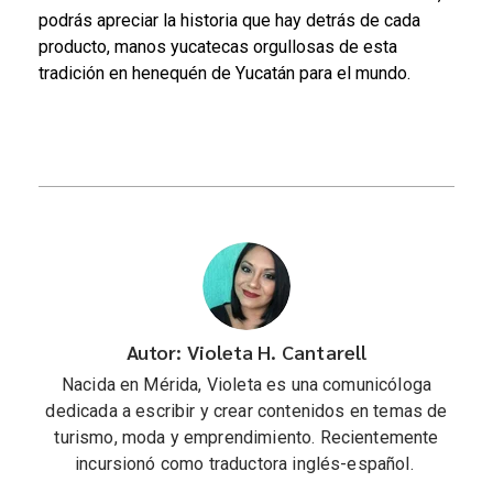
podrás apreciar la historia que hay detrás de cada
producto, manos yucatecas orgullosas de esta
tradición en henequén de Yucatán para el mundo.
Autor: Violeta H. Cantarell
Nacida en Mérida, Violeta es una comunicóloga
dedicada a escribir y crear contenidos en temas de
turismo, moda y emprendimiento. Recientemente
incursionó como traductora inglés-español.