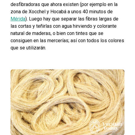
desfibradoras que ahora existen (por ejemplo en la
zona de Xocchel y Hocabá a unos 40 minutos de
Mérida
). Luego hay que separar las fibras largas de
las cortas y teñirlas con agua hirviendo y colorante
natural de maderas, o bien con tintes que se
consiguen en las mercerías; así con todos los colores
que se utilizarán.