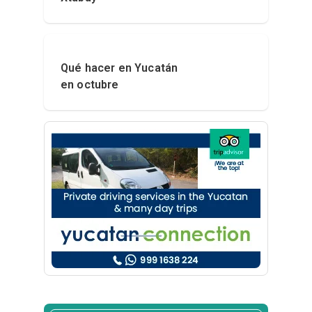
Qué hacer en Yucatán
en octubre