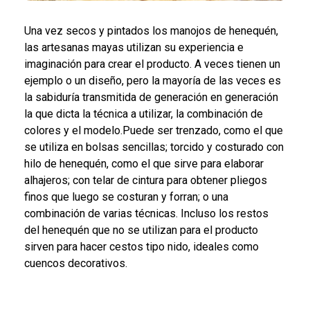
Una vez secos y pintados los manojos de henequén,
las artesanas mayas utilizan su experiencia e
imaginación para crear el producto. A veces tienen un
ejemplo o un diseño, pero la mayoría de las veces es
la sabiduría transmitida de generación en generación
la que dicta la técnica a utilizar, la combinación de
colores y el modelo.Puede ser trenzado, como el que
se utiliza en bolsas sencillas; torcido y costurado con
hilo de henequén, como el que sirve para elaborar
alhajeros; con telar de cintura para obtener pliegos
finos que luego se costuran y forran; o una
combinación de varias técnicas. Incluso los restos
del henequén que no se utilizan para el producto
sirven para hacer cestos tipo nido, ideales como
cuencos decorativos.