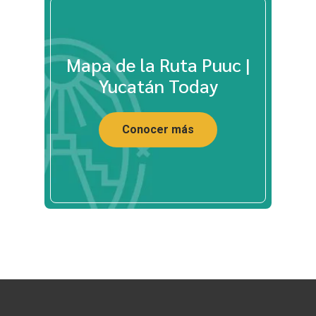
Mapa de la Ruta Puuc |
Yucatán Today
Conocer más