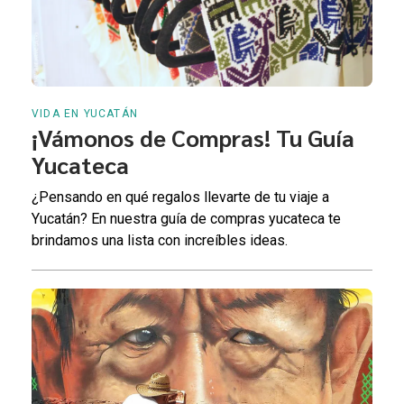
VIDA EN YUCATÁN
¡Vámonos de Compras! Tu Guía
Yucateca
¿Pensando en qué regalos llevarte de tu viaje a
Yucatán? En nuestra guía de compras yucateca te
brindamos una lista con increíbles ideas.