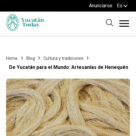
Anunciarse
Es
Home
Blog
Cultura y tradiciones
De Yucatán para el Mundo: Artesanías de Henequén