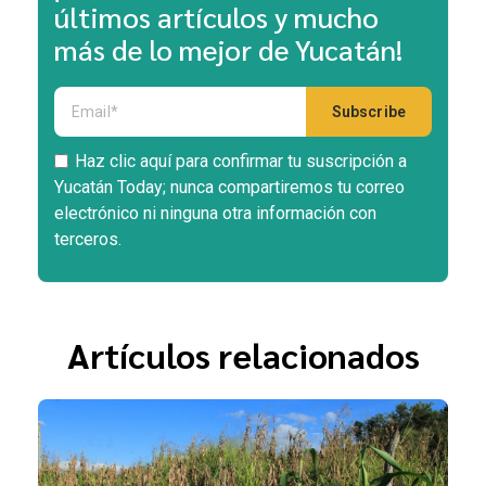
últimos artículos y mucho
más de lo mejor de Yucatán!
Haz clic aquí para confirmar tu suscripción a
Yucatán Today; nunca compartiremos tu correo
electrónico ni ninguna otra información con
terceros.
Artículos relacionados