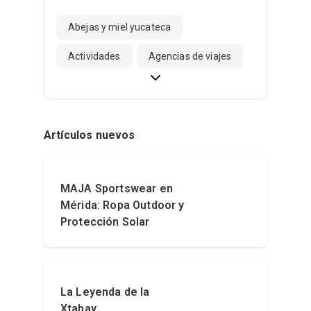
Abejas y miel yucateca
Actividades
Agencias de viajes
Artículos nuevos
MAJA Sportswear en
Mérida: Ropa Outdoor y
Protección Solar
La Leyenda de la
Xtabay