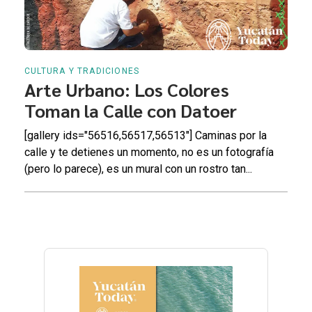
CULTURA Y TRADICIONES
Arte Urbano: Los Colores
Toman la Calle con Datoer
[gallery ids="56516,56517,56513"] Caminas por la
calle y te detienes un momento, no es un fotografía
(pero lo parece), es un mural con un rostro tan...