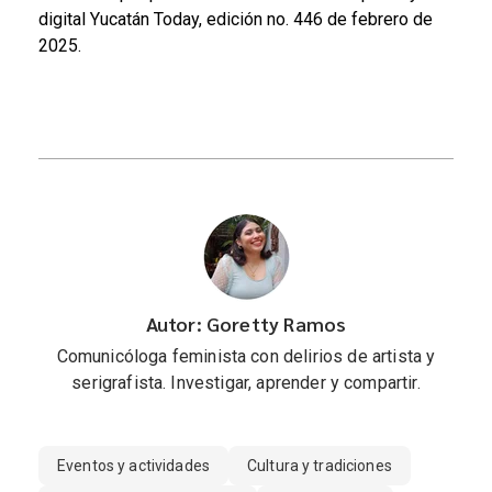
digital Yucatán Today, edición no. 446 de febrero de
2025.
Autor: Goretty Ramos
Comunicóloga feminista con delirios de artista y
serigrafista. Investigar, aprender y compartir.
Eventos y actividades
Cultura y tradiciones