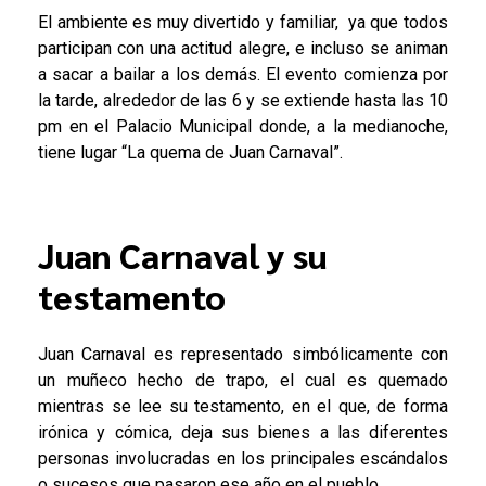
El ambiente es muy divertido y familiar, ya que todos
participan con una actitud alegre, e incluso se animan
a sacar a bailar a los demás. El evento comienza por
la tarde, alrededor de las 6 y se extiende hasta las 10
pm en el Palacio Municipal donde, a la medianoche,
tiene lugar “La quema de Juan Carnaval”.
Juan Carnaval y su
testamento
Juan Carnaval es representado simbólicamente con
un muñeco hecho de trapo, el cual es quemado
mientras se lee su testamento, en el que, de forma
irónica y cómica, deja sus bienes a las diferentes
personas involucradas en los principales escándalos
o sucesos que pasaron ese año en el pueblo.