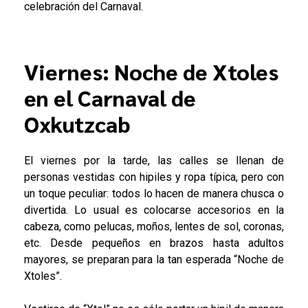
celebración del Carnaval.
Viernes: Noche de Xtoles
en el Carnaval de
Oxkutzcab
El viernes por la tarde, las calles se llenan de
personas vestidas con hipiles y ropa típica, pero con
un toque peculiar: todos lo hacen de manera chusca o
divertida. Lo usual es colocarse accesorios en la
cabeza, como pelucas, moños, lentes de sol, coronas,
etc. Desde pequeños en brazos hasta adultos
mayores, se preparan para la tan esperada “Noche de
Xtoles”.