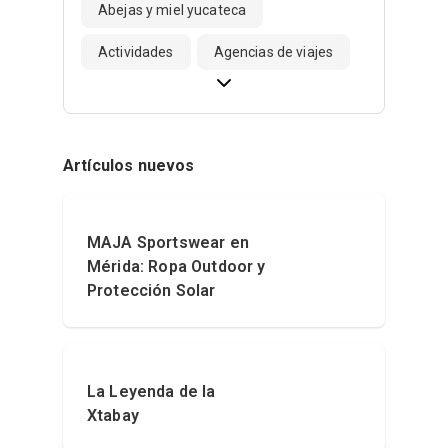
Abejas y miel yucateca
Actividades
Agencias de viajes
Artículos nuevos
MAJA Sportswear en
Mérida: Ropa Outdoor y
Protección Solar
La Leyenda de la
Xtabay