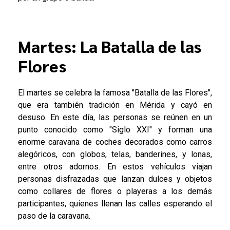
Martes: La Batalla de las
Flores
El martes se celebra la famosa "Batalla de las Flores",
que era también tradición en Mérida y cayó en
desuso. En este día, las personas se reúnen en un
punto conocido como "Siglo XXI" y forman una
enorme caravana de coches decorados como carros
alegóricos, con globos, telas, banderines, y lonas,
entre otros adornos. En estos vehículos viajan
personas disfrazadas que lanzan dulces y objetos
como collares de flores o playeras a los demás
participantes, quienes llenan las calles esperando el
paso de la caravana.