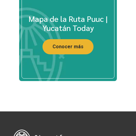
Mapa de la Ruta Puuc |
Yucatán Today
Conocer más