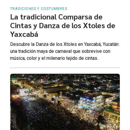
TRADICIONES Y COSTUMBRES
La tradicional Comparsa de
Cintas y Danza de los Xtoles de
Yaxcabá
Descubre la Danza de los Xtoles en Yaxcabá, Yucatán:
una tradición maya de carnaval que sobrevive con
música, color y el milenario tejido de cintas.