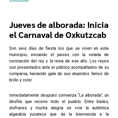
Jueves de alborada: Inicia
el Carnaval de Oxkutzcab
Son seis días de fiesta los que se viven en este
municipio, iniciando el jueves con la velada de
coronación del rey y la reina de ese año. Los reyes
son presentados ante el público acompañados de su
comparsa, haciendo gala de sus atuendos llenos de
brillo y color.
Inmediatamente después comienza “La alborada”, un
desfile que recorre todo el pueblo. Entre bailes,
disfraces y mucha alegría se vive la auténtica
algarabía yucateca que da la bienvenida a la