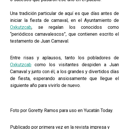
Una tradición particular de aquí es que días antes de
iniciar la fiesta de carnaval, en el Ayuntamiento de
Oxkutzcab
, se regalan los conocidos como
“periódicos carnavalescos”, que contienen escrito el
testamento de Juan Carnaval.
Entre risas y aplausos, tanto los pobladores de
Oxkutzcab
como los visitantes despiden a Juan
Carnaval y junto con él, a los grandes y divertidos días
de fiesta, esperando ansiosamente que llegue el
siguiente año para vivirlo de nuevo.
Foto por Goretty Ramos para uso en Yucatán Today.
Publicado por primera vez en la revista impresa y