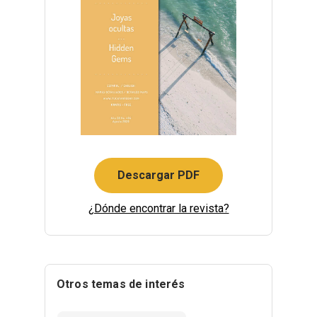
Descargar PDF
¿Dónde encontrar la revista?
Otros temas de interés