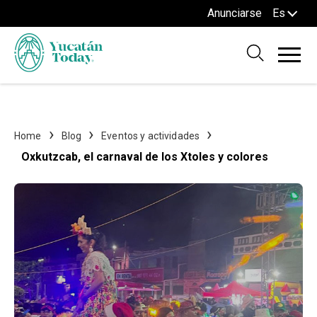
Anunciarse
Es
Home
Blog
Eventos y actividades
Oxkutzcab, el carnaval de los Xtoles y colores