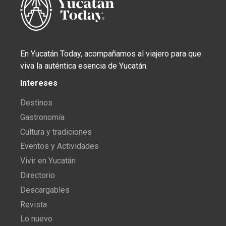
En Yucatán Today, acompañamos al viajero para que
viva la auténtica esencia de Yucatán.
Intereses
Destinos
Gastronomía
Cultura y tradiciones
Eventos y Actividades
Vivir en Yucatán
Directorio
Descargables
Revista
Lo nuevo