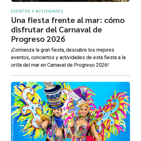
EVENTOS Y ACTIVIDADES
Una fiesta frente al mar: cómo
disfrutar del Carnaval de
Progreso 2026
¡Comienza la gran fiesta, descubre los mejores
eventos, conciertos y actividades de esta fiesta a la
orilla del mar en Carnaval de Progreso 2026!