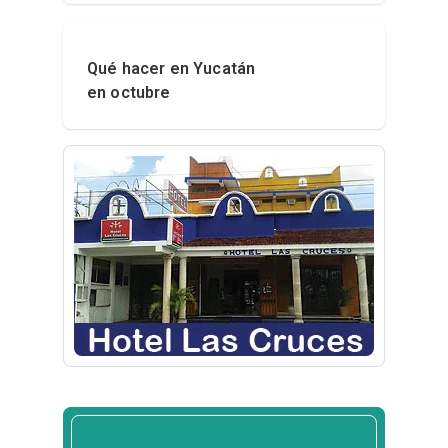
Qué hacer en Yucatán
en octubre