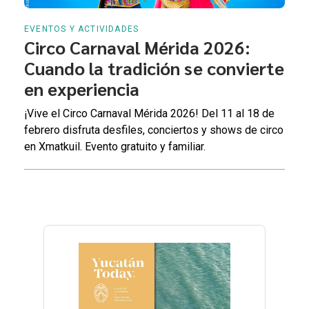
EVENTOS Y ACTIVIDADES
Circo Carnaval Mérida 2026:
Cuando la tradición se convierte
en experiencia
¡Vive el Circo Carnaval Mérida 2026! Del 11 al 18 de
febrero disfruta desfiles, conciertos y shows de circo
en Xmatkuil. Evento gratuito y familiar.