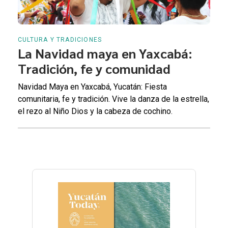
CULTURA Y TRADICIONES
La Navidad maya en Yaxcabá:
Tradición, fe y comunidad
Navidad Maya en Yaxcabá, Yucatán: Fiesta
comunitaria, fe y tradición. Vive la danza de la estrella,
el rezo al Niño Dios y la cabeza de cochino.