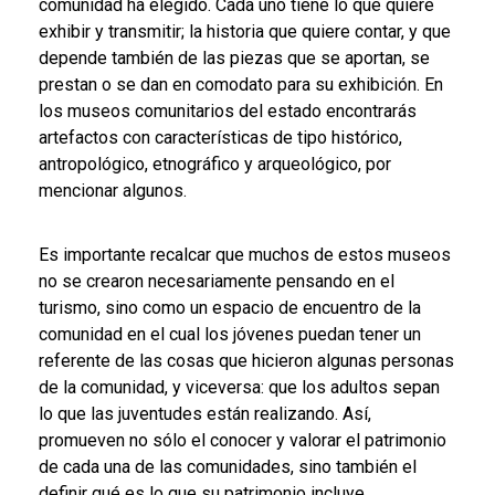
comunidad ha elegido. Cada uno tiene lo que quiere
exhibir y transmitir; la historia que quiere contar, y que
depende también de las piezas que se aportan, se
prestan o se dan en comodato para su exhibición. En
los museos comunitarios del estado encontrarás
artefactos con características de tipo histórico,
antropológico, etnográfico y arqueológico, por
mencionar algunos.
Es importante recalcar que muchos de estos museos
no se crearon necesariamente pensando en el
turismo, sino como un espacio de encuentro de la
comunidad en el cual los jóvenes puedan tener un
referente de las cosas que hicieron algunas personas
de la comunidad, y viceversa: que los adultos sepan
lo que las juventudes están realizando. Así,
promueven no sólo el conocer y valorar el patrimonio
de cada una de las comunidades, sino también el
definir qué es lo que su patrimonio incluye.