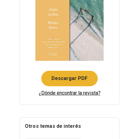
Descargar PDF
¿Dónde encontrar la revista?
Otros temas de interés