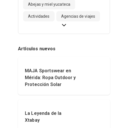
Abejas y miel yucateca
Actividades
Agencias de viajes
Artículos nuevos
MAJA Sportswear en
Mérida: Ropa Outdoor y
Protección Solar
La Leyenda de la
Xtabay