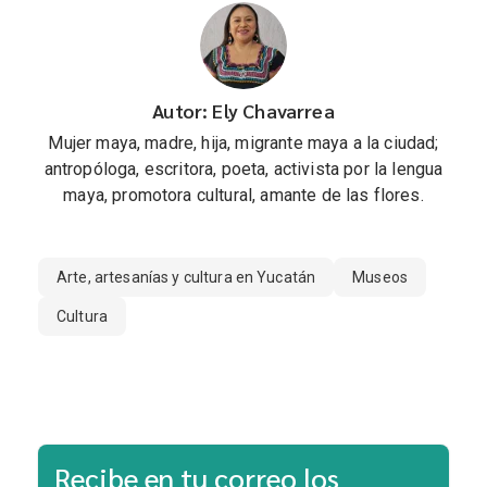
Autor: Ely Chavarrea
Mujer maya, madre, hija, migrante maya a la ciudad;
antropóloga, escritora, poeta, activista por la lengua
maya, promotora cultural, amante de las flores.
Arte, artesanías y cultura en Yucatán
Museos
Cultura
Recibe en tu correo los