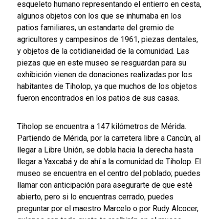
esqueleto humano representando el entierro en cesta,
algunos objetos con los que se inhumaba en los
patios familiares, un estandarte del gremio de
agricultores y campesinos de 1961, piezas dentales,
y objetos de la cotidianeidad de la comunidad. Las
piezas que en este museo se resguardan para su
exhibición vienen de donaciones realizadas por los
habitantes de Tiholop, ya que muchos de los objetos
fueron encontrados en los patios de sus casas.
Tiholop se encuentra a 147 kilómetros de Mérida.
Partiendo de Mérida, por la carretera libre a Cancún, al
llegar a Libre Unión, se dobla hacia la derecha hasta
llegar a Yaxcabá y de ahí a la comunidad de Tiholop. El
museo se encuentra en el centro del poblado; puedes
llamar con anticipación para asegurarte de que esté
abierto, pero si lo encuentras cerrado, puedes
preguntar por el maestro Marcelo o por Rudy Alcocer,