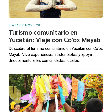
VIAJAR Y MOVERSE
Turismo comunitario en
Yucatán: Viaja con Co'ox Mayab
Descubre el turismo comunitario en Yucatán con Co'ox
Mayab. Vive experiencias sustentables y apoya
directamente a las comunidades locales.