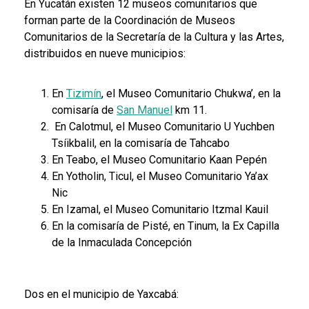
En Yucatán existen 12 museos comunitarios que
forman parte de la Coordinación de Museos
Comunitarios de la Secretaría de la Cultura y las Artes,
distribuidos en nueve municipios:
En
Tizimín
, el Museo Comunitario Chukwa’, en la
comisaría de
San Manuel
km 11.
En Calotmul, el Museo Comunitario U Yuchben
Tsíikbalil, en la comisaría de Tahcabo
En Teabo, el Museo Comunitario Kaan Pepén
En Yotholin, Ticul, el Museo Comunitario Ya’ax
Nic
En Izamal, el Museo Comunitario Itzmal Kauil
En la comisaría de Pisté, en Tinum, la Ex Capilla
de la Inmaculada Concepción
Dos en el municipio de Yaxcabá: