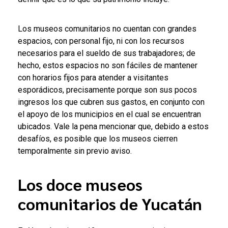
Los museos comunitarios no cuentan con grandes
espacios, con personal fijo, ni con los recursos
necesarios para el sueldo de sus trabajadores; de
hecho, estos espacios no son fáciles de mantener
con horarios fijos para atender a visitantes
esporádicos, precisamente porque son sus pocos
ingresos los que cubren sus gastos, en conjunto con
el apoyo de los municipios en el cual se encuentran
ubicados. Vale la pena mencionar que, debido a estos
desafíos, es posible que los museos cierren
temporalmente sin previo aviso.
Los doce museos
comunitarios de Yucatán