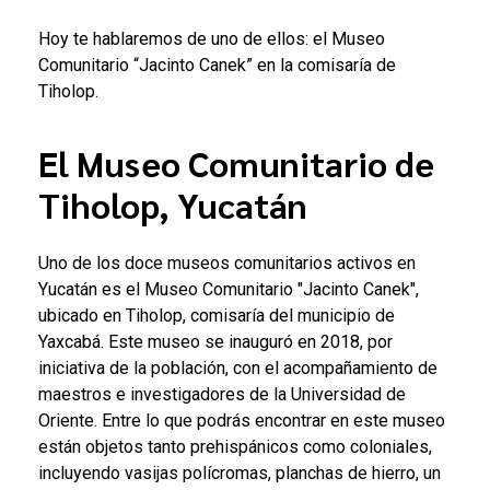
Hoy te hablaremos de uno de ellos: el Museo
Comunitario “Jacinto Canek” en la comisaría de
Tiholop.
El Museo Comunitario de
Tiholop, Yucatán
Uno de los doce museos comunitarios activos en
Yucatán es el Museo Comunitario "Jacinto Canek",
ubicado en Tiholop, comisaría del municipio de
Yaxcabá. Este museo se inauguró en 2018, por
iniciativa de la población, con el acompañamiento de
maestros e investigadores de la Universidad de
Oriente. Entre lo que podrás encontrar en este museo
están objetos tanto prehispánicos como coloniales,
incluyendo vasijas polícromas, planchas de hierro, un