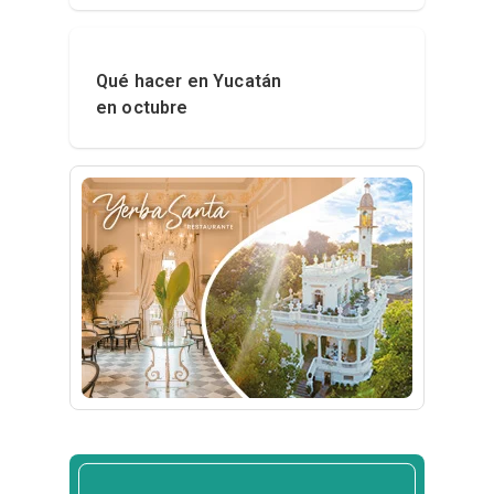
Qué hacer en Yucatán
en octubre