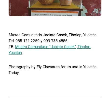
Museo Comunitario Jacinto Canek, Tiholop, Yucatán
Tel. 985 121 2259 y 999 738 4886
FB:
Museo Comunitario "Jacinto Canek", Tiholop,
Yucatán
Photography by Ely Chavarrea for its use in Yucatán
Today.