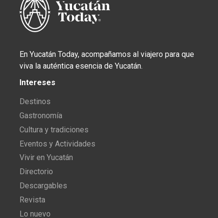
En Yucatán Today, acompañamos al viajero para que
viva la auténtica esencia de Yucatán.
Intereses
Destinos
Gastronomía
Cultura y tradiciones
Eventos y Actividades
Vivir en Yucatán
Directorio
Descargables
Revista
Lo nuevo