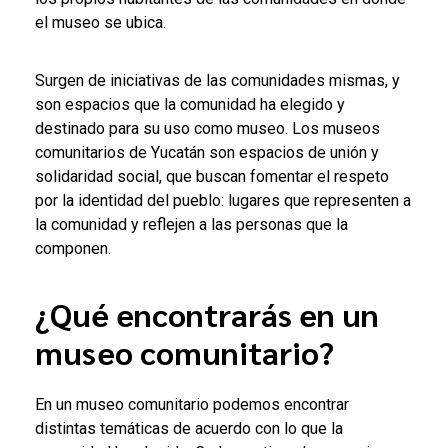
el museo se ubica.
Surgen de iniciativas de las comunidades mismas, y
son espacios que la comunidad ha elegido y
destinado para su uso como museo. Los museos
comunitarios de Yucatán son espacios de unión y
solidaridad social, que buscan fomentar el respeto
por la identidad del pueblo: lugares que representen a
la comunidad y reflejen a las personas que la
componen.
¿Qué encontrarás en un
museo comunitario?
En un museo comunitario podemos encontrar
distintas temáticas de acuerdo con lo que la