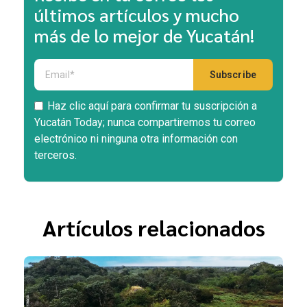
últimos artículos y mucho
más de lo mejor de Yucatán!
Haz clic aquí para confirmar tu suscripción a
Yucatán Today; nunca compartiremos tu correo
electrónico ni ninguna otra información con
terceros.
Artículos relacionados