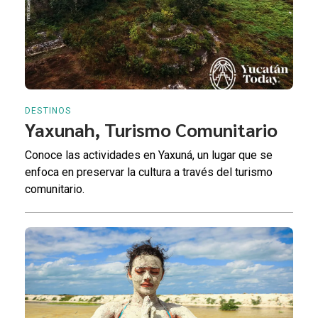
DESTINOS
Yaxunah, Turismo Comunitario
Conoce las actividades en Yaxuná, un lugar que se
enfoca en preservar la cultura a través del turismo
comunitario.