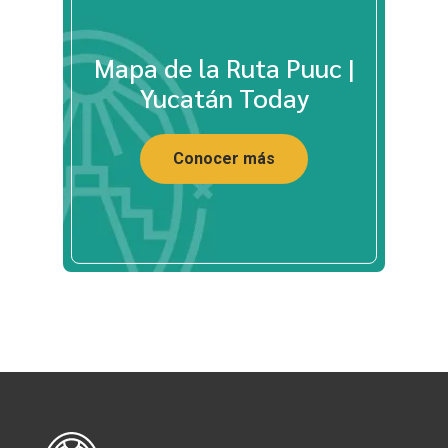
Mapa de la Ruta Puuc |
Yucatán Today
Conocer más