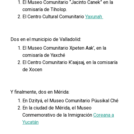
El Museo Comunitario “Jacinto Canek” en la
comisaría de Tiholop.
El Centro Cultural Comunitario
Yaxunah
Dos en el municipio de Valladolid:
El Museo Comunitario Xpeten Aak’, en la
comisaría de Yaxché
El Centro Comunitario K’aajsaj, en la comisaría
de Xocen
Y finalmente, dos en Mérida:
En Dzityá, el Museo Comunitario Púusikal Ché
En la ciudad de Mérida, el Museo
Conmemorativo de la Inmigración
Coreana a
Yucatán