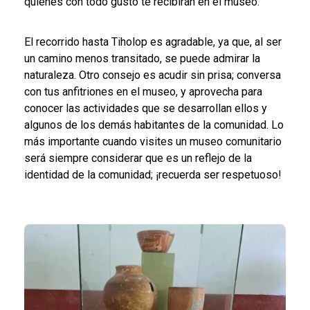
quienes con todo gusto te recibirán en el museo.
El recorrido hasta Tiholop es agradable, ya que, al ser
un camino menos transitado, se puede admirar la
naturaleza. Otro consejo es acudir sin prisa; conversa
con tus anfitriones en el museo, y aprovecha para
conocer las actividades que se desarrollan ellos y
algunos de los demás habitantes de la comunidad. Lo
más importante cuando visites un museo comunitario
será siempre considerar que es un reflejo de la
identidad de la comunidad; ¡recuerda ser respetuoso!