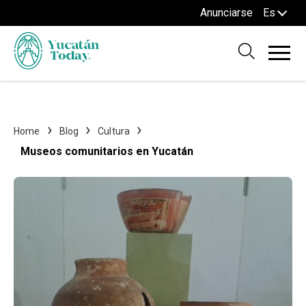
Anunciarse
Es
Home
Blog
Cultura
Museos comunitarios en Yucatán